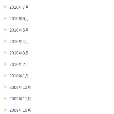
2010年7月
2010年6月
2010年5月
2010年4月
2010年3月
2010年2月
2010年1月
2009年12月
2009年11月
2009年10月