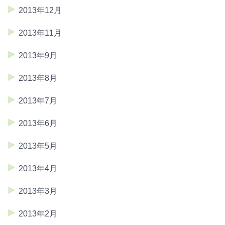
2013年12月
2013年11月
2013年9月
2013年8月
2013年7月
2013年6月
2013年5月
2013年4月
2013年3月
2013年2月