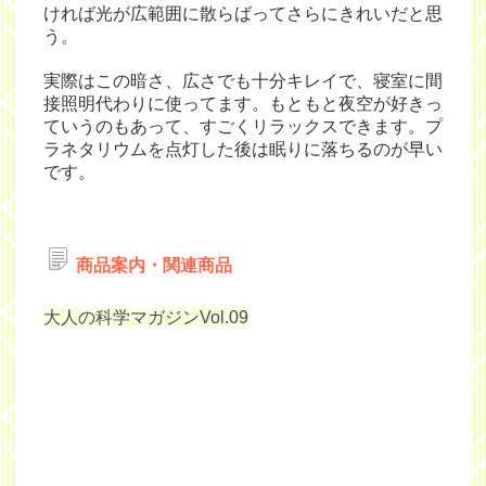
ければ光が広範囲に散らばってさらにきれいだと思
う。
実際はこの暗さ、広さでも十分キレイで、寝室に間
接照明代わりに使ってます。もともと夜空が好きっ
ていうのもあって、すごくリラックスできます。プ
ラネタリウムを点灯した後は眠りに落ちるのが早い
です。
商品案内・関連商品
大人の科学マガジンVol.09