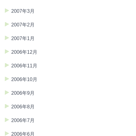
2007年3月
2007年2月
2007年1月
2006年12月
2006年11月
2006年10月
2006年9月
2006年8月
2006年7月
2006年6月