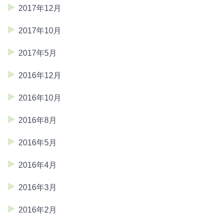
2017年12月
2017年10月
2017年5月
2016年12月
2016年10月
2016年8月
2016年5月
2016年4月
2016年3月
2016年2月