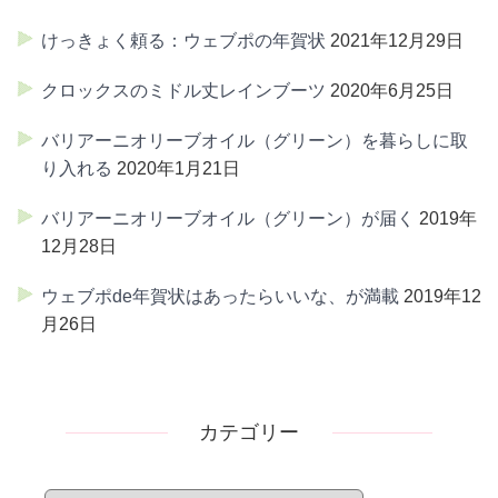
けっきょく頼る：ウェブポの年賀状
2021年12月29日
クロックスのミドル丈レインブーツ
2020年6月25日
バリアーニオリーブオイル（グリーン）を暮らしに取
り入れる
2020年1月21日
バリアーニオリーブオイル（グリーン）が届く
2019年
12月28日
ウェブポde年賀状はあったらいいな、が満載
2019年12
月26日
カテゴリー
カ