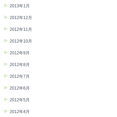
2013年1月
2012年12月
2012年11月
2012年10月
2012年9月
2012年8月
2012年7月
2012年6月
2012年5月
2012年4月