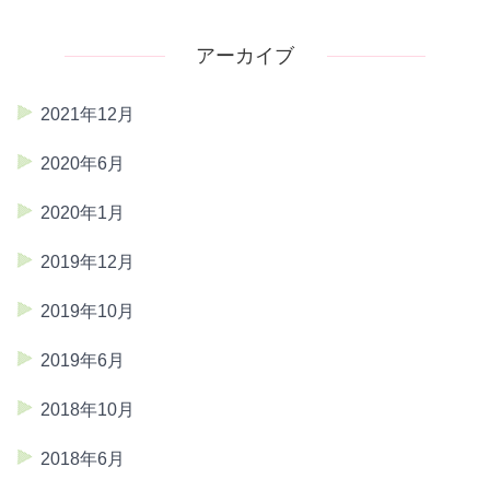
アーカイブ
2021年12月
2020年6月
2020年1月
2019年12月
2019年10月
2019年6月
2018年10月
2018年6月