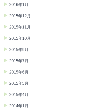
2016年1月
2015年12月
2015年11月
2015年10月
2015年9月
2015年7月
2015年6月
2015年5月
2015年4月
2014年1月