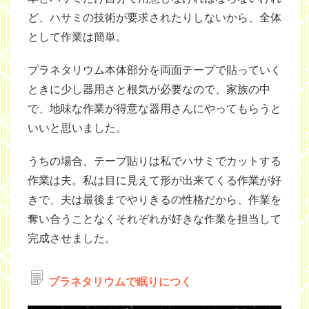
ど、ハサミの技術が要求されたりしないから、全体
として作業は簡単。
プラネタリウム本体部分を両面テープで貼っていく
ときに少し器用さと根気が必要なので、家族の中
で、地味な作業が得意な器用さんにやってもらうと
いいと思いました。
うちの場合、テープ貼りは私でハサミでカットする
作業は夫。私は目に見えて形が出来てくる作業が好
きで、夫は最後までやりきるの性格だから、作業を
奪い合うことなくそれぞれが好きな作業を担当して
完成させました。
プラネタリウムで眠りにつく