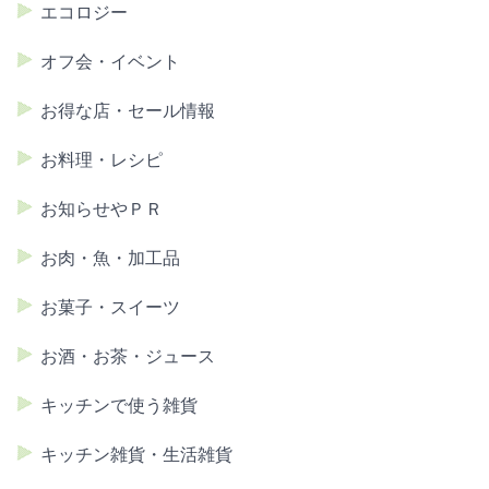
エコロジー
オフ会・イベント
お得な店・セール情報
お料理・レシピ
お知らせやＰＲ
お肉・魚・加工品
お菓子・スイーツ
お酒・お茶・ジュース
キッチンで使う雑貨
キッチン雑貨・生活雑貨