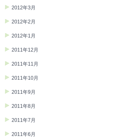
2012年3月
2012年2月
2012年1月
2011年12月
2011年11月
2011年10月
2011年9月
2011年8月
2011年7月
2011年6月