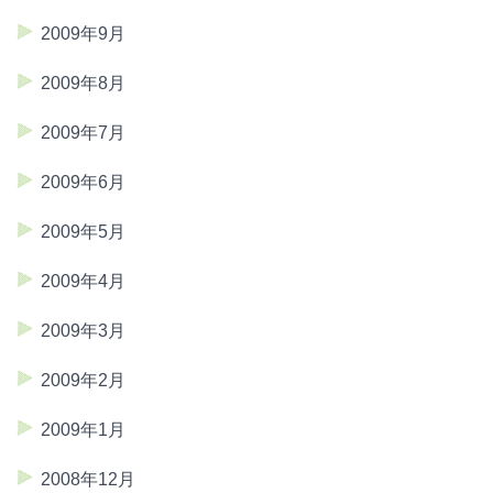
2009年9月
2009年8月
2009年7月
2009年6月
2009年5月
2009年4月
2009年3月
2009年2月
2009年1月
2008年12月