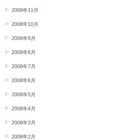
2008年11月
2008年10月
2008年9月
2008年8月
2008年7月
2008年6月
2008年5月
2008年4月
2008年3月
2008年2月