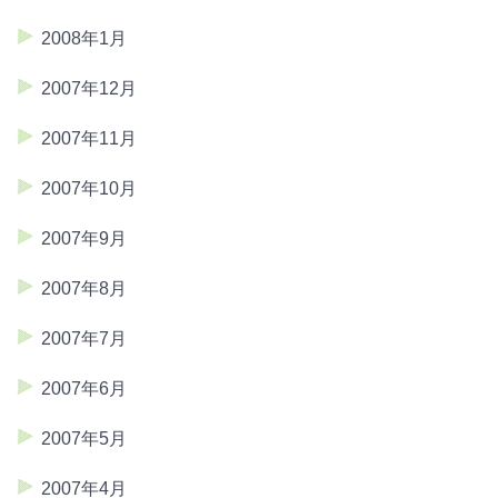
2008年1月
2007年12月
2007年11月
2007年10月
2007年9月
2007年8月
2007年7月
2007年6月
2007年5月
2007年4月