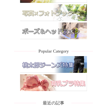
Popular Category
最近の記事