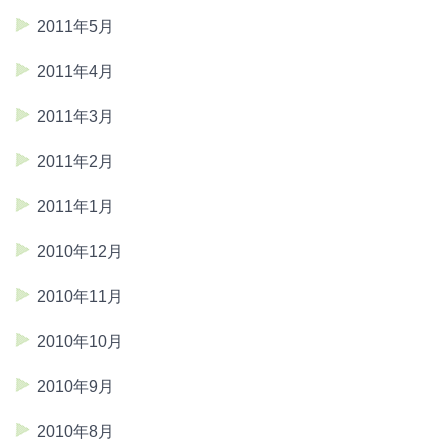
2011年5月
2011年4月
2011年3月
2011年2月
2011年1月
2010年12月
2010年11月
2010年10月
2010年9月
2010年8月