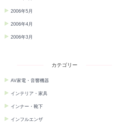
2006年5月
2006年4月
2006年3月
カテゴリー
AV家電・音響機器
インテリア・家具
インナー・靴下
インフルエンザ