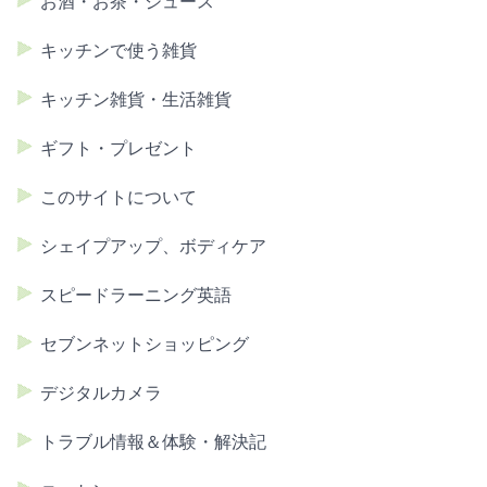
お酒・お茶・ジュース
キッチンで使う雑貨
キッチン雑貨・生活雑貨
ギフト・プレゼント
このサイトについて
シェイプアップ、ボディケア
スピードラーニング英語
セブンネットショッピング
デジタルカメラ
トラブル情報＆体験・解決記