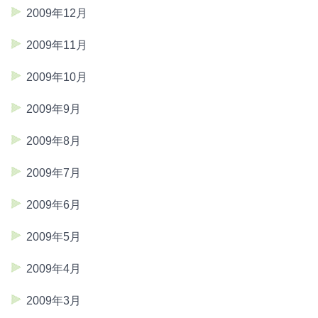
2009年12月
2009年11月
2009年10月
2009年9月
2009年8月
2009年7月
2009年6月
2009年5月
2009年4月
2009年3月