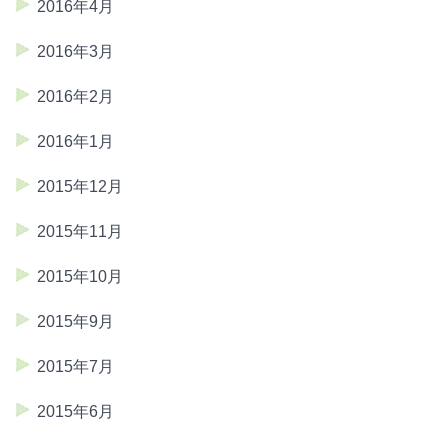
2016年4月
2016年3月
2016年2月
2016年1月
2015年12月
2015年11月
2015年10月
2015年9月
2015年7月
2015年6月