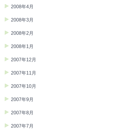
2008年4月
2008年3月
2008年2月
2008年1月
2007年12月
2007年11月
2007年10月
2007年9月
2007年8月
2007年7月