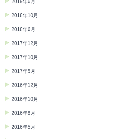
2019年6月
2018年10月
2018年6月
2017年12月
2017年10月
2017年5月
2016年12月
2016年10月
2016年8月
2016年5月