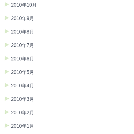
2010年10月
2010年9月
2010年8月
2010年7月
2010年6月
2010年5月
2010年4月
2010年3月
2010年2月
2010年1月