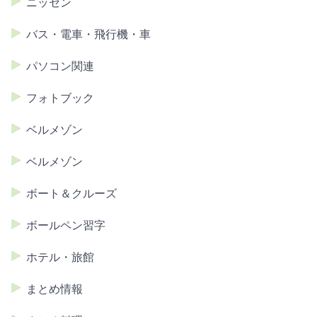
ニッセン
バス・電車・飛行機・車
パソコン関連
フォトブック
ベルメゾン
ベルメゾン
ボート＆クルーズ
ボールペン習字
ホテル・旅館
まとめ情報