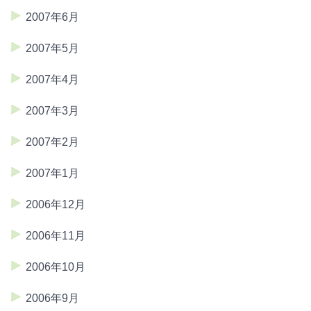
2007年6月
2007年5月
2007年4月
2007年3月
2007年2月
2007年1月
2006年12月
2006年11月
2006年10月
2006年9月