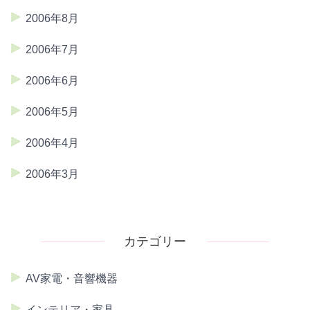
2006年8月
2006年7月
2006年6月
2006年5月
2006年4月
2006年3月
カテゴリー
AV家電・音響機器
インテリア・家具