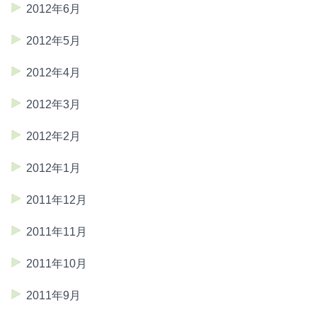
2012年6月
2012年5月
2012年4月
2012年3月
2012年2月
2012年1月
2011年12月
2011年11月
2011年10月
2011年9月