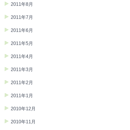
2011年8月
2011年7月
2011年6月
2011年5月
2011年4月
2011年3月
2011年2月
2011年1月
2010年12月
2010年11月