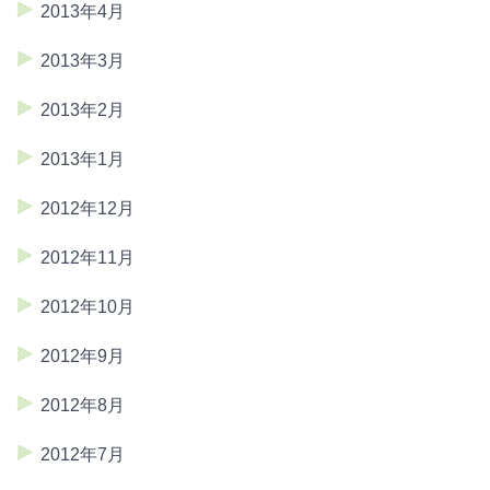
2013年4月
2013年3月
2013年2月
2013年1月
2012年12月
2012年11月
2012年10月
2012年9月
2012年8月
2012年7月