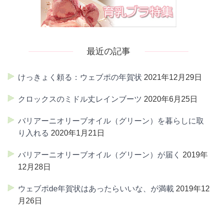
最近の記事
けっきょく頼る：ウェブポの年賀状
2021年12月29日
クロックスのミドル丈レインブーツ
2020年6月25日
バリアーニオリーブオイル（グリーン）を暮らしに取
り入れる
2020年1月21日
バリアーニオリーブオイル（グリーン）が届く
2019年
12月28日
ウェブポde年賀状はあったらいいな、が満載
2019年12
月26日