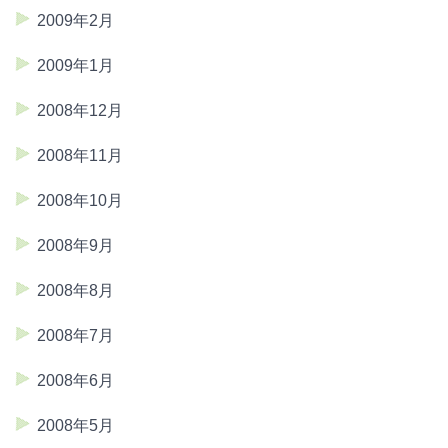
2009年2月
2009年1月
2008年12月
2008年11月
2008年10月
2008年9月
2008年8月
2008年7月
2008年6月
2008年5月