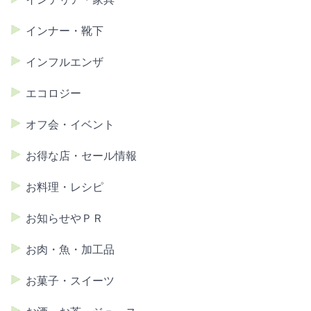
インナー・靴下
インフルエンザ
エコロジー
オフ会・イベント
お得な店・セール情報
お料理・レシピ
お知らせやＰＲ
お肉・魚・加工品
お菓子・スイーツ