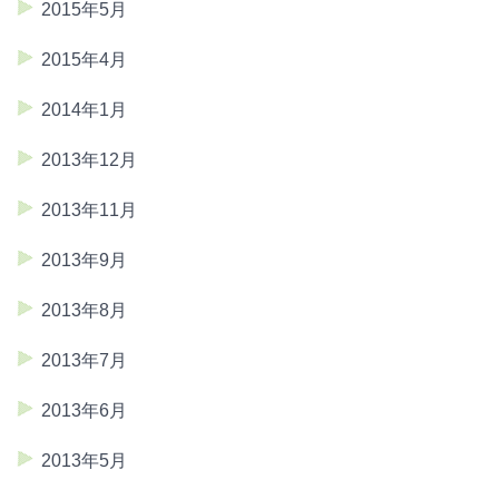
2015年5月
2015年4月
2014年1月
2013年12月
2013年11月
2013年9月
2013年8月
2013年7月
2013年6月
2013年5月