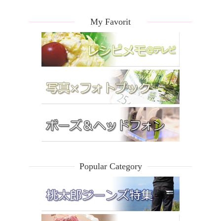
My Favorit
Popular Category