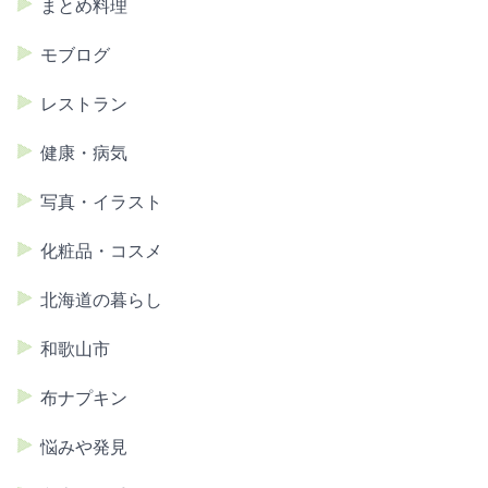
まとめ料理
モブログ
レストラン
健康・病気
写真・イラスト
化粧品・コスメ
北海道の暮らし
和歌山市
布ナプキン
悩みや発見