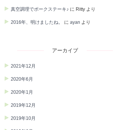
真空調理でポークステーキ♪
に
Ritty
より
2016年、明けましたね。
に
ayan
より
アーカイブ
2021年12月
2020年6月
2020年1月
2019年12月
2019年10月