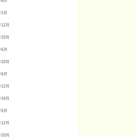
年6月
年1月
年12月
年10月
年6月
年10月
年6月
年12月
年10月
年5月
年12月
年10月