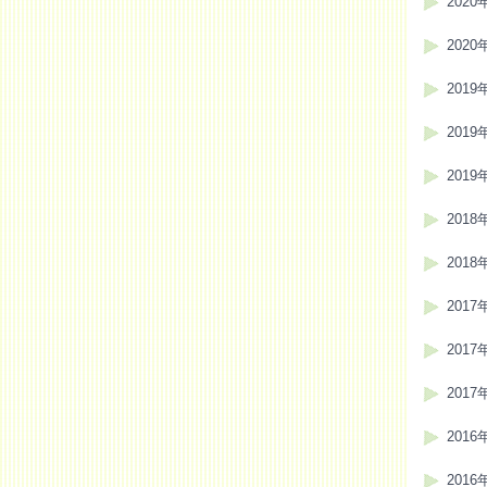
2020
2020
2019
2019
2019
2018
2018
2017
2017
2017
2016
2016