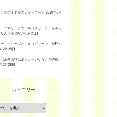
日
ックスのミドル丈レインブーツ
2020年6月
アーニオリーブオイル（グリーン）を暮ら
取り入れる
2020年1月21日
アーニオリーブオイル（グリーン）が届く
年12月28日
ブポde年賀状はあったらいいな、が満載
年12月26日
カテゴリー