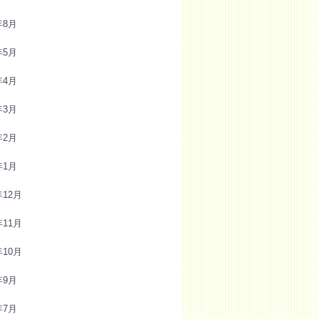
年8月
年5月
年4月
年3月
年2月
年1月
年12月
年11月
年10月
年9月
年7月