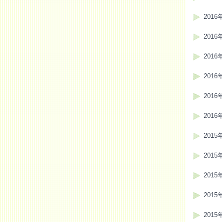
2016
2016
2016
2016
2016
2016
2015
2015
2015
2015
2015