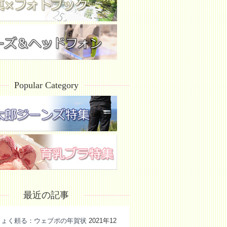
Popular Category
最近の記事
きょく頼る：ウェブポの年賀状
2021年12