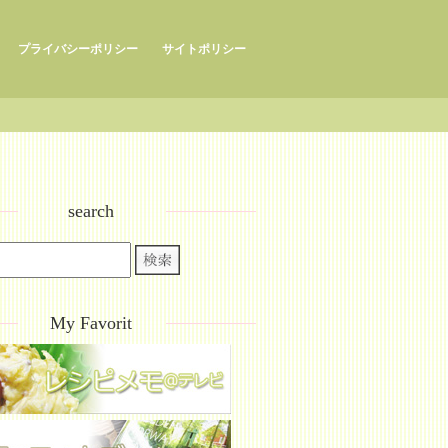
プライバシーポリシー
サイトポリシー
search
My Favorit