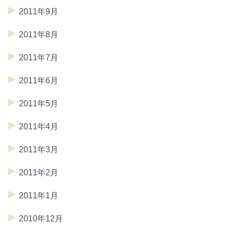
2011年9月
2011年8月
2011年7月
2011年6月
2011年5月
2011年4月
2011年3月
2011年2月
2011年1月
2010年12月