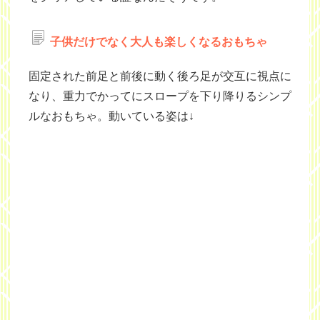
子供だけでなく大人も楽しくなるおもちゃ
固定された前足と前後に動く後ろ足が交互に視点に
なり、重力でかってにスロープを下り降りるシンプ
ルなおもちゃ。動いている姿は↓