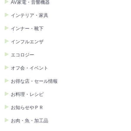
AV家電・音響機器
インテリア・家具
インナー・靴下
インフルエンザ
エコロジー
オフ会・イベント
お得な店・セール情報
お料理・レシピ
お知らせやＰＲ
お肉・魚・加工品