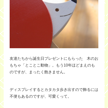
友達たちから誕生日プレゼントにもらった 木のお
もちゃ「とことこ動物」。もう10年ほどまえのも
のですが、まったく飽きません。
ディスプレイするとカタカタ歩き出すので飾るには
不便もあるのですが、可愛くって。