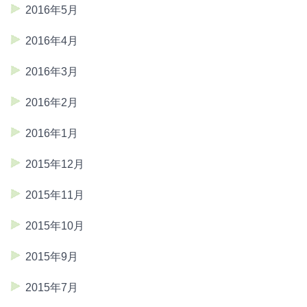
2016年5月
2016年4月
2016年3月
2016年2月
2016年1月
2015年12月
2015年11月
2015年10月
2015年9月
2015年7月