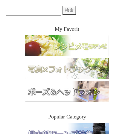
My Favorit
Popular Category