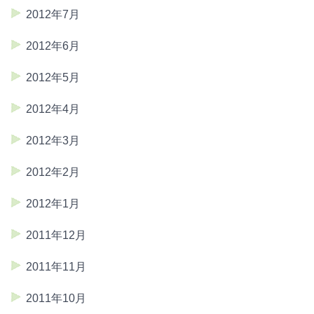
2012年7月
2012年6月
2012年5月
2012年4月
2012年3月
2012年2月
2012年1月
2011年12月
2011年11月
2011年10月