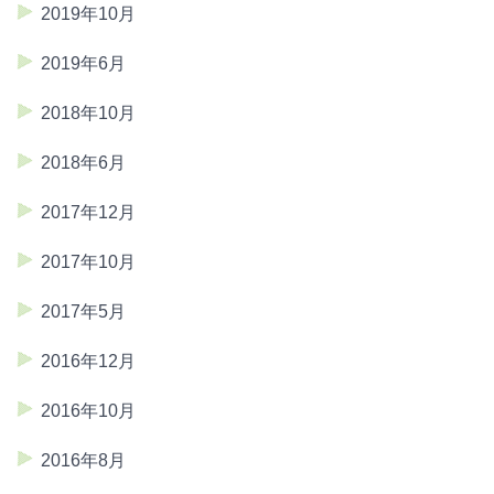
2019年10月
2019年6月
2018年10月
2018年6月
2017年12月
2017年10月
2017年5月
2016年12月
2016年10月
2016年8月