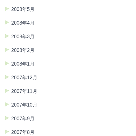
2008年5月
2008年4月
2008年3月
2008年2月
2008年1月
2007年12月
2007年11月
2007年10月
2007年9月
2007年8月