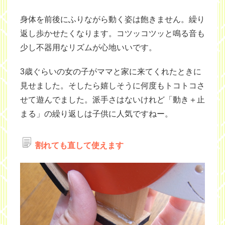
身体を前後にふりながら動く姿は飽きません。繰り
返し歩かせたくなります。コツッコツッと鳴る音も
少し不器用なリズムが心地いいです。
3歳ぐらいの女の子がママと家に来てくれたときに
見せました。そしたら嬉しそうに何度もトコトコさ
せて遊んでました。派手さはないけれど「動き＋止
まる」の繰り返しは子供に人気ですねー。
割れても直して使えます