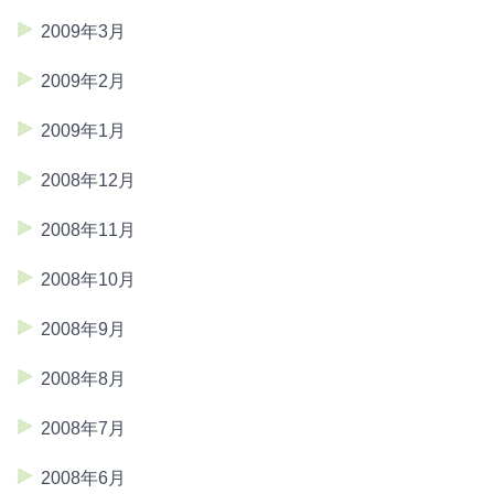
2009年3月
2009年2月
2009年1月
2008年12月
2008年11月
2008年10月
2008年9月
2008年8月
2008年7月
2008年6月