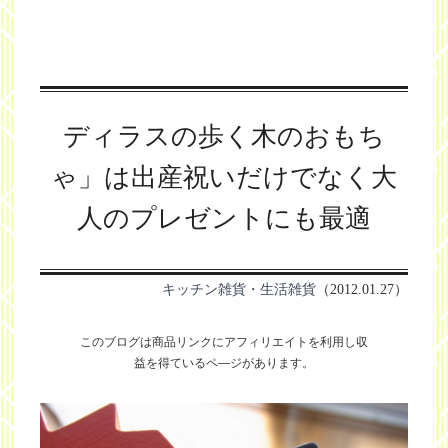
ディラスの歩く木のおもち
ゃ」は出産祝いだけでなく大
人のプレゼントにも最適
キッチン雑貨・生活雑貨
（2012.01.27）
このブログは商品リンクにアフィリエイトを利用し
収
益を得ているペ―ジがあります。