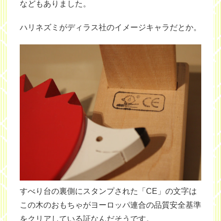
などもありました。
ハリネズミがディラス社のイメージキャラだとか。
すべり台の裏側にスタンプされた「CE」の文字は
この木のおもちゃがヨーロッパ連合の品質安全基準
をクリアしている証なんだそうです。