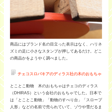
商品にはブランド名の目立った表示はなく、ハリネ
ズミの足に小さなスタンプが押してあるだけ。どこ
の商品かをようやく調べました。
チェコスロバキアのディラス社の木のおもちゃ
とことこ動物 木のおもちゃはチェコのディラス
（DHIRAS）という会社のおもちゃでした。日本で
は「とことこ動物」「動物のすべり台」「スロープ
人形」などの名前で売られていて、ゾウや雪だるま