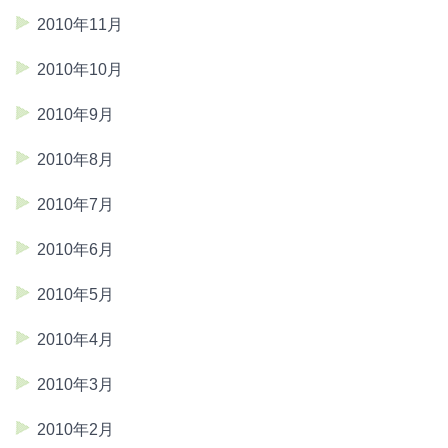
2010年11月
2010年10月
2010年9月
2010年8月
2010年7月
2010年6月
2010年5月
2010年4月
2010年3月
2010年2月