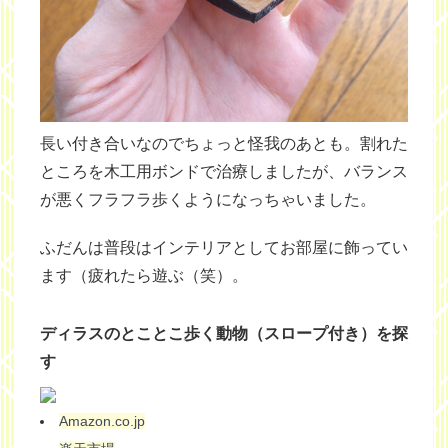
長い付き合いなのでちょっと怪我のあとも。割れた
ところを木工用ボンドで治療しましたが、バランス
が悪くフラフラ歩くようになっちゃいました。
ふだんは普段はインテリアとしてお部屋に飾ってい
ます（疲れたら遊ぶ（笑）。
ディラスのとことこ歩く動物（スロープ付き）を探
す
Amazon.co.jp