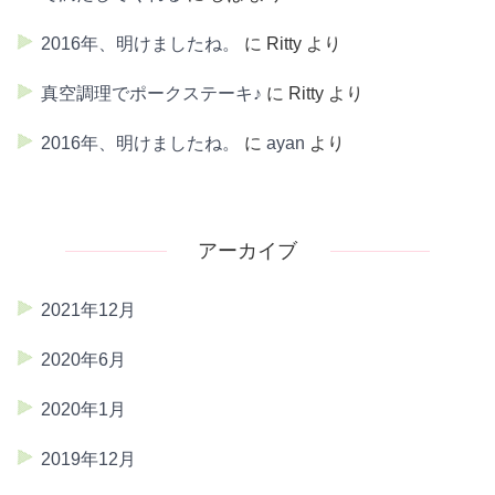
2016年、明けましたね。
に
Ritty
より
真空調理でポークステーキ♪
に
Ritty
より
2016年、明けましたね。
に
ayan
より
アーカイブ
2021年12月
2020年6月
2020年1月
2019年12月