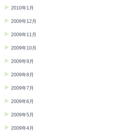
2010年1月
2009年12月
2009年11月
2009年10月
2009年9月
2009年8月
2009年7月
2009年6月
2009年5月
2009年4月