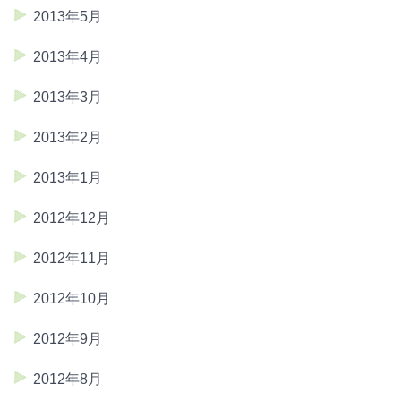
2013年5月
2013年4月
2013年3月
2013年2月
2013年1月
2012年12月
2012年11月
2012年10月
2012年9月
2012年8月