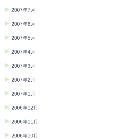
2007年7月
2007年6月
2007年5月
2007年4月
2007年3月
2007年2月
2007年1月
2006年12月
2006年11月
2006年10月