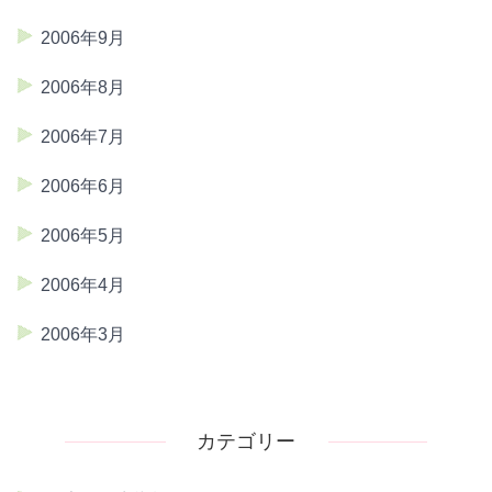
2006年9月
2006年8月
2006年7月
2006年6月
2006年5月
2006年4月
2006年3月
カテゴリー