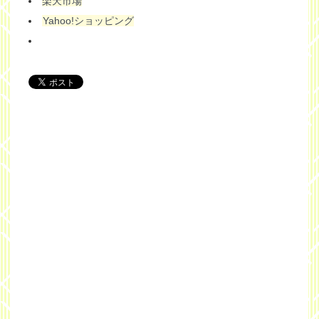
楽天市場
Yahoo!ショッピング