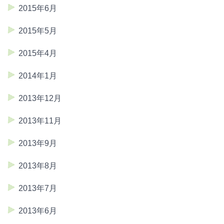
2015年6月
2015年5月
2015年4月
2014年1月
2013年12月
2013年11月
2013年9月
2013年8月
2013年7月
2013年6月