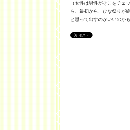
（女性は男性がそこをチェ
ら、最初から、ひな祭りが
と思って出すのがいいのか