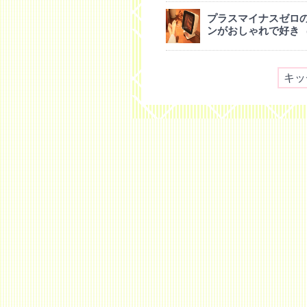
プラスマイナスゼロ
ンがおしゃれで好き
キッ