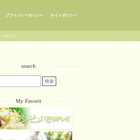
プライバシーポリシー
サイトポリシー
きっかけに。
search
My Favorit