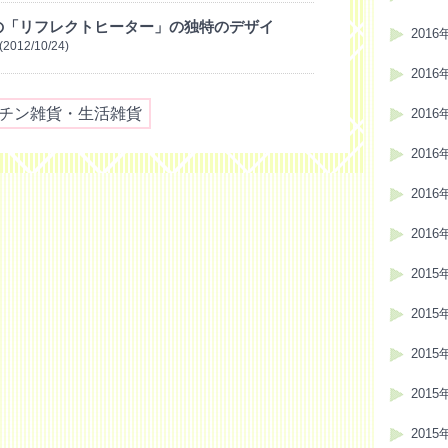
の「リフレクトヒーター」の独特のデザイ
2016
(2012/10/24)
2016
チン雑貨・生活雑貨
2016
2016
2016
2016
2015
2015
2015
2015
2015