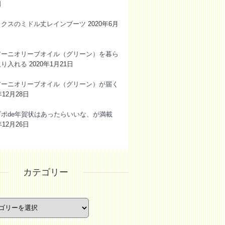
日
ックスのミドル丈レインブーツ
2020年6月
アーニオリーブオイル（グリーン）を暮ら
取り入れる
2020年1月21日
アーニオリーブオイル（グリーン）が届く
年12月28日
ブポde年賀状はあったらいいな、が満載
年12月26日
カテゴリー