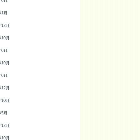
年6月
年1月
年12月
年10月
年6月
年10月
年6月
年12月
年10月
年5月
年12月
年10月