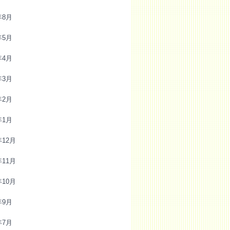
年8月
年5月
年4月
年3月
年2月
年1月
年12月
年11月
年10月
年9月
年7月