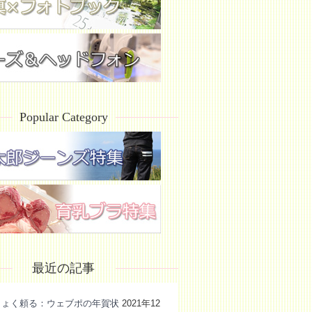
Popular Category
最近の記事
きょく頼る：ウェブポの年賀状
2021年12