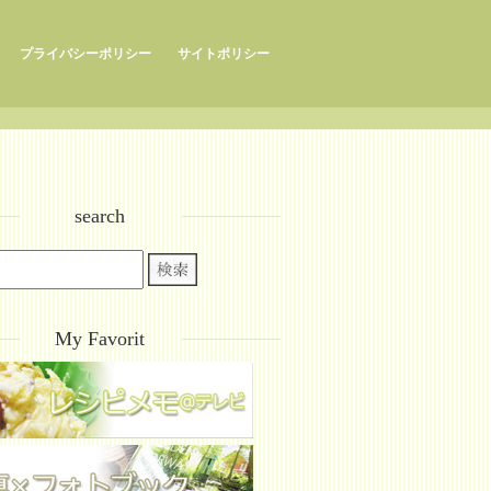
プライバシーポリシー
サイトポリシー
search
My Favorit