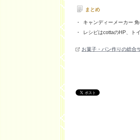
まとめ
キャンディーメーカー 角(
レシピはcottaのHP
お菓子・パン作りの総合サイ