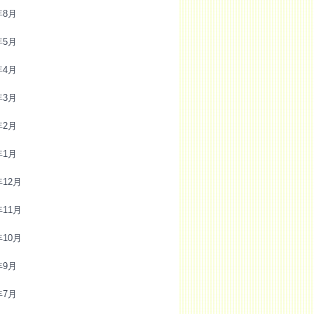
年8月
年5月
年4月
年3月
年2月
年1月
年12月
年11月
年10月
年9月
年7月