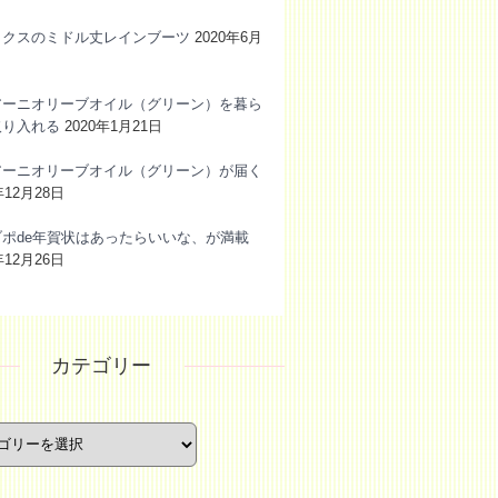
ックスのミドル丈レインブーツ
2020年6月
アーニオリーブオイル（グリーン）を暮ら
取り入れる
2020年1月21日
アーニオリーブオイル（グリーン）が届く
年12月28日
ブポde年賀状はあったらいいな、が満載
年12月26日
カテゴリー