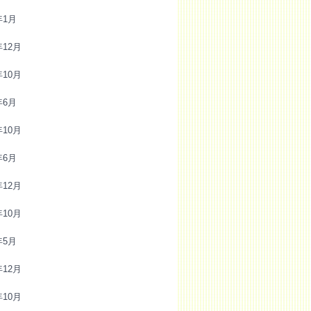
年1月
年12月
年10月
年6月
年10月
年6月
年12月
年10月
年5月
年12月
年10月