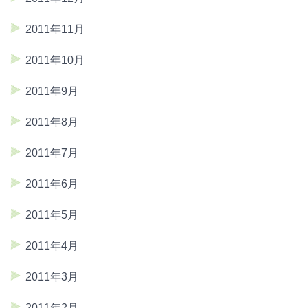
2011年11月
2011年10月
2011年9月
2011年8月
2011年7月
2011年6月
2011年5月
2011年4月
2011年3月
2011年2月