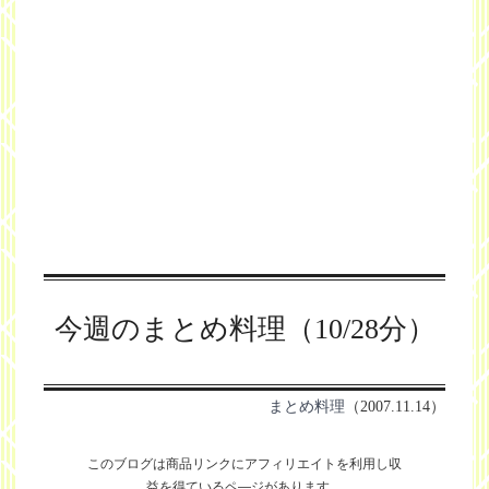
今週のまとめ料理（10/28分）
まとめ料理
（2007.11.14）
このブログは商品リンクにアフィリエイトを利用し
収
益を得ているペ―ジがあります。