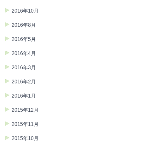
2016年10月
2016年8月
2016年5月
2016年4月
2016年3月
2016年2月
2016年1月
2015年12月
2015年11月
2015年10月