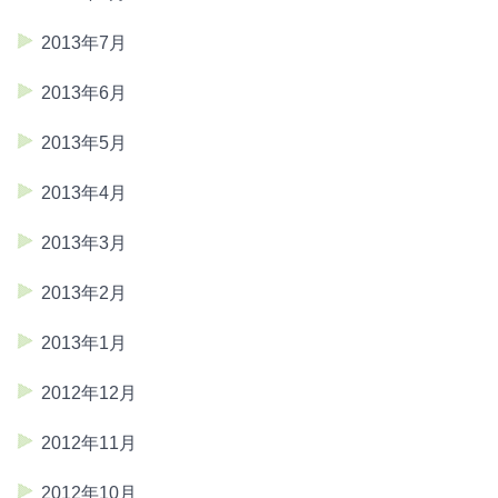
2013年7月
2013年6月
2013年5月
2013年4月
2013年3月
2013年2月
2013年1月
2012年12月
2012年11月
2012年10月