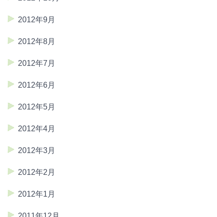
2012年9月
2012年8月
2012年7月
2012年6月
2012年5月
2012年4月
2012年3月
2012年2月
2012年1月
2011年12月