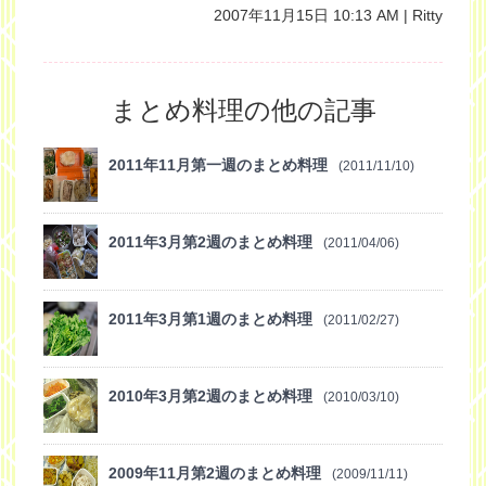
2007年11月15日 10:13 AM | Ritty
まとめ料理の他の記事
2011年11月第一週のまとめ料理
(2011/11/10)
2011年3月第2週のまとめ料理
(2011/04/06)
2011年3月第1週のまとめ料理
(2011/02/27)
2010年3月第2週のまとめ料理
(2010/03/10)
2009年11月第2週のまとめ料理
(2009/11/11)