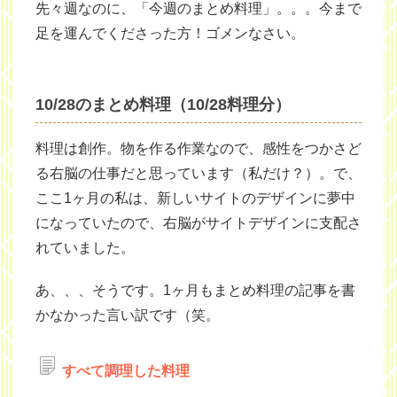
先々週なのに、「今週のまとめ料理」。。。今まで
足を運んでくださった方！ゴメンなさい。
10/28のまとめ料理（10/28料理分）
料理は創作。物を作る作業なので、感性をつかさど
る右脳の仕事だと思っています（私だけ？）。で、
ここ1ヶ月の私は、新しいサイトのデザインに夢中
になっていたので、右脳がサイトデザインに支配さ
れていました。
あ、、、そうです。1ヶ月もまとめ料理の記事を書
かなかった言い訳です（笑。
すべて調理した料理