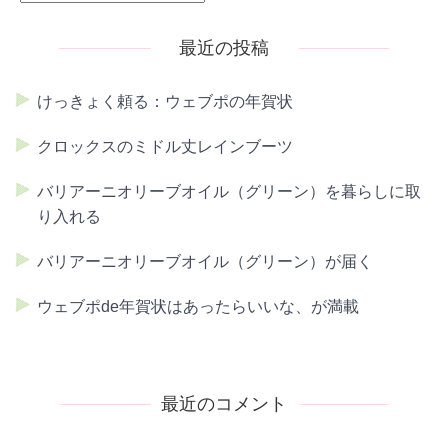
最近の投稿
けっきょく頼る：ウェブポの年賀状
クロックスのミドル丈レインブーツ
バリアーニオリーブオイル（グリーン）を暮らしに取
り入れる
バリアーニオリーブオイル（グリーン）が届く
ウェブポde年賀状はあったらいいな、が満載
最近のコメント