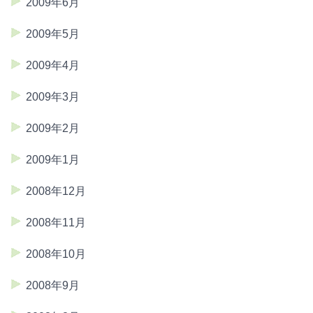
2009年6月
2009年5月
2009年4月
2009年3月
2009年2月
2009年1月
2008年12月
2008年11月
2008年10月
2008年9月