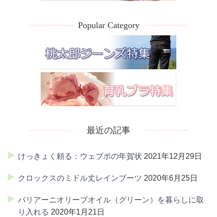
Popular Category
最近の記事
けっきょく頼る：ウェブポの年賀状
2021年12月29日
クロックスのミドル丈レインブーツ
2020年6月25日
バリアーニオリーブオイル（グリーン）を暮らしに取
り入れる
2020年1月21日