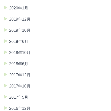
2020年1月
2019年12月
2019年10月
2019年6月
2018年10月
2018年6月
2017年12月
2017年10月
2017年5月
2016年12月