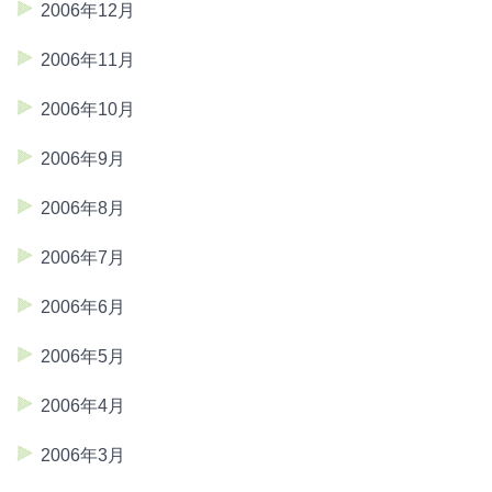
2006年12月
2006年11月
2006年10月
2006年9月
2006年8月
2006年7月
2006年6月
2006年5月
2006年4月
2006年3月