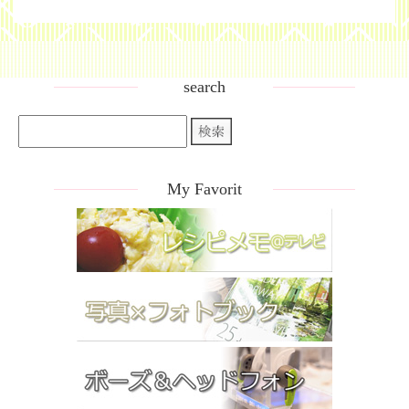
search
My Favorit