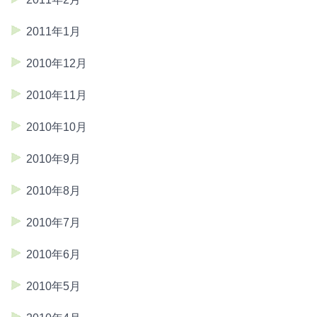
2011年1月
2010年12月
2010年11月
2010年10月
2010年9月
2010年8月
2010年7月
2010年6月
2010年5月