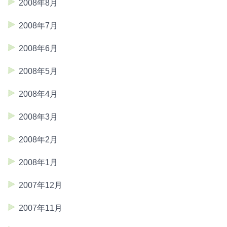
2008年8月
2008年7月
2008年6月
2008年5月
2008年4月
2008年3月
2008年2月
2008年1月
2007年12月
2007年11月