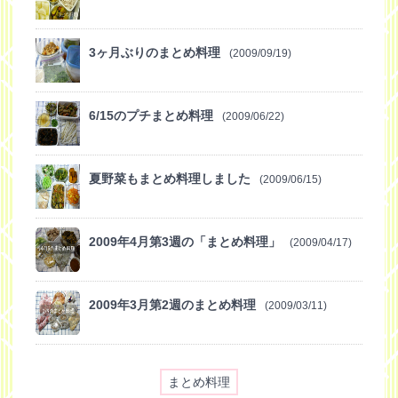
3ヶ月ぶりのまとめ料理
(2009/09/19)
6/15のプチまとめ料理
(2009/06/22)
夏野菜もまとめ料理しました
(2009/06/15)
2009年4月第3週の「まとめ料理」
(2009/04/17)
2009年3月第2週のまとめ料理
(2009/03/11)
まとめ料理