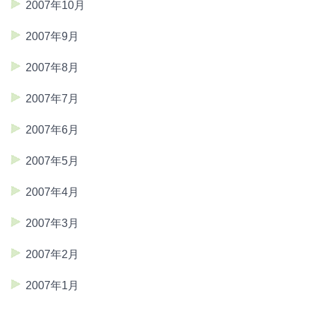
2007年10月
2007年9月
2007年8月
2007年7月
2007年6月
2007年5月
2007年4月
2007年3月
2007年2月
2007年1月