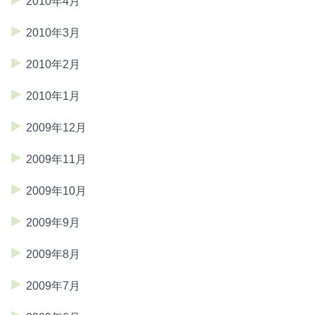
2010年4月
2010年3月
2010年2月
2010年1月
2009年12月
2009年11月
2009年10月
2009年9月
2009年8月
2009年7月