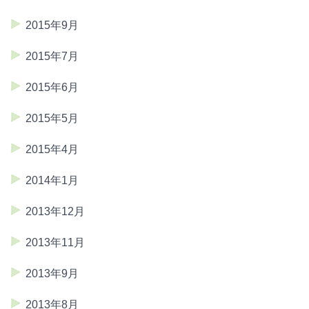
2015年9月
2015年7月
2015年6月
2015年5月
2015年4月
2014年1月
2013年12月
2013年11月
2013年9月
2013年8月