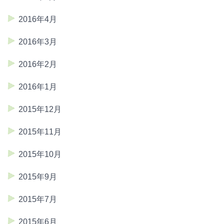
2016年4月
2016年3月
2016年2月
2016年1月
2015年12月
2015年11月
2015年10月
2015年9月
2015年7月
2015年6月