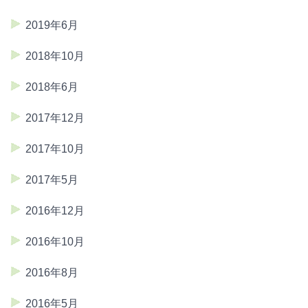
2019年6月
2018年10月
2018年6月
2017年12月
2017年10月
2017年5月
2016年12月
2016年10月
2016年8月
2016年5月