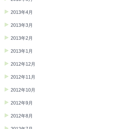
2013年4月
2013年3月
2013年2月
2013年1月
2012年12月
2012年11月
2012年10月
2012年9月
2012年8月
2012年7月