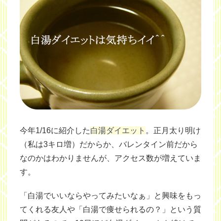
今年1/16に紹介した
白湯ダイエット
。正月太り明け
（私は3キロ増）だからか、バレンタイン前だから
なのかはわかりませんが、アクセス数が増えていま
す。
「白湯でいいならやってみたいなぁ」と興味をもっ
てくれる友人や「白湯で痩せられるの？」という質