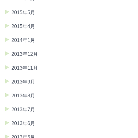
2015年5月
2015年4月
2014年1月
2013年12月
2013年11月
2013年9月
2013年8月
2013年7月
2013年6月
2013年5月