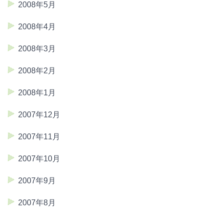
2008年5月
2008年4月
2008年3月
2008年2月
2008年1月
2007年12月
2007年11月
2007年10月
2007年9月
2007年8月