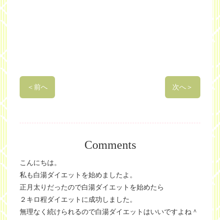
＜
前へ
次へ
＞
Comments
こんにちは。
私も白湯ダイエットを始めましたよ。
正月太りだったので白湯ダイエットを始めたら
２キロ程ダイエットに成功しました。
無理なく続けられるので白湯ダイエットはいいですよね＾