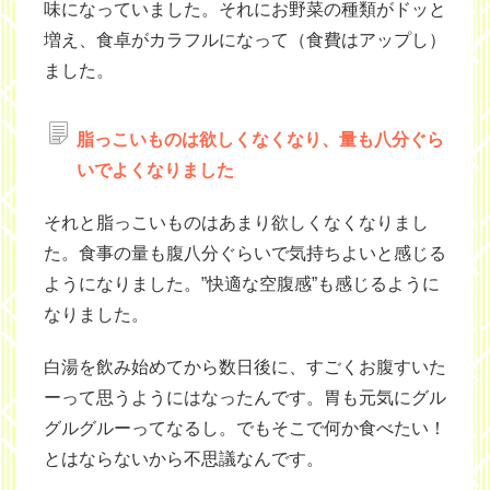
味になっていました。それにお野菜の種類がドッと
増え、食卓がカラフルになって（食費はアップし）
ました。
脂っこいものは欲しくなくなり、量も八分ぐら
いでよくなりました
それと脂っこいものはあまり欲しくなくなりまし
た。食事の量も腹八分ぐらいで気持ちよいと感じる
ようになりました。”快適な空腹感”も感じるように
なりました。
白湯を飲み始めてから数日後に、すごくお腹すいた
ーって思うようにはなったんです。胃も元気にグル
グルグルーってなるし。でもそこで何か食べたい！
とはならないから不思議なんです。