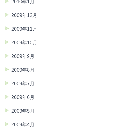
2010年1月
2009年12月
2009年11月
2009年10月
2009年9月
2009年8月
2009年7月
2009年6月
2009年5月
2009年4月