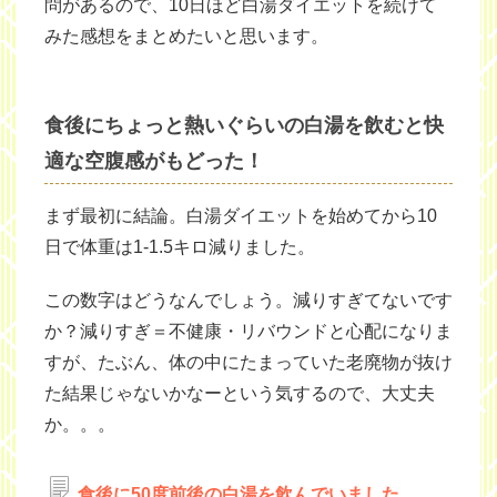
問があるので、10日ほど白湯ダイエットを続けて
みた感想をまとめたいと思います。
食後にちょっと熱いぐらいの白湯を飲むと快
適な空腹感がもどった！
まず最初に結論。白湯ダイエットを始めてから10
日で体重は1-1.5キロ減りました。
この数字はどうなんでしょう。減りすぎてないです
か？減りすぎ＝不健康・リバウンドと心配になりま
すが、たぶん、体の中にたまっていた老廃物が抜け
た結果じゃないかなーという気するので、大丈夫
か。。。
食後に50度前後の白湯を飲んでいました