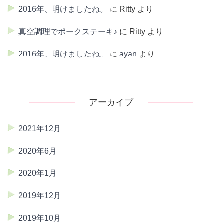
2016年、明けましたね。
に
Ritty
より
真空調理でポークステーキ♪
に
Ritty
より
2016年、明けましたね。
に
ayan
より
アーカイブ
2021年12月
2020年6月
2020年1月
2019年12月
2019年10月