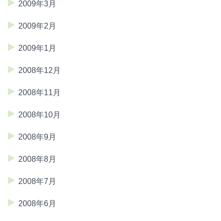
2009年3月
2009年2月
2009年1月
2008年12月
2008年11月
2008年10月
2008年9月
2008年8月
2008年7月
2008年6月