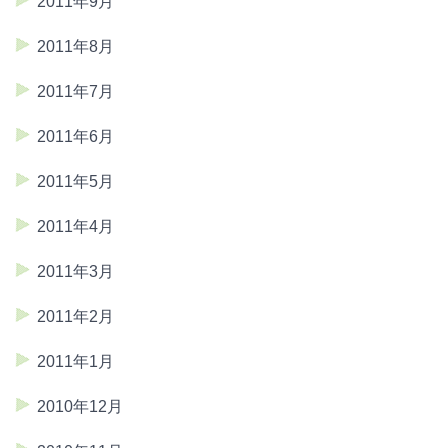
2011年9月
2011年8月
2011年7月
2011年6月
2011年5月
2011年4月
2011年3月
2011年2月
2011年1月
2010年12月