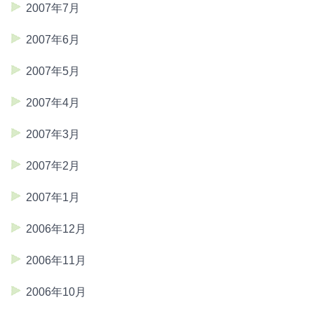
2007年7月
2007年6月
2007年5月
2007年4月
2007年3月
2007年2月
2007年1月
2006年12月
2006年11月
2006年10月