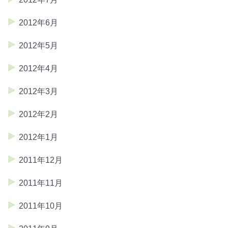
2012年6月
2012年5月
2012年4月
2012年3月
2012年2月
2012年1月
2011年12月
2011年11月
2011年10月