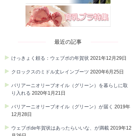
最近の記事
けっきょく頼る：ウェブポの年賀状
2021年12月29日
クロックスのミドル丈レインブーツ
2020年6月25日
バリアーニオリーブオイル（グリーン）を暮らしに取
り入れる
2020年1月21日
バリアーニオリーブオイル（グリーン）が届く
2019年
12月28日
ウェブポde年賀状はあったらいいな、が満載
2019年12
月26日