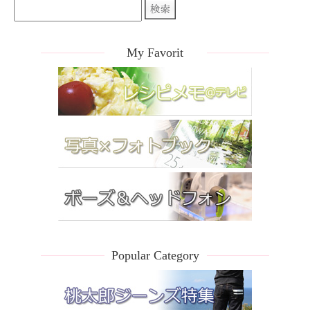
My Favorit
Popular Category