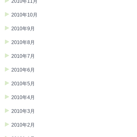
2010年11月
2010年10月
2010年9月
2010年8月
2010年7月
2010年6月
2010年5月
2010年4月
2010年3月
2010年2月