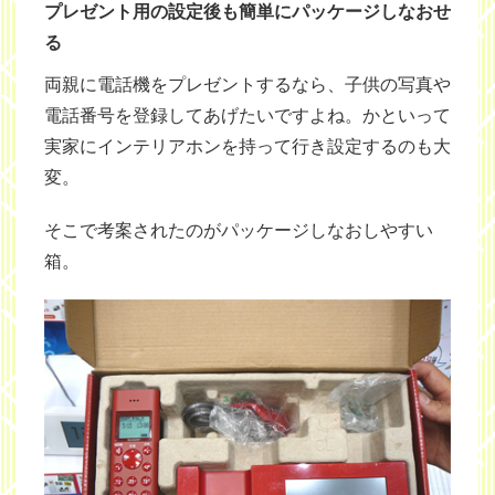
プレゼント用の設定後も簡単にパッケージしなおせ
る
両親に電話機をプレゼントするなら、子供の写真や
電話番号を登録してあげたいですよね。かといって
実家にインテリアホンを持って行き設定するのも大
変。
そこで考案されたのがパッケージしなおしやすい
箱。