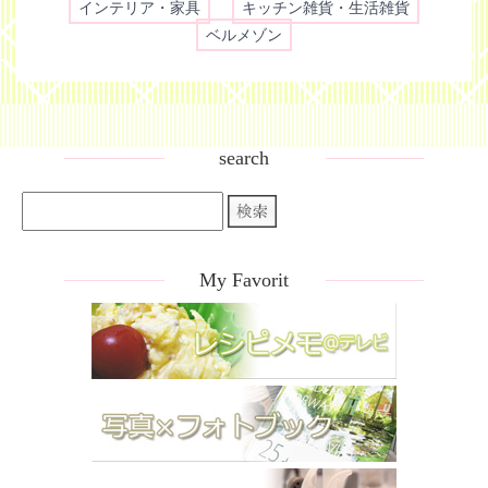
インテリア・家具
キッチン雑貨・生活雑貨
ベルメゾン
search
My Favorit