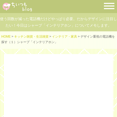
使う回数が減った電話機だけどやっぱり必要。だからデザインに注目し
たい！今日はシャープ「インテリアホン」についてメモします。
HOME
>
キッチン雑貨・生活雑貨
>
インテリア・家具
> デザイン重視の電話機を
探す（１）シャープ「インテリアホン」