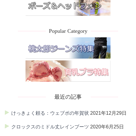
Popular Category
最近の記事
けっきょく頼る：ウェブポの年賀状
2021年12月29日
クロックスのミドル丈レインブーツ
2020年6月25日