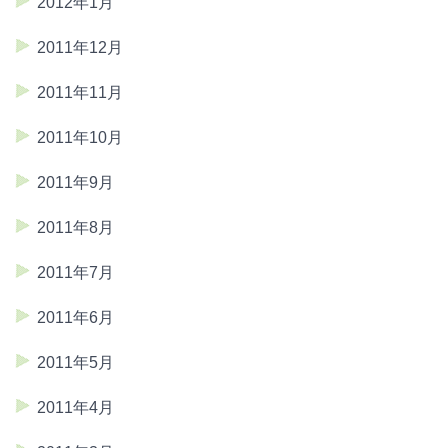
2012年1月
2011年12月
2011年11月
2011年10月
2011年9月
2011年8月
2011年7月
2011年6月
2011年5月
2011年4月