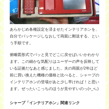
あらかじめ各種設定を済ませたインテリアホンを、
自分でパッケージしなおして両親に郵送する、とい
う手順です。
俯瞰図形式でパッと見でどこに戻せばいいかわかり
ます。この細かな気配りはユーザーの声を反映して
いる証拠だなあと感じました。夫の両親が2年ほど
前に買い換えた機種の価格と比べると、シャープの
インテリアホンの登場があと少し早ければ！と思い
ます。ぜったいこっちのほうが見やすいのっ(>_<｡)
シャープ「インテリアホン」関連リンク