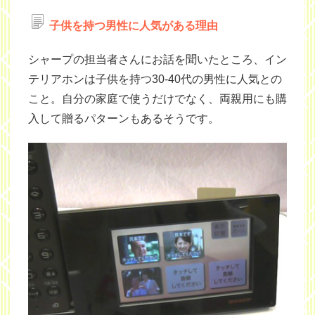
子供を持つ男性に人気がある理由
シャープの担当者さんにお話を聞いたところ、イン
テリアホンは子供を持つ30-40代の男性に人気との
こと。自分の家庭で使うだけでなく、両親用にも購
入して贈るパターンもあるそうです。