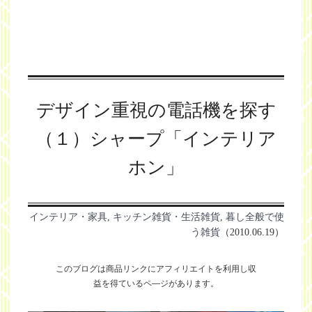
デザイン重視の電話機を探す
（１）シャープ「インテリア
ホン」
インテリア・家具
,
キッチン雑貨・生活雑貨
,
暮し全般で使
う雑貨
（2010.06.19）
このブログは商品リンクにアフィリエイトを利用し
収
益を得ているペ―ジがあります。