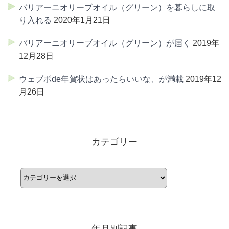
バリアーニオリーブオイル（グリーン）を暮らしに取
り入れる
2020年1月21日
バリアーニオリーブオイル（グリーン）が届く
2019年
12月28日
ウェブポde年賀状はあったらいいな、が満載
2019年12
月26日
カテゴリー
カ
テ
ゴ
リ
ー