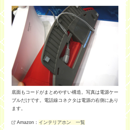
底面もコードがまとめやすい構造。写真は電源ケー
ブルだけです。電話線コネクタは電源の右側にあり
ます。
Amazon：
インテリアホン 一覧