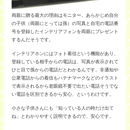
両親に贈る最大の理由はモニター。あらかじめ自分
の子供（両親にとっては孫）の写真と自宅の電話番
号を登録したインテリアフォンを両親にプレゼント
するんだそうです。
インテリアホンにはフォト着信という機能があり、
登録している相手からの電話は、写真が表示されて
ひと目で孫からの電話だとわかるんです。非通知や
公衆電話からの着信もハテナマークなどのイラスト
で表示されるから老眼鏡不要で出たい電話そうでな
い電話を区別できるから安心、というわけです。
小さな子供さんにも「知っている人の時だけ出て
ね」とわかりやすく説明できるので、安心です。