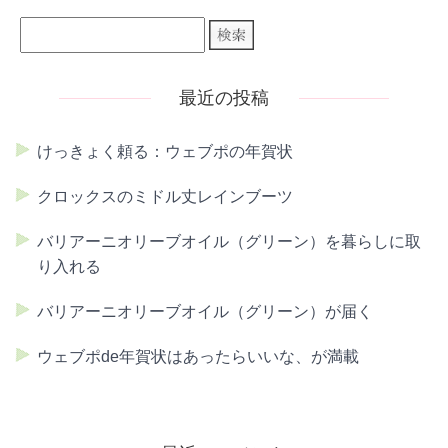
最近の投稿
けっきょく頼る：ウェブポの年賀状
クロックスのミドル丈レインブーツ
バリアーニオリーブオイル（グリーン）を暮らしに取
り入れる
バリアーニオリーブオイル（グリーン）が届く
ウェブポde年賀状はあったらいいな、が満載