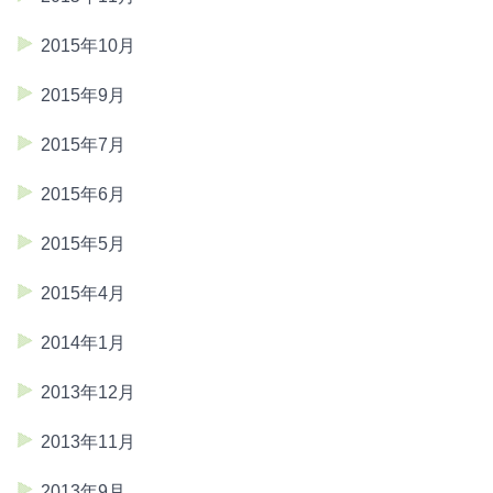
2015年10月
2015年9月
2015年7月
2015年6月
2015年5月
2015年4月
2014年1月
2013年12月
2013年11月
2013年9月