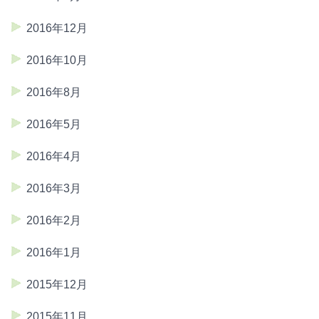
2016年12月
2016年10月
2016年8月
2016年5月
2016年4月
2016年3月
2016年2月
2016年1月
2015年12月
2015年11月