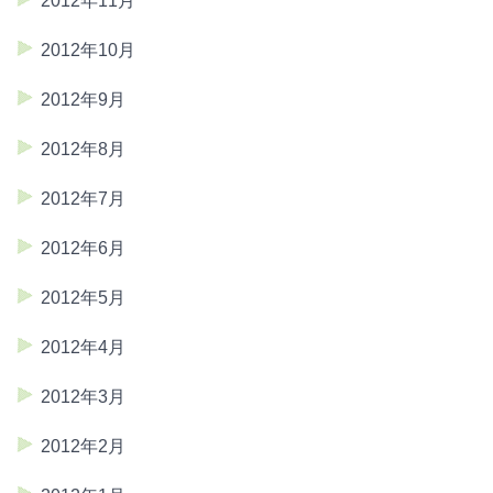
2012年11月
2012年10月
2012年9月
2012年8月
2012年7月
2012年6月
2012年5月
2012年4月
2012年3月
2012年2月