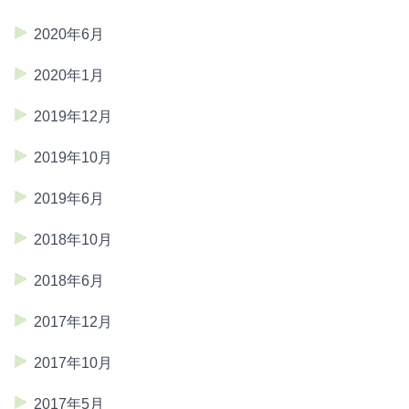
2020年6月
2020年1月
2019年12月
2019年10月
2019年6月
2018年10月
2018年6月
2017年12月
2017年10月
2017年5月