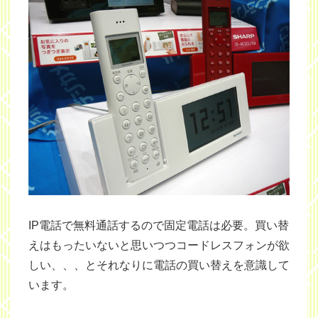
IP電話で無料通話するので固定電話は必要。買い替
えはもったいないと思いつつコードレスフォンが欲
しい、、、とそれなりに電話の買い替えを意識して
います。