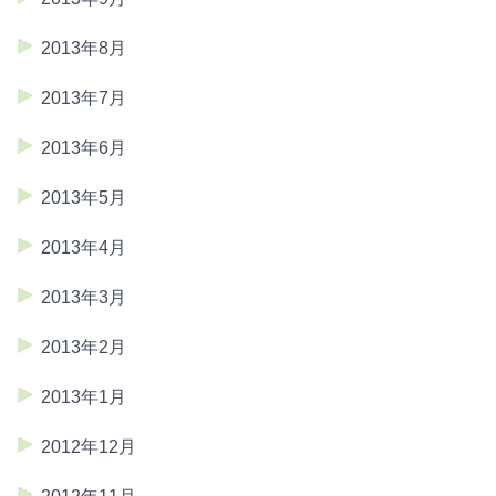
2013年8月
2013年7月
2013年6月
2013年5月
2013年4月
2013年3月
2013年2月
2013年1月
2012年12月