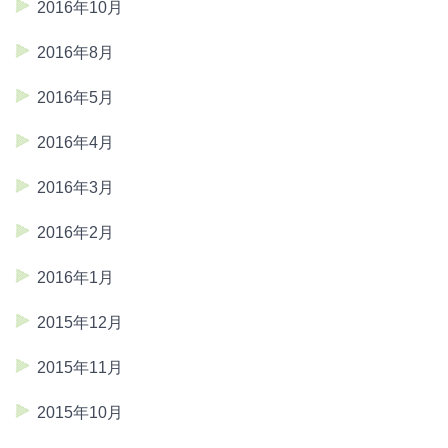
2016年10月
2016年8月
2016年5月
2016年4月
2016年3月
2016年2月
2016年1月
2015年12月
2015年11月
2015年10月