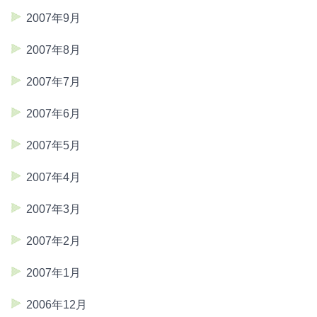
2007年9月
2007年8月
2007年7月
2007年6月
2007年5月
2007年4月
2007年3月
2007年2月
2007年1月
2006年12月