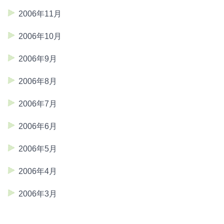
2006年11月
2006年10月
2006年9月
2006年8月
2006年7月
2006年6月
2006年5月
2006年4月
2006年3月