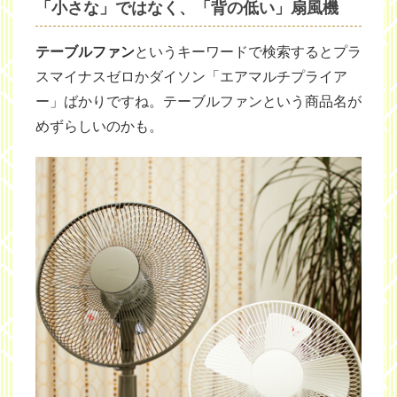
「小さな」ではなく、「背の低い」扇風機
テーブルファン
というキーワードで検索するとプラ
スマイナスゼロかダイソン「エアマルチプライア
ー」ばかりですね。テーブルファンという商品名が
めずらしいのかも。