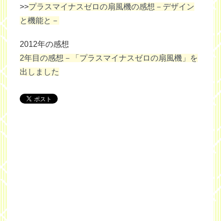
>>
プラスマイナスゼロの扇風機の感想－デザイン
と機能と－
2012年の感想
2年目の感想－「プラスマイナスゼロの扇風機」を
出しました