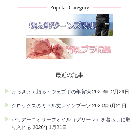
Popular Category
最近の記事
けっきょく頼る：ウェブポの年賀状
2021年12月29日
クロックスのミドル丈レインブーツ
2020年6月25日
バリアーニオリーブオイル（グリーン）を暮らしに取
り入れる
2020年1月21日