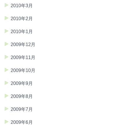
2010年3月
2010年2月
2010年1月
2009年12月
2009年11月
2009年10月
2009年9月
2009年8月
2009年7月
2009年6月