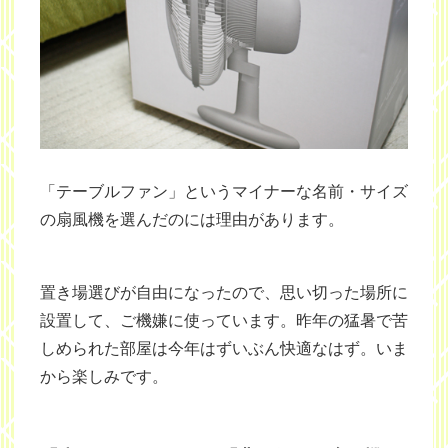
「テーブルファン」というマイナーな名前・サイズ
の扇風機を選んだのには理由があります。
置き場選びが自由になったので、思い切った場所に
設置して、ご機嫌に使っています。昨年の猛暑で苦
しめられた部屋は今年はずいぶん快適なはず。いま
から楽しみです。