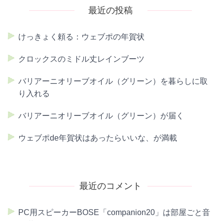
最近の投稿
けっきょく頼る：ウェブポの年賀状
クロックスのミドル丈レインブーツ
バリアーニオリーブオイル（グリーン）を暮らしに取
り入れる
バリアーニオリーブオイル（グリーン）が届く
ウェブポde年賀状はあったらいいな、が満載
最近のコメント
PC用スピーカーBOSE「companion20」は部屋ごと音