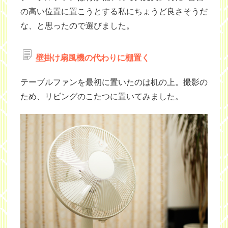
の高い位置に置こうとする私にちょうど良さそうだ
な、と思ったので選びました。
壁掛け扇風機の代わりに棚置く
テーブルファンを最初に置いたのは机の上。撮影の
ため、リビングのこたつに置いてみました。