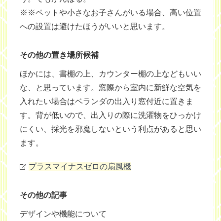
※※ペットや小さなお子さんがいる場合、高い位置
への設置は避けたほうがいいと思います。
その他の置き場所候補
ほかには、書棚の上、カウンター棚の上などもいい
な、と思っています。窓際から室内に新鮮な空気を
入れたい場合はベランダの出入り窓付近に置きま
す。背が低いので、出入りの際に洗濯物をひっかけ
にくい、採光を邪魔しないという利点があると思い
ます。
プラスマイナスゼロの扇風機
その他の記事
デザインや機能について