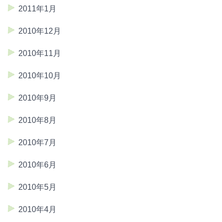
2011年1月
2010年12月
2010年11月
2010年10月
2010年9月
2010年8月
2010年7月
2010年6月
2010年5月
2010年4月