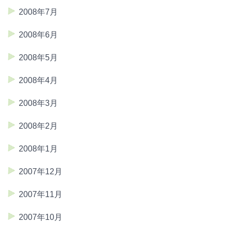
2008年7月
2008年6月
2008年5月
2008年4月
2008年3月
2008年2月
2008年1月
2007年12月
2007年11月
2007年10月