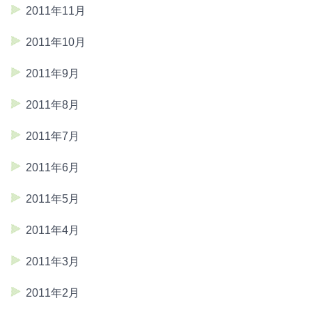
2011年11月
2011年10月
2011年9月
2011年8月
2011年7月
2011年6月
2011年5月
2011年4月
2011年3月
2011年2月