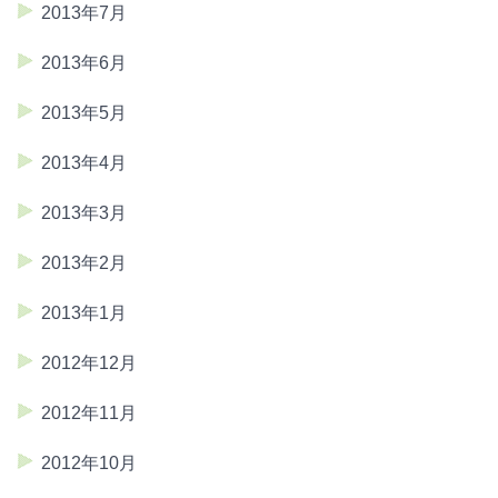
2013年7月
2013年6月
2013年5月
2013年4月
2013年3月
2013年2月
2013年1月
2012年12月
2012年11月
2012年10月