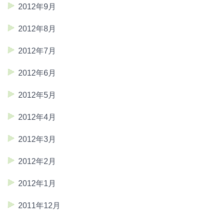
2012年9月
2012年8月
2012年7月
2012年6月
2012年5月
2012年4月
2012年3月
2012年2月
2012年1月
2011年12月