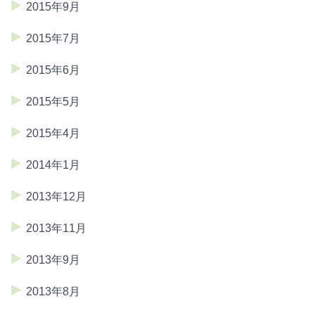
2015年9月
2015年7月
2015年6月
2015年5月
2015年4月
2014年1月
2013年12月
2013年11月
2013年9月
2013年8月