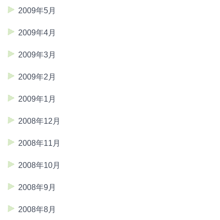
2009年5月
2009年4月
2009年3月
2009年2月
2009年1月
2008年12月
2008年11月
2008年10月
2008年9月
2008年8月