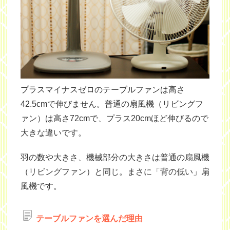
プラスマイナスゼロのテーブルファンは高さ
42.5cmで伸びません。普通の扇風機（リビングフ
ァン）は高さ72cmで、プラス20cmほど伸びるので
大きな違いです。
羽の数や大きさ、機械部分の大きさは普通の扇風機
（リビングファン）と同じ。まさに「背の低い」扇
風機です。
テーブルファンを選んだ理由