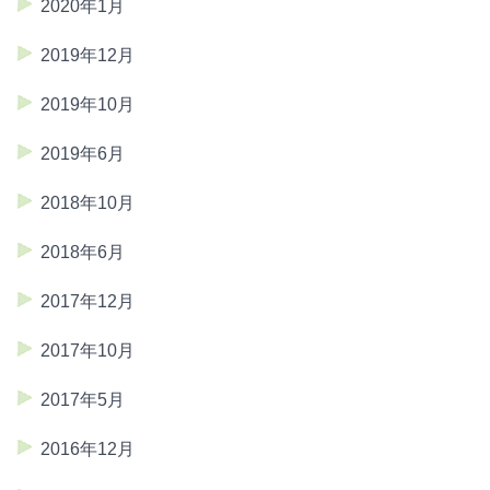
2020年1月
2019年12月
2019年10月
2019年6月
2018年10月
2018年6月
2017年12月
2017年10月
2017年5月
2016年12月