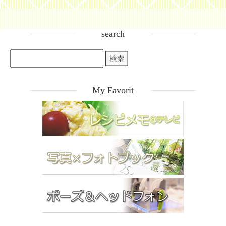
search
My Favorit