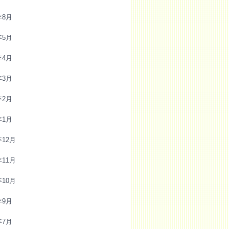
年8月
年5月
年4月
年3月
年2月
年1月
年12月
年11月
年10月
年9月
年7月