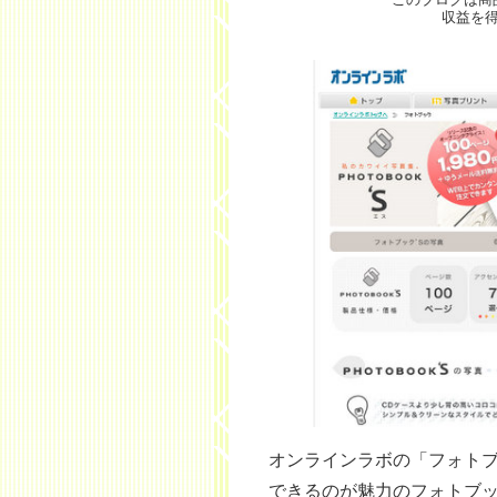
収益を
オンラインラボの「フォトブ
できるのが魅力のフォトブ