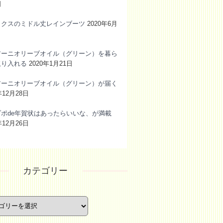
日
ックスのミドル丈レインブーツ
2020年6月
アーニオリーブオイル（グリーン）を暮ら
取り入れる
2020年1月21日
アーニオリーブオイル（グリーン）が届く
年12月28日
ブポde年賀状はあったらいいな、が満載
年12月26日
カテゴリー