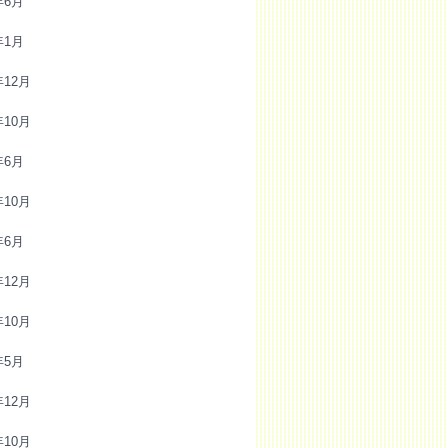
年6月
年1月
年12月
年10月
年6月
年10月
年6月
年12月
年10月
年5月
年12月
年10月