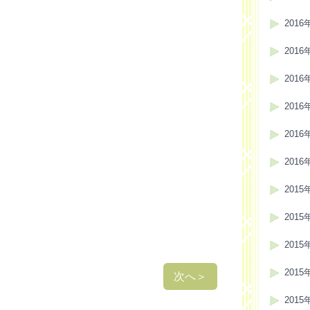
2016
2016
2016
2016
2016
2016
2015
2015
2015
2015
次へ
＞
2015