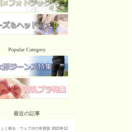
Popular Category
最近の記事
きょく頼る：ウェブポの年賀状
2021年12