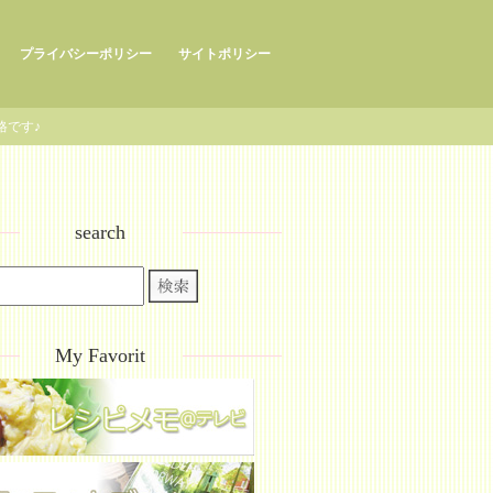
プライバシーポリシー
サイトポリシー
格です♪
search
My Favorit