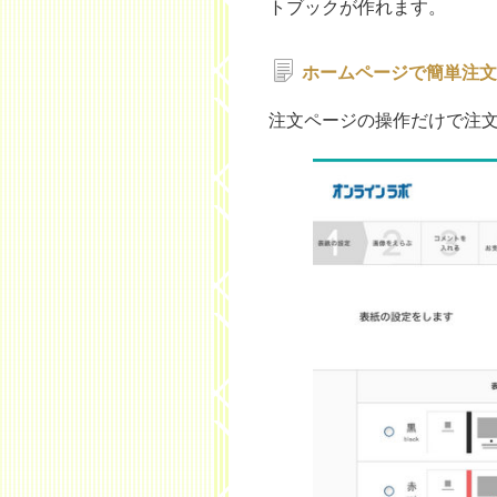
トブックが作れます。
ホームページで簡単注文
注文ページの操作だけで注