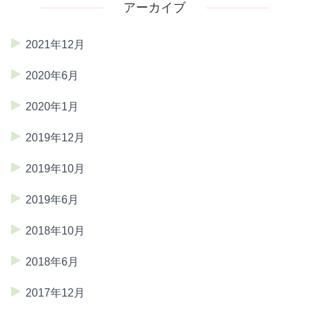
アーカイブ
2021年12月
2020年6月
2020年1月
2019年12月
2019年10月
2019年6月
2018年10月
2018年6月
2017年12月