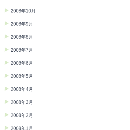
2008年10月
2008年9月
2008年8月
2008年7月
2008年6月
2008年5月
2008年4月
2008年3月
2008年2月
2008年1月