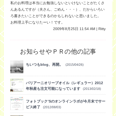
私のお料理は本当にお勉強しないといけないことがたくさ
んあるんですが（夫さん、ごめん・・・）、だからいろい
ろ書きたいことができるのかもしれないと思いました。
お料理上手になりたーい！です。
2009年8月25日 11:54 AM | Ritty
お知らせやＰＲの他の記事
ちいつもblog、再開。
(2015/04/26)
バリアーニオリーブオイル（レギュラー）2012
年秋産も注文可能になっています
(2013/02/18)
フォトブック’Sのオンラインラボが今月末でサー
ビス終了
(2012/08/03)