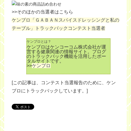
>>そのほかの当選者はこちら
ケンブロ「ＧＡＢＡＮスパイスドレッシングと私の
テーブル」トラックバックコンテスト当選者
ケンブロとは？
ケンブロはケンコーコム株式会社が運
営する健康関連の情報サイト。ブログ
のトラックバック機能を活用したポー
タルサイトです。
>>
ケンブロ
[この記事は、コンテスト当選報告のために、ケン
ブロにトラックバックしています。]