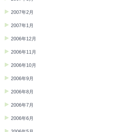
2007年2月
2007年1月
2006年12月
2006年11月
2006年10月
2006年9月
2006年8月
2006年7月
2006年6月
2006年5月