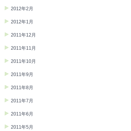
2012年2月
2012年1月
2011年12月
2011年11月
2011年10月
2011年9月
2011年8月
2011年7月
2011年6月
2011年5月