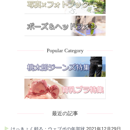
Popular Category
最近の記事
けっきょく頼る：ウェブポの年賀状
2021年12月29日