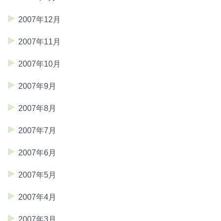
2007年12月
2007年11月
2007年10月
2007年9月
2007年8月
2007年7月
2007年6月
2007年5月
2007年4月
2007年3月