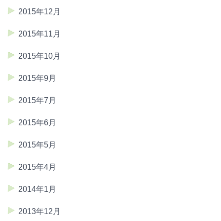
2015年12月
2015年11月
2015年10月
2015年9月
2015年7月
2015年6月
2015年5月
2015年4月
2014年1月
2013年12月