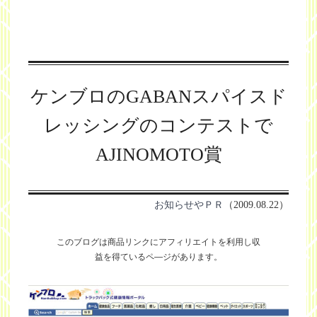
ケンブロのGABANスパイスド
レッシングのコンテストで
AJINOMOTO賞
お知らせやＰＲ
（2009.08.22）
このブログは商品リンクにアフィリエイトを利用し
収
益を得ているペ―ジがあります。