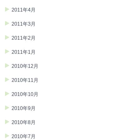
2011年4月
2011年3月
2011年2月
2011年1月
2010年12月
2010年11月
2010年10月
2010年9月
2010年8月
2010年7月