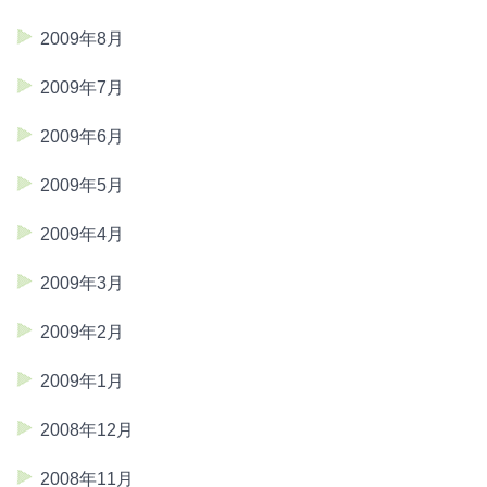
2009年8月
2009年7月
2009年6月
2009年5月
2009年4月
2009年3月
2009年2月
2009年1月
2008年12月
2008年11月