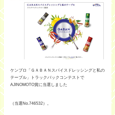
ケンブロ「ＧＡＢＡＮスパイスドレッシングと私の
テーブル」トラックバックコンテストで
AJINOMOTO賞に当選しました
（当選No.746532）。