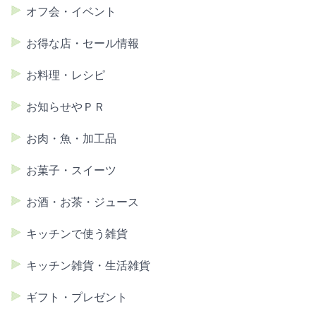
オフ会・イベント
お得な店・セール情報
お料理・レシピ
お知らせやＰＲ
お肉・魚・加工品
お菓子・スイーツ
お酒・お茶・ジュース
キッチンで使う雑貨
キッチン雑貨・生活雑貨
ギフト・プレゼント