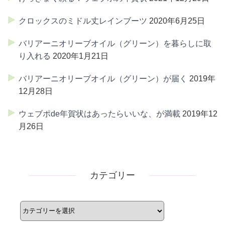
クロックスのミドル丈レインブーツ
2020年6月25日
バリアーニオリーブオイル（グリーン）を暮らしに取
り入れる
2020年1月21日
バリアーニオリーブオイル（グリーン）が届く
2019年
12月28日
ウェブポde年賀状はあったらいいな、が満載
2019年12
月26日
カテゴリー
カ
テ
ゴ