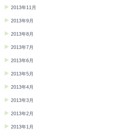
2013年11月
2013年9月
2013年8月
2013年7月
2013年6月
2013年5月
2013年4月
2013年3月
2013年2月
2013年1月