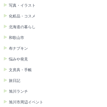
写真・イラスト
化粧品・コスメ
北海道の暮らし
和歌山市
布ナプキン
悩みや発見
文房具・手帳
旅日記
旭川ランチ
旭川市周辺イベント