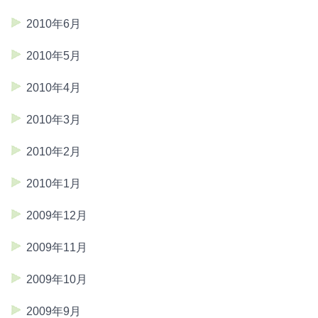
2010年6月
2010年5月
2010年4月
2010年3月
2010年2月
2010年1月
2009年12月
2009年11月
2009年10月
2009年9月