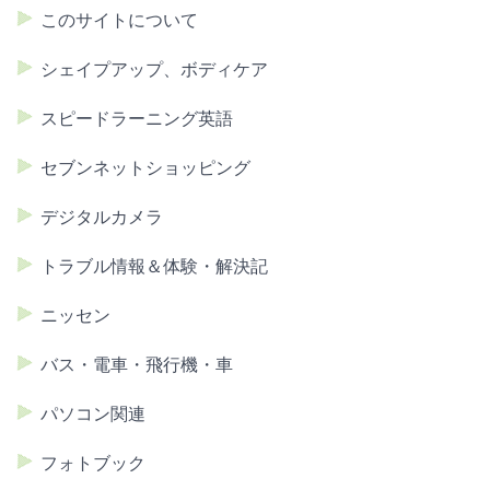
このサイトについて
シェイプアップ、ボディケア
スピードラーニング英語
セブンネットショッピング
デジタルカメラ
トラブル情報＆体験・解決記
ニッセン
バス・電車・飛行機・車
パソコン関連
フォトブック