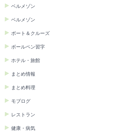
ベルメゾン
ベルメゾン
ボート＆クルーズ
ボールペン習字
ホテル・旅館
まとめ情報
まとめ料理
モブログ
レストラン
健康・病気