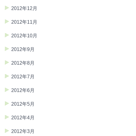
2012年12月
2012年11月
2012年10月
2012年9月
2012年8月
2012年7月
2012年6月
2012年5月
2012年4月
2012年3月