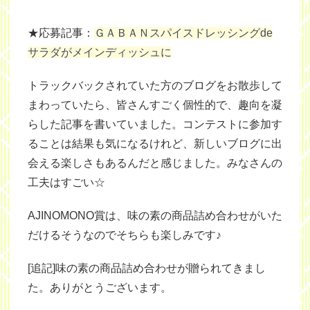
★応募記事：
ＧＡＢＡＮスパイスドレッシングde
サラダがメインディッシュに
トラックバックされていた方のブログをお散歩して
まわっていたら、皆さんすごく個性的で、趣向を凝
らした記事を書いていました。コンテストに参加す
ることは結果も気になるけれど、新しいブログに出
会える楽しさもあるんだと感じました。みなさんの
工夫はすごい☆
AJINOMONO賞は、味の素の商品詰め合わせがいた
だけるそうなのでそちらも楽しみです♪
[追記]味の素の商品詰め合わせが贈られてきまし
た。ありがとうございます。