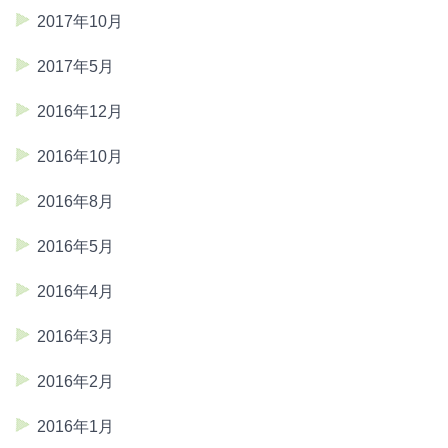
2017年10月
2017年5月
2016年12月
2016年10月
2016年8月
2016年5月
2016年4月
2016年3月
2016年2月
2016年1月