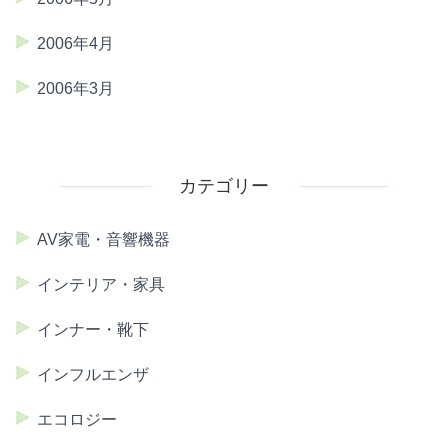
2006年4月
2006年3月
カテゴリー
AV家電・音響機器
インテリア・家具
インナー・靴下
インフルエンザ
エコロジー