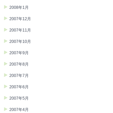
2008年1月
2007年12月
2007年11月
2007年10月
2007年9月
2007年8月
2007年7月
2007年6月
2007年5月
2007年4月