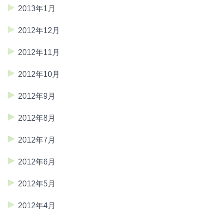
2013年1月
2012年12月
2012年11月
2012年10月
2012年9月
2012年8月
2012年7月
2012年6月
2012年5月
2012年4月