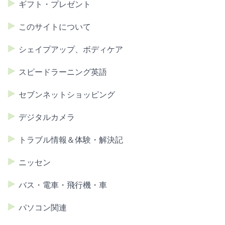
ギフト・プレゼント
このサイトについて
シェイプアップ、ボディケア
スピードラーニング英語
セブンネットショッピング
デジタルカメラ
トラブル情報＆体験・解決記
ニッセン
バス・電車・飛行機・車
パソコン関連