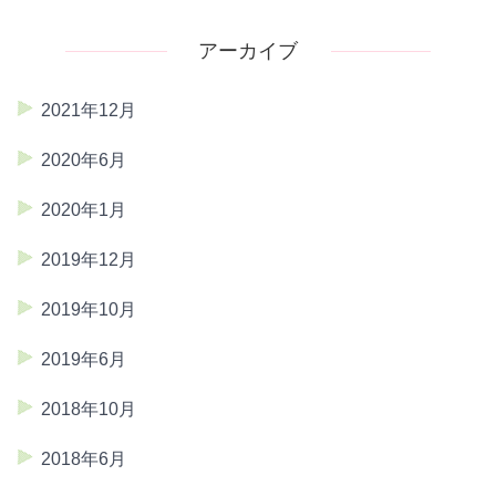
アーカイブ
2021年12月
2020年6月
2020年1月
2019年12月
2019年10月
2019年6月
2018年10月
2018年6月