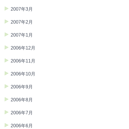
2007年3月
2007年2月
2007年1月
2006年12月
2006年11月
2006年10月
2006年9月
2006年8月
2006年7月
2006年6月