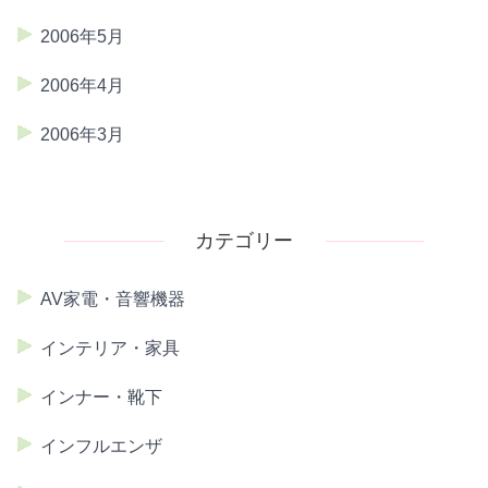
2006年5月
2006年4月
2006年3月
カテゴリー
AV家電・音響機器
インテリア・家具
インナー・靴下
インフルエンザ