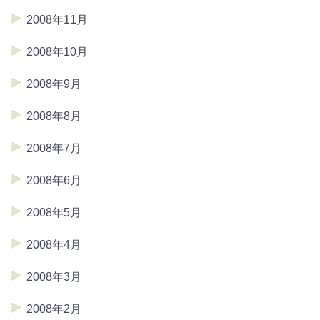
2008年11月
2008年10月
2008年9月
2008年8月
2008年7月
2008年6月
2008年5月
2008年4月
2008年3月
2008年2月