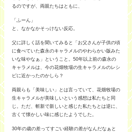
るのですが、両親たちはともに、
「ふーん」
と、なかなかそっけない反応。
父に詳しく話を聞いてみると「お父さんが子供の頃
に食べていた森永のキャラメルのやわらかい版みた
いな味やなぁ」ということ。50年以上前の森永の
キャラメルは、今の花畑牧場の生キャラメルのレシ
ピに近かったのかしら？
両親らも「美味しい」とは言っていて、花畑牧場の
生キャラメルが美味しいという感想は私たちと同
じ。ただ、斬新で新しいと感じた私たちとは逆に、
古くて懐かしい味に感じたようでした。
30年の歳の差ってすごい経験の差がなんだなぁと