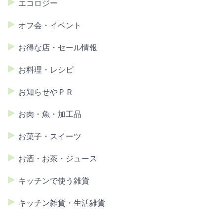
エコロジー
オフ会・イベント
お得な店・セール情報
お料理・レシピ
お知らせやＰＲ
お肉・魚・加工品
お菓子・スイーツ
お酒・お茶・ジュース
キッチンで使う雑貨
キッチン雑貨・生活雑貨