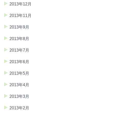
2013年12月
2013年11月
2013年9月
2013年8月
2013年7月
2013年6月
2013年5月
2013年4月
2013年3月
2013年2月