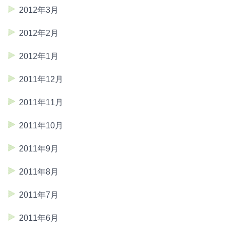
2012年3月
2012年2月
2012年1月
2011年12月
2011年11月
2011年10月
2011年9月
2011年8月
2011年7月
2011年6月