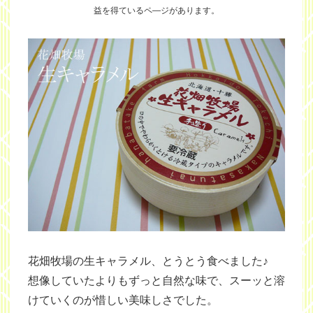
益を得ているペ―ジがあります。
花畑牧場の生キャラメル、とうとう食べました♪
想像していたよりもずっと自然な味で、スーッと溶
けていくのが惜しい美味しさでした。