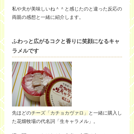
私や夫が美味しいね＾＾と感じたのと違った反応の
両親の感想と一緒に紹介します。
ふわっと広がるコクと香りに笑顔になるキャ
ラメルです
先ほどの
チーズ「カチョカヴァロ」
と一緒に購入し
た花畑牧場の代名詞「生キャラメル」。