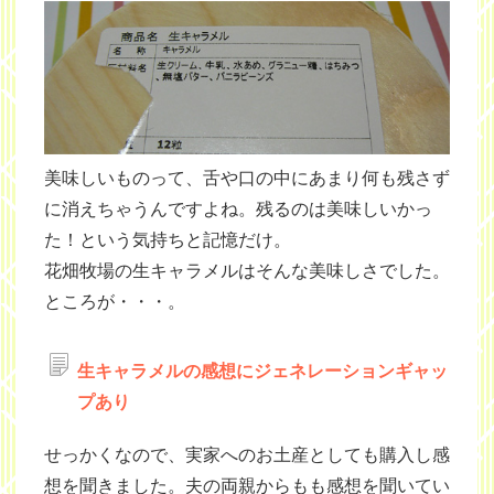
美味しいものって、舌や口の中にあまり何も残さず
に消えちゃうんですよね。残るのは美味しいかっ
た！という気持ちと記憶だけ。
花畑牧場の生キャラメルはそんな美味しさでした。
ところが・・・。
生キャラメルの感想にジェネレーションギャッ
プあり
せっかくなので、実家へのお土産としても購入し感
想を聞きました。夫の両親からもも感想を聞いてい