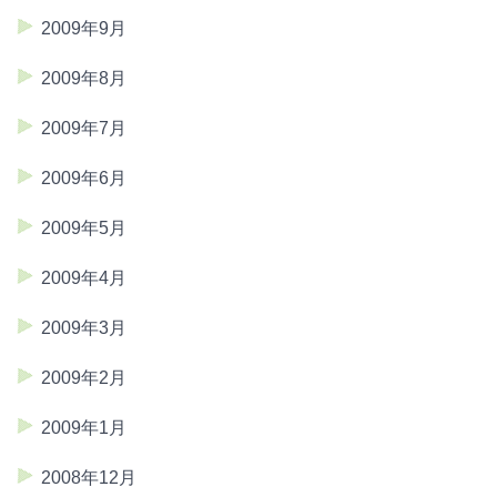
2009年9月
2009年8月
2009年7月
2009年6月
2009年5月
2009年4月
2009年3月
2009年2月
2009年1月
2008年12月