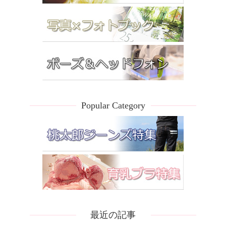
Popular Category
最近の記事