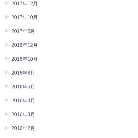
2017年12月
2017年10月
2017年5月
2016年12月
2016年10月
2016年8月
2016年5月
2016年4月
2016年3月
2016年2月