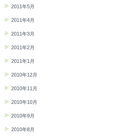
2011年5月
2011年4月
2011年3月
2011年2月
2011年1月
2010年12月
2010年11月
2010年10月
2010年9月
2010年8月