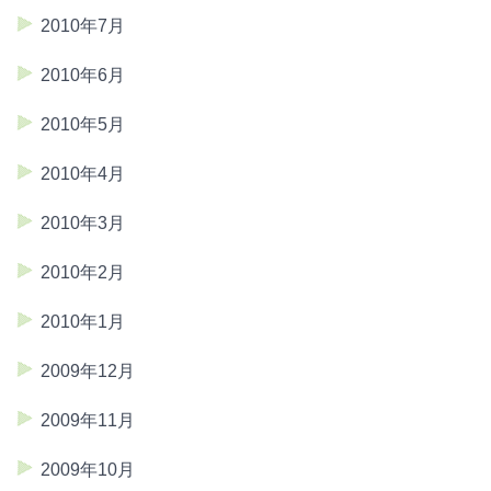
2010年7月
2010年6月
2010年5月
2010年4月
2010年3月
2010年2月
2010年1月
2009年12月
2009年11月
2009年10月