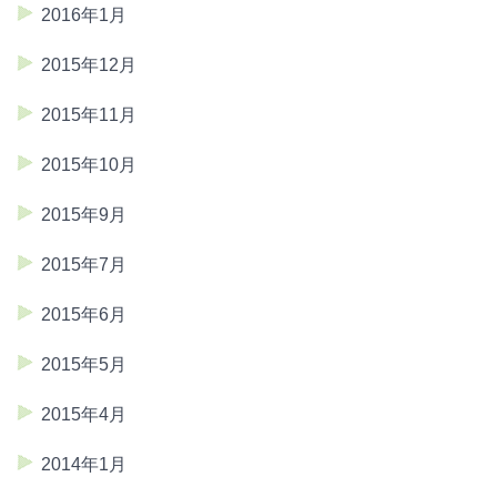
2016年1月
2015年12月
2015年11月
2015年10月
2015年9月
2015年7月
2015年6月
2015年5月
2015年4月
2014年1月