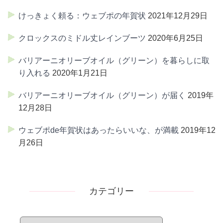
けっきょく頼る：ウェブポの年賀状
2021年12月29日
クロックスのミドル丈レインブーツ
2020年6月25日
バリアーニオリーブオイル（グリーン）を暮らしに取
り入れる
2020年1月21日
バリアーニオリーブオイル（グリーン）が届く
2019年
12月28日
ウェブポde年賀状はあったらいいな、が満載
2019年12
月26日
カテゴリー
カ