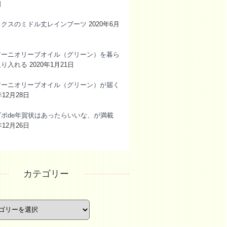
日
ックスのミドル丈レインブーツ
2020年6月
アーニオリーブオイル（グリーン）を暮ら
取り入れる
2020年1月21日
アーニオリーブオイル（グリーン）が届く
年12月28日
ブポde年賀状はあったらいいな、が満載
年12月26日
カテゴリー