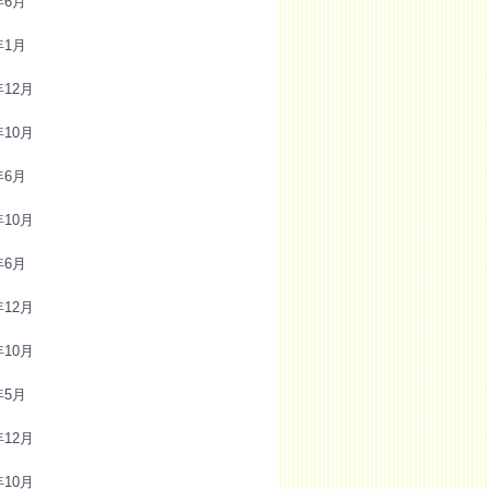
年6月
年1月
年12月
年10月
年6月
年10月
年6月
年12月
年10月
年5月
年12月
年10月