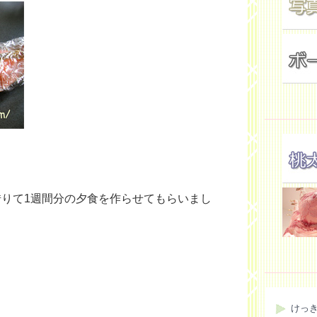
りて1週間分の夕食を作らせてもらいまし
けっ