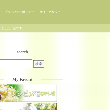
プライバシーポリシー
サイトポリシー
しました。楽です。
search
My Favorit