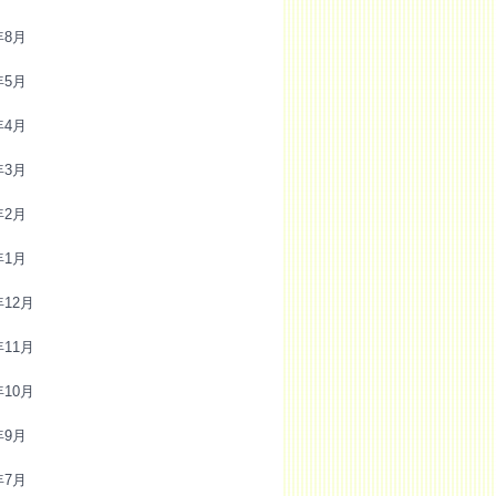
年8月
年5月
年4月
年3月
年2月
年1月
年12月
年11月
年10月
年9月
年7月