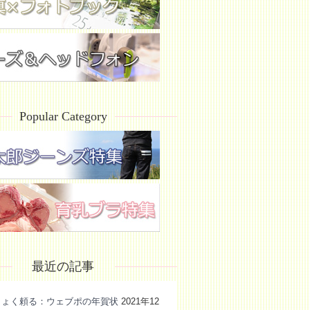
Popular Category
最近の記事
きょく頼る：ウェブポの年賀状
2021年12