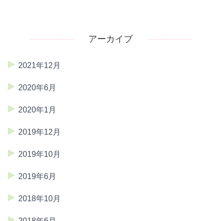
アーカイブ
2021年12月
2020年6月
2020年1月
2019年12月
2019年10月
2019年6月
2018年10月
2018年6月