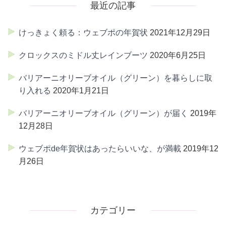
最近の記事
けっきょく頼る：ウェブポの年賀状
2021年12月29日
クロックスのミドル丈レインブーツ
2020年6月25日
バリアーニオリーブオイル（グリーン）を暮らしに取
り入れる
2020年1月21日
バリアーニオリーブオイル（グリーン）が届く
2019年
12月28日
ウェブポde年賀状はあったらいいな、が満載
2019年12
月26日
カテゴリー