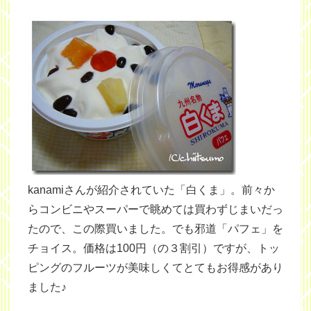
kanamiさんが紹介されていた「白くま」。前々か
らコンビニやスーパーで眺めては買わずじまいだっ
たので、この際買いました。でも邪道「パフェ」を
チョイス。価格は100円（の３割引）ですが、トッ
ピングのフルーツが美味しくてとてもお得感があり
ました♪