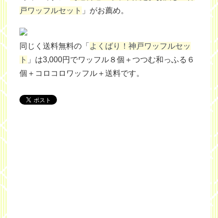
戸ワッフルセット
」がお薦め。
同じく送料無料の「
よくばり！神戸ワッフルセッ
ト
」は3,000円でワッフル８個＋つつむ和っふる６
個＋コロコロワッフル＋送料です。