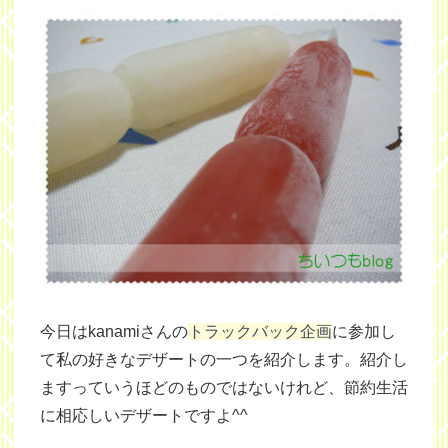
今日はkanamiさんの
トラックバック企画
に参加し
て私の好きなデザートの一つを紹介します。紹介し
ますっていうほどのものではないけれど、節約生活
に相応しいデザートですよ^^