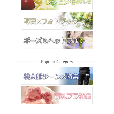
Popular Category