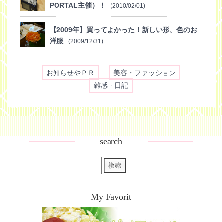
PORTAL主催）！
(2010/02/01)
【2009年】買ってよかった！新しい形、色のお
洋服
(2009/12/31)
お知らせやＰＲ
美容・ファッション
雑感・日記
search
My Favorit