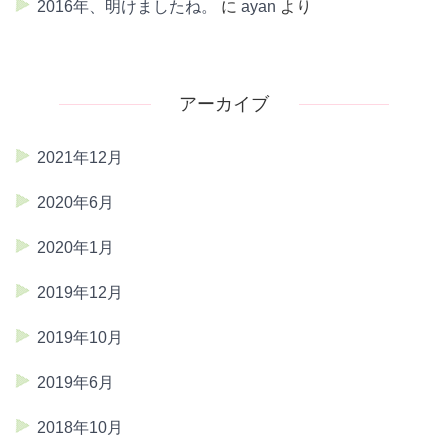
2016年、明けましたね。
に
ayan
より
アーカイブ
2021年12月
2020年6月
2020年1月
2019年12月
2019年10月
2019年6月
2018年10月