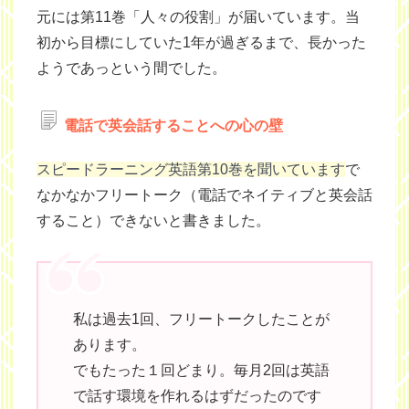
元には第11巻「人々の役割」が届いています。当
初から目標にしていた1年が過ぎるまで、長かった
ようであっという間でした。
電話で英会話することへの心の壁
スピードラーニング英語第10巻を聞いています
で
なかなかフリートーク（電話でネイティブと英会話
すること）できないと書きました。
私は過去1回、フリートークしたことが
あります。
でもたった１回どまり。毎月2回は英語
で話す環境を作れるはずだったのです