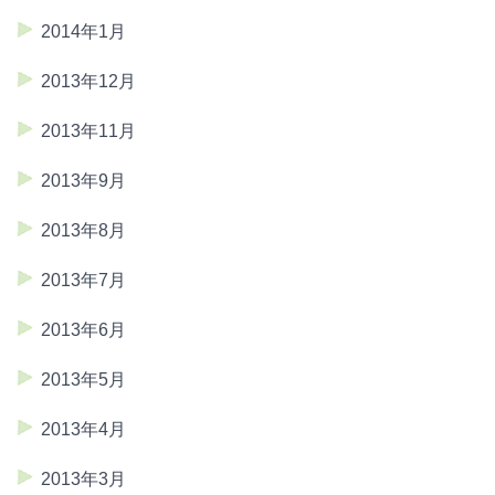
2014年1月
2013年12月
2013年11月
2013年9月
2013年8月
2013年7月
2013年6月
2013年5月
2013年4月
2013年3月