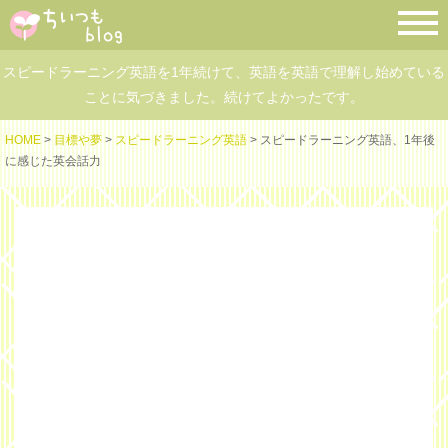
スピードラーニング英語を1年続けて、英語を英語で理解し始めている
ことに気づきました。続けてよかったです。
HOME
>
目標や夢
>
スピードラーニング英語
> スピードラーニング英語、1年後
に感じた英会話力