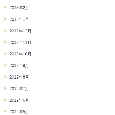
2013年2月
2013年1月
2012年12月
2012年11月
2012年10月
2012年9月
2012年8月
2012年7月
2012年6月
2012年5月