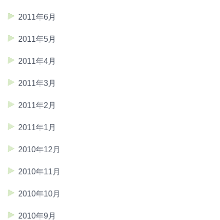
2011年6月
2011年5月
2011年4月
2011年3月
2011年2月
2011年1月
2010年12月
2010年11月
2010年10月
2010年9月