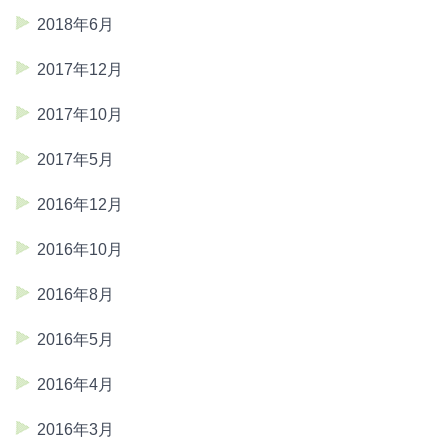
2018年6月
2017年12月
2017年10月
2017年5月
2016年12月
2016年10月
2016年8月
2016年5月
2016年4月
2016年3月