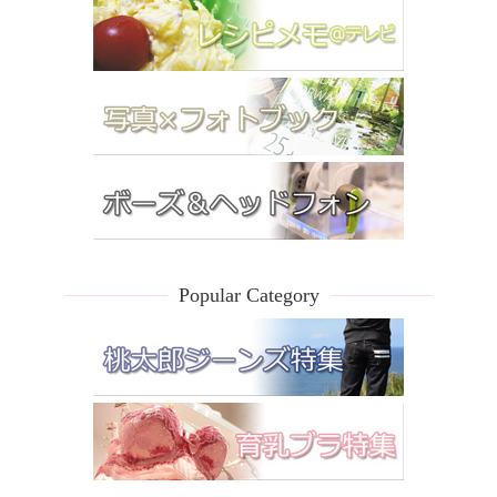
Popular Category