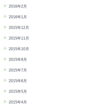
2016年2月
2016年1月
2015年12月
2015年11月
2015年10月
2015年9月
2015年7月
2015年6月
2015年5月
2015年4月