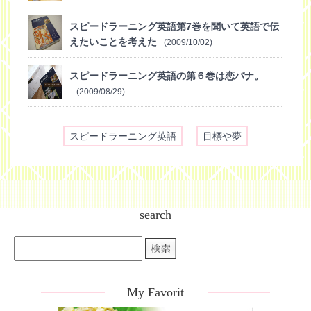
スピードラーニング英語第7巻を聞いて英語で伝
えたいことを考えた
(2009/10/02)
スピードラーニング英語の第６巻は恋バナ。
(2009/08/29)
スピードラーニング英語
目標や夢
search
My Favorit