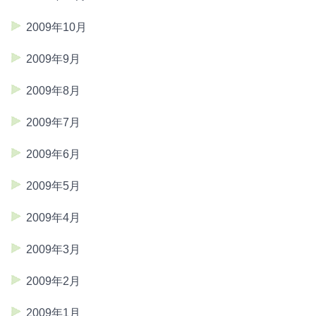
2009年10月
2009年9月
2009年8月
2009年7月
2009年6月
2009年5月
2009年4月
2009年3月
2009年2月
2009年1月