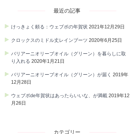
最近の記事
けっきょく頼る：ウェブポの年賀状
2021年12月29日
クロックスのミドル丈レインブーツ
2020年6月25日
バリアーニオリーブオイル（グリーン）を暮らしに取
り入れる
2020年1月21日
バリアーニオリーブオイル（グリーン）が届く
2019年
12月28日
ウェブポde年賀状はあったらいいな、が満載
2019年12
月26日
カテゴリー