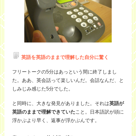
英語を英語のままで理解した自分に驚く
フリートークの5分はあっという間に終了しまし
た。ああ、英会話って楽しいんだ。会話なんだ、と
しみじみ感じた5分でした。
と同時に、大きな発見がありました。それは
英語が
英語のままで理解できていた
こと。日本語訳が頭に
浮かぶより早く、返事が浮かぶんです。