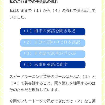
私のこれまでの英会話の流れ
私はいままで（１）から（４）の流れで英会話して
いました。
スピードラーニング英語のゴールはたぶん（１）と
（４）で英会話すること。聞き流しを強調するのは
そのためだと理解しています。
今回のフリートークで私ができたのは（２）なし英