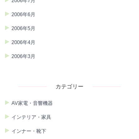
2006年7月
2006年6月
2006年5月
2006年4月
2006年3月
カテゴリー
AV家電・音響機器
インテリア・家具
インナー・靴下