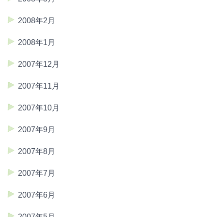
2008年2月
2008年1月
2007年12月
2007年11月
2007年10月
2007年9月
2007年8月
2007年7月
2007年6月
2007年5月