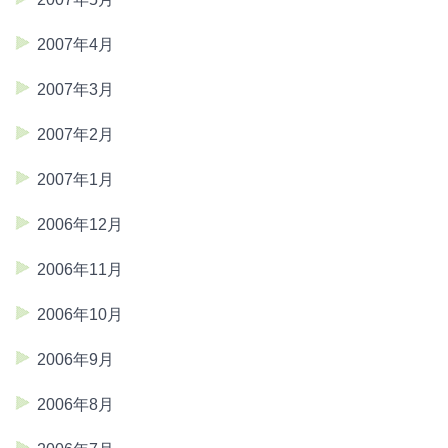
2007年4月
2007年3月
2007年2月
2007年1月
2006年12月
2006年11月
2006年10月
2006年9月
2006年8月