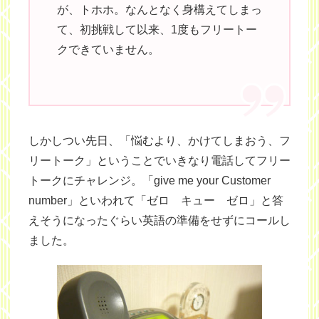
が、トホホ。なんとなく身構えてしまっ
て、初挑戦して以来、1度もフリートー
クできていません。
しかしつい先日、「悩むより、かけてしまおう、フ
リートーク」ということでいきなり電話してフリー
トークにチャレンジ。「give me your Customer
number」といわれて「ゼロ キュー ゼロ」と答
えそうになったぐらい英語の準備をせずにコールし
ました。