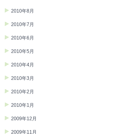
2010年8月
2010年7月
2010年6月
2010年5月
2010年4月
2010年3月
2010年2月
2010年1月
2009年12月
2009年11月