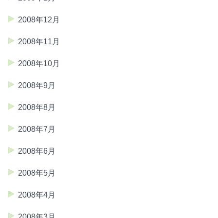
2008年12月
2008年11月
2008年10月
2008年9月
2008年8月
2008年7月
2008年6月
2008年5月
2008年4月
2008年3月