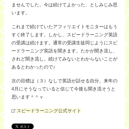
ませんでした。今は続けてよかった、としみじみ思
います。
これまで続けていたアフィリエイトモニターはもう
すぐ終了します。しかし、スピードラーニング英語
の受講は続けます。通常の受講生徒同じようにスピ
ードラーニング英語を聞きます。たかが聞き流し、
されど聞き流し。続けてみないとわからないことが
あるとわかったので♪
次の目標は（３）なしで英語が話せる自分。来年の
4月にそうなっていると信じて今後も聞き流そうと
思います＾＾ｖ
スピードラーニング公式サイト