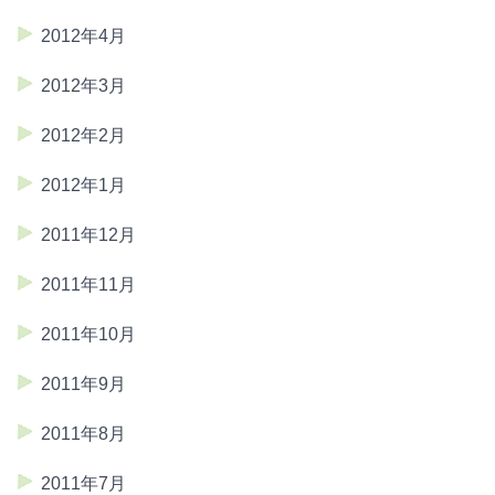
2012年4月
2012年3月
2012年2月
2012年1月
2011年12月
2011年11月
2011年10月
2011年9月
2011年8月
2011年7月