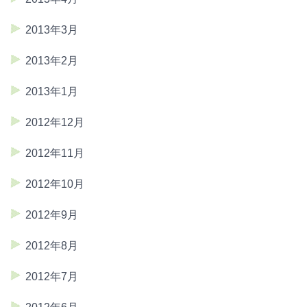
2013年3月
2013年2月
2013年1月
2012年12月
2012年11月
2012年10月
2012年9月
2012年8月
2012年7月