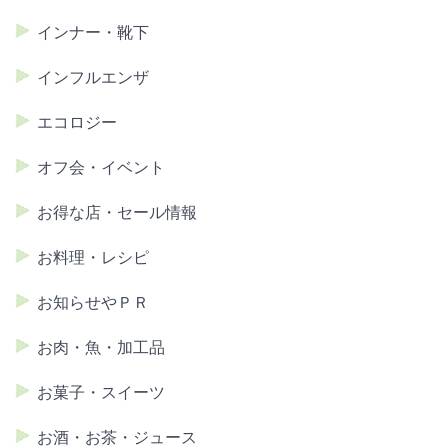
インナー・靴下
インフルエンザ
エコロジー
オフ会・イベント
お得な店・セール情報
お料理・レシピ
お知らせやＰＲ
お肉・魚・加工品
お菓子・スイーツ
お酒・お茶・ジュース