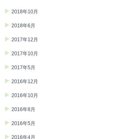
2018年10月
2018年6月
2017年12月
2017年10月
2017年5月
2016年12月
2016年10月
2016年8月
2016年5月
2016年4月