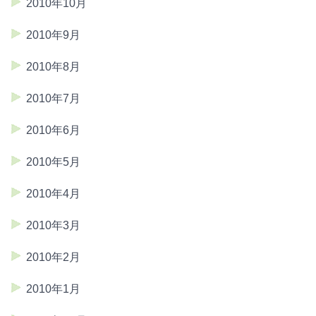
2010年10月
2010年9月
2010年8月
2010年7月
2010年6月
2010年5月
2010年4月
2010年3月
2010年2月
2010年1月