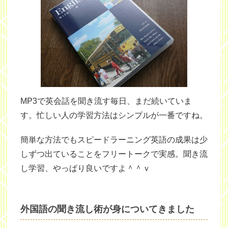
MP3で英会話を聞き流す毎日、まだ続いていま
す。忙しい人の学習方法はシンプルが一番ですね。
簡単な方法でもスピードラーニング英語の成果は少
しずつ出ていることをフリートークで実感。聞き流
し学習、やっぱり良いですよ＾＾ｖ
外国語の聞き流し術が身についてきました