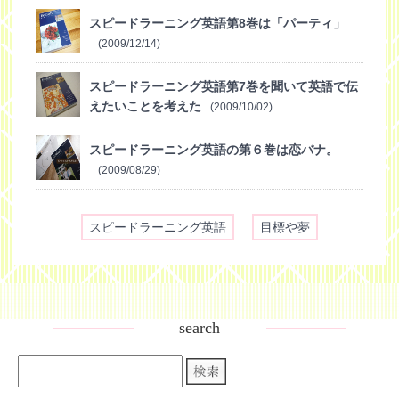
スピードラーニング英語第8巻は「パーティ」
(2009/12/14)
スピードラーニング英語第7巻を聞いて英語で伝
えたいことを考えた
(2009/10/02)
スピードラーニング英語の第６巻は恋バナ。
(2009/08/29)
スピードラーニング英語
目標や夢
search