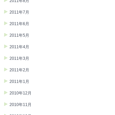
2011年8月
2011年7月
2011年6月
2011年5月
2011年4月
2011年3月
2011年2月
2011年1月
2010年12月
2010年11月