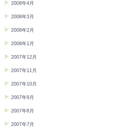
2008年4月
2008年3月
2008年2月
2008年1月
2007年12月
2007年11月
2007年10月
2007年9月
2007年8月
2007年7月