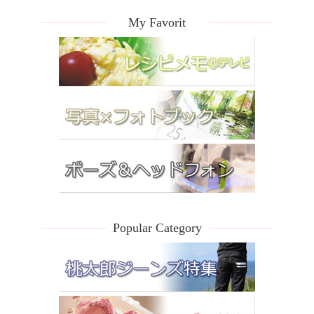
My Favorit
Popular Category