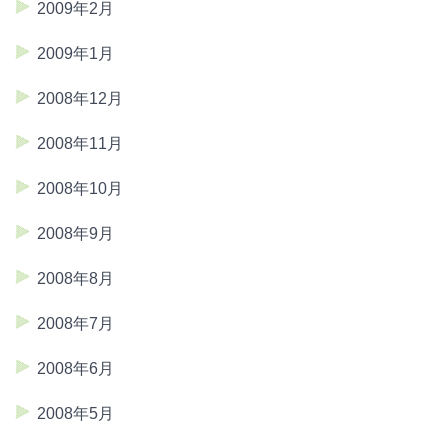
2009年2月
2009年1月
2008年12月
2008年11月
2008年10月
2008年9月
2008年8月
2008年7月
2008年6月
2008年5月