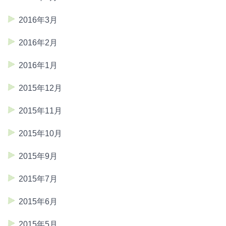
2016年3月
2016年2月
2016年1月
2015年12月
2015年11月
2015年10月
2015年9月
2015年7月
2015年6月
2015年5月