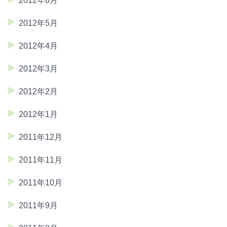
2012年6月
2012年5月
2012年4月
2012年3月
2012年2月
2012年1月
2011年12月
2011年11月
2011年10月
2011年9月