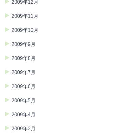
2009年12月
2009年11月
2009年10月
2009年9月
2009年8月
2009年7月
2009年6月
2009年5月
2009年4月
2009年3月