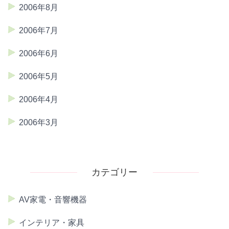
2006年8月
2006年7月
2006年6月
2006年5月
2006年4月
2006年3月
カテゴリー
AV家電・音響機器
インテリア・家具