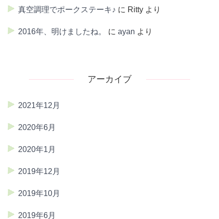
真空調理でポークステーキ♪
に
Ritty
より
2016年、明けましたね。
に
ayan
より
アーカイブ
2021年12月
2020年6月
2020年1月
2019年12月
2019年10月
2019年6月