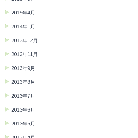
2015年4月
2014年1月
2013年12月
2013年11月
2013年9月
2013年8月
2013年7月
2013年6月
2013年5月
2013年4月