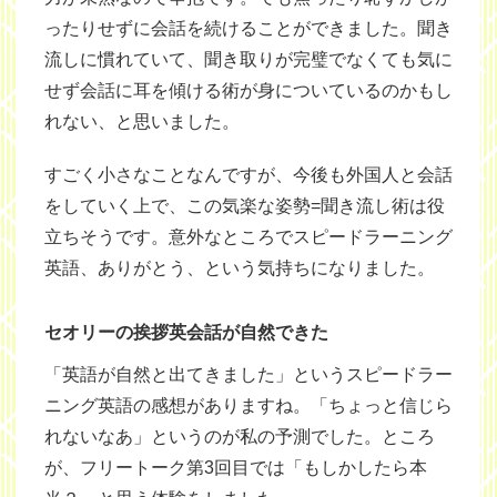
ったりせずに会話を続けることができました。聞き
流しに慣れていて、聞き取りが完璧でなくても気に
せず会話に耳を傾ける術が身についているのかもし
れない、と思いました。
すごく小さなことなんですが、今後も外国人と会話
をしていく上で、この気楽な姿勢=聞き流し術は役
立ちそうです。意外なところでスピードラーニング
英語、ありがとう、という気持ちになりました。
セオリーの挨拶英会話が自然できた
「英語が自然と出てきました」というスピードラー
ニング英語の感想がありますね。「ちょっと信じら
れないなあ」というのが私の予測でした。ところ
が、フリートーク第3回目では「もしかしたら本