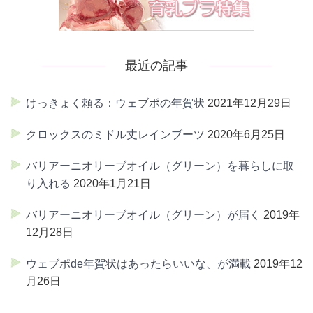
最近の記事
けっきょく頼る：ウェブポの年賀状
2021年12月29日
クロックスのミドル丈レインブーツ
2020年6月25日
バリアーニオリーブオイル（グリーン）を暮らしに取
り入れる
2020年1月21日
バリアーニオリーブオイル（グリーン）が届く
2019年
12月28日
ウェブポde年賀状はあったらいいな、が満載
2019年12
月26日