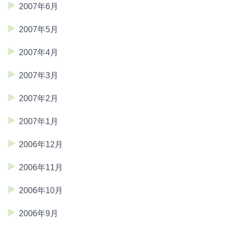
2007年6月
2007年5月
2007年4月
2007年3月
2007年2月
2007年1月
2006年12月
2006年11月
2006年10月
2006年9月