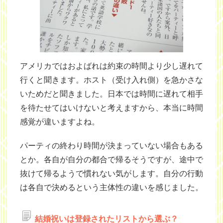
アメリカではおよばれは約束の時間より少し遅れて
行くと聞きます。ホスト（受け入れ側）を急かさな
いためだと聞きました。日本では時間に遅れて相手
を待たせてはいけないと考えますから、本当に時間
感覚が違いますよね。
パーティの終わり時間が決まっていない場合もある
とか。各自が自分の都合で帰るそうですが、途中で
抜けて帰るようで慣れない気がします。自分の行動
は各自で決めるという主体性の違いを感じました。
結婚祝いは登録されたリストから選ぶ？