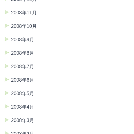
2008年11月
2008年10月
2008年9月
2008年8月
2008年7月
2008年6月
2008年5月
2008年4月
2008年3月
2008年2月