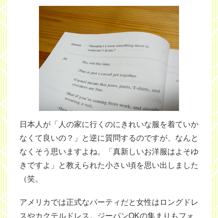
日本人が「人の家に行くのにきれいな服を着ていか
なくて良いの？」と逆に質問するのですが、なんと
なくそう思いますよね。「真新しいお洋服はよそゆ
きですよ」と教えられた小さい頃を思い出しました
（笑。
アメリカでは正式なパーティだと女性はロングドレ
スやカクテルドレス。ジーパンOKの集まりもフォ