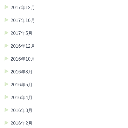
2017年12月
2017年10月
2017年5月
2016年12月
2016年10月
2016年8月
2016年5月
2016年4月
2016年3月
2016年2月