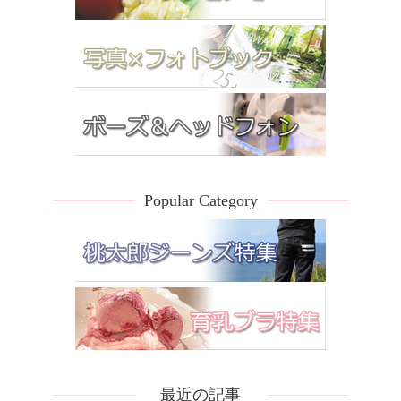
Popular Category
最近の記事