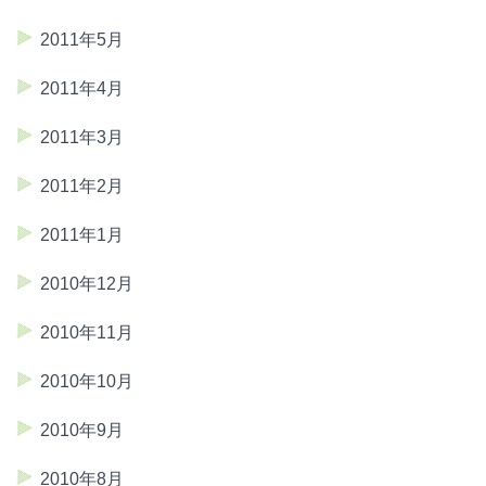
2011年5月
2011年4月
2011年3月
2011年2月
2011年1月
2010年12月
2010年11月
2010年10月
2010年9月
2010年8月