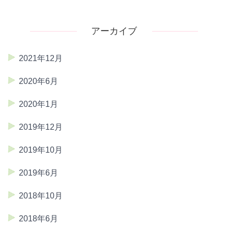
アーカイブ
2021年12月
2020年6月
2020年1月
2019年12月
2019年10月
2019年6月
2018年10月
2018年6月