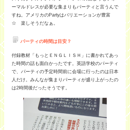
ーマルドレスが必要な集まりもパーティと言うんで
すね。アメリカのPartyはバリエーションが豊富
☆ 楽しそうだなぁ。
パーティの時間は目安？
付録教材「もっとＥＮＧＬＩＳＨ」に書かれてあっ
た時間の話も面白かったです。英語学校のパーティ
で、パーティの予定時間前に会場に行ったのは日本
人だけ。みんなが集まりパーティが盛り上がったの
は2時間後だったそうです。