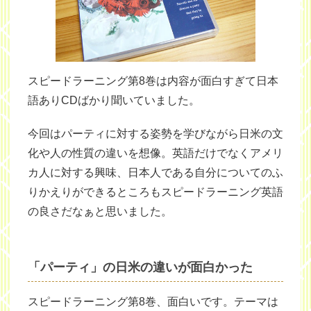
スピードラーニング第8巻は内容が面白すぎて日本
語ありCDばかり聞いていました。
今回はパーティに対する姿勢を学びながら日米の文
化や人の性質の違いを想像。英語だけでなくアメリ
カ人に対する興味、日本人である自分についてのふ
りかえりができるところもスピードラーニング英語
の良さだなぁと思いました。
「パーティ」の日米の違いが面白かった
スピードラーニング第8巻、面白いです。テーマは