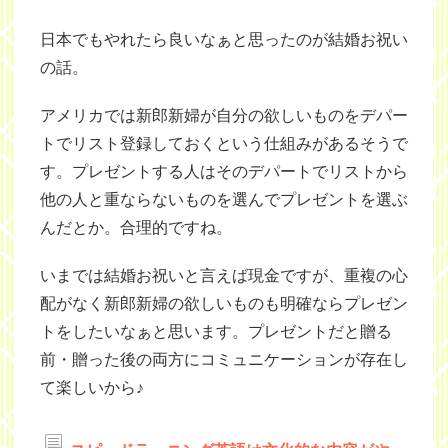
日本でもやれたら良いなぁと思ったのが結婚お祝い
の話。
アメリカでは新郎新婦が自分の欲しいものをデパー
トでリスト登録しておくという仕組みがあるそうで
す。プレゼントする人はそのデパートでリストから
他の人と重ならないものを選んでプレゼントを選ぶ
んだとか。合理的ですね。
いまでは結婚お祝いと言えば現金ですが、重複の心
配がなく新郎新婦の欲しいものも明確ならプレゼン
トをしたいなぁと思います。プレゼントだと贈る
前・贈った後の両方にコミュニケーションが存在し
て楽しいから♪