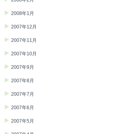
2008年1月
2007年12月
2007年11月
2007年10月
2007年9月
2007年8月
2007年7月
2007年6月
2007年5月