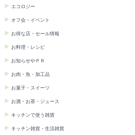
エコロジー
オフ会・イベント
お得な店・セール情報
お料理・レシピ
お知らせやＰＲ
お肉・魚・加工品
お菓子・スイーツ
お酒・お茶・ジュース
キッチンで使う雑貨
キッチン雑貨・生活雑貨