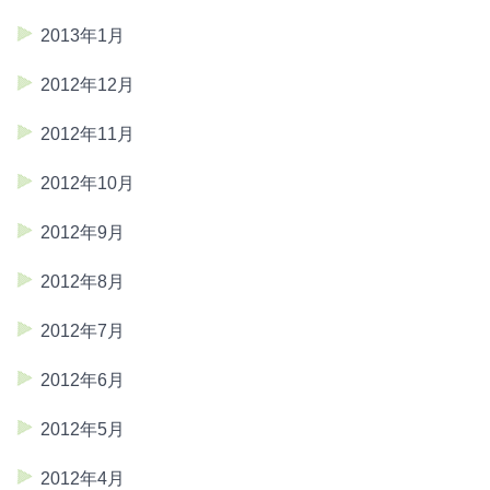
2013年1月
2012年12月
2012年11月
2012年10月
2012年9月
2012年8月
2012年7月
2012年6月
2012年5月
2012年4月