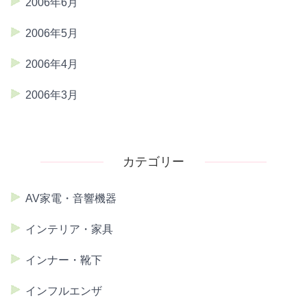
2006年6月
2006年5月
2006年4月
2006年3月
カテゴリー
AV家電・音響機器
インテリア・家具
インナー・靴下
インフルエンザ