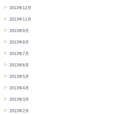
2013年12月
2013年11月
2013年9月
2013年8月
2013年7月
2013年6月
2013年5月
2013年4月
2013年3月
2013年2月