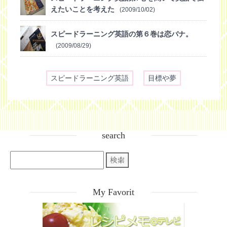
えたいことを考えた
(2009/10/02)
スピードラーニング英語の第６巻は恋バナ。
(2009/08/29)
スピードラーニング英語
目標や夢
search
My Favorit