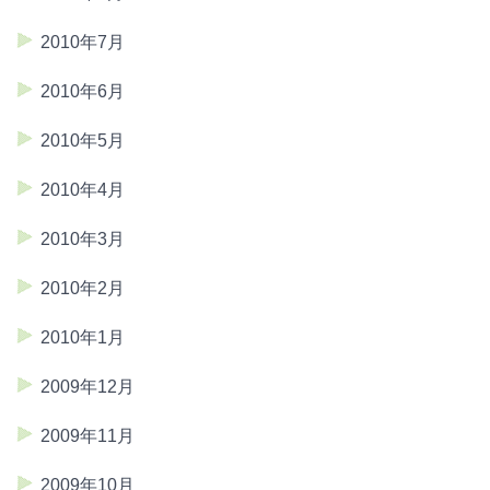
2010年7月
2010年6月
2010年5月
2010年4月
2010年3月
2010年2月
2010年1月
2009年12月
2009年11月
2009年10月