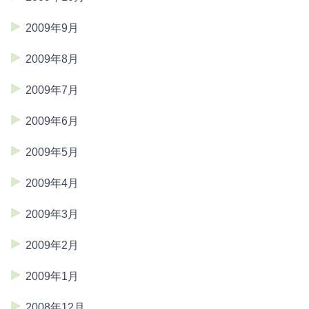
2009年9月
2009年8月
2009年7月
2009年6月
2009年5月
2009年4月
2009年3月
2009年2月
2009年1月
2008年12月