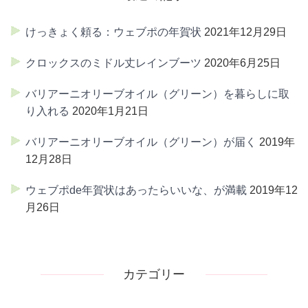
けっきょく頼る：ウェブポの年賀状
2021年12月29日
クロックスのミドル丈レインブーツ
2020年6月25日
バリアーニオリーブオイル（グリーン）を暮らしに取
り入れる
2020年1月21日
バリアーニオリーブオイル（グリーン）が届く
2019年
12月28日
ウェブポde年賀状はあったらいいな、が満載
2019年12
月26日
カテゴリー
カ