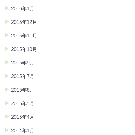
2016年1月
2015年12月
2015年11月
2015年10月
2015年9月
2015年7月
2015年6月
2015年5月
2015年4月
2014年1月