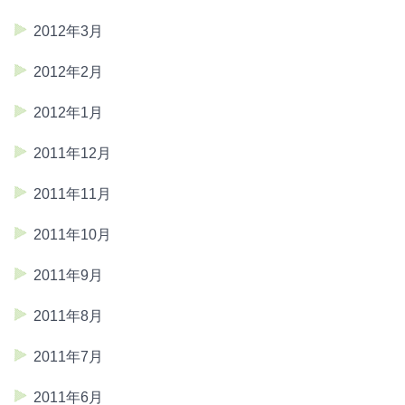
2012年3月
2012年2月
2012年1月
2011年12月
2011年11月
2011年10月
2011年9月
2011年8月
2011年7月
2011年6月