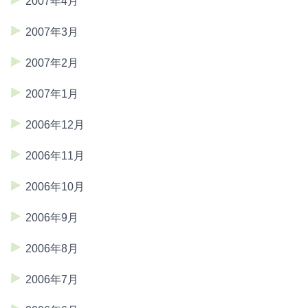
2007年4月
2007年3月
2007年2月
2007年1月
2006年12月
2006年11月
2006年10月
2006年9月
2006年8月
2006年7月