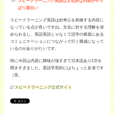
スピードラーニング英語は文化的な内容がやっ
ぱり面白い
スピードラーニング英語は好奇心を刺激する内容に
なっている点が良いですね。文化に対する理解を深
められるし、英語英語じゃなくて語学の根底にある
コミュニケーションにつながって行く構成になって
いるのがありがたいです。
特に今回は内容に興味が強すぎて日本語ありCDを
聞きすぎました。英語学習的にはちょっと反省です
（笑。
スピードラーニング公式サイト