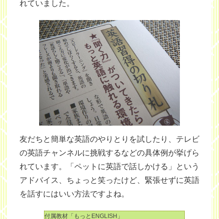
れていました。
友だちと簡単な英語のやりとりを試したり、テレビ
の英語チャンネルに挑戦するなどの具体例が挙げら
れています。「ペットに英語で話しかける」という
アドバイス、ちょっと笑ったけど、緊張せずに英語
を話すにはいい方法ですよね。
付属教材「もっとENGLISH」