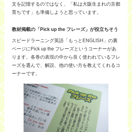
文を記憶するのではなく、「私は大阪生まれの京都
育ちです」も準備しようと思っています。
教材掲載の「Pick up the フレーズ」が役立ちそう
スピードラーニング英語「もっとENGLISH」の裏
ページにPick up the フレーズというコーナーがあ
ります。各巻の表現の中から良く使われているフレ
ーズを選んで、解説、他の使い方を教えてくれるコ
ーナーです。