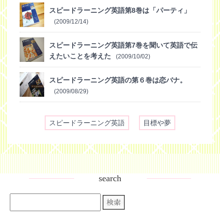
スピードラーニング英語第8巻は「パーティ」
(2009/12/14)
スピードラーニング英語第7巻を聞いて英語で伝
えたいことを考えた
(2009/10/02)
スピードラーニング英語の第６巻は恋バナ。
(2009/08/29)
スピードラーニング英語
目標や夢
search