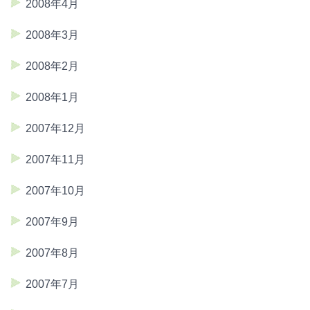
2008年4月
2008年3月
2008年2月
2008年1月
2007年12月
2007年11月
2007年10月
2007年9月
2007年8月
2007年7月