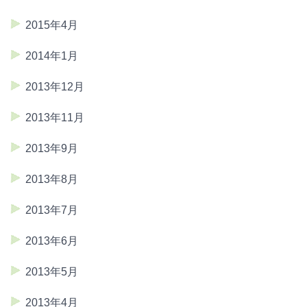
2015年4月
2014年1月
2013年12月
2013年11月
2013年9月
2013年8月
2013年7月
2013年6月
2013年5月
2013年4月