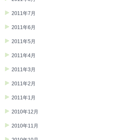
2011年7月
2011年6月
2011年5月
2011年4月
2011年3月
2011年2月
2011年1月
2010年12月
2010年11月
2010年10月