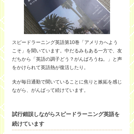
スピードラーニング英語第10巻「アメリカへよう
こそ」を聞いています。中だるみもある一方で、友
だちから「英語の調子どう？がんばろうね。」と声
をかけられて英語熱が復活したり。
夫が毎日通勤で聞いていることに焦りと嫉妬を感じ
ながら、がんばって続けています。
試行錯誤しながらスピードラーニング英語を
続けています