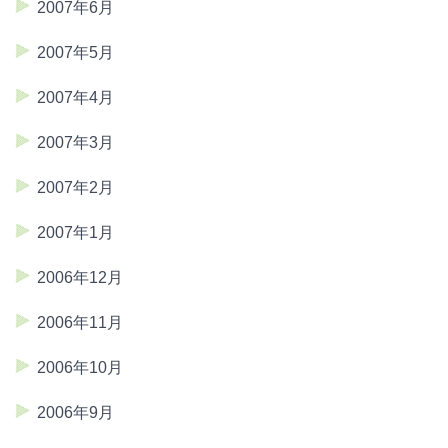
2007年6月
2007年5月
2007年4月
2007年3月
2007年2月
2007年1月
2006年12月
2006年11月
2006年10月
2006年9月