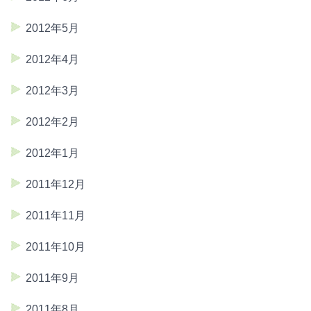
2012年5月
2012年4月
2012年3月
2012年2月
2012年1月
2011年12月
2011年11月
2011年10月
2011年9月
2011年8月