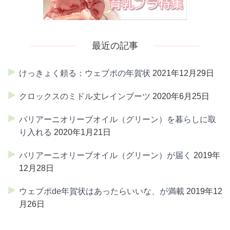
最近の記事
けっきょく頼る：ウェブポの年賀状
2021年12月29日
クロックスのミドル丈レインブーツ
2020年6月25日
バリアーニオリーブオイル（グリーン）を暮らしに取
り入れる
2020年1月21日
バリアーニオリーブオイル（グリーン）が届く
2019年
12月28日
ウェブポde年賀状はあったらいいな、が満載
2019年12
月26日