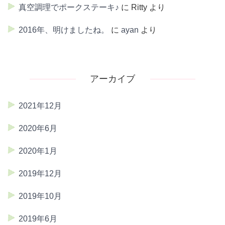
真空調理でポークステーキ♪
に
Ritty
より
2016年、明けましたね。
に
ayan
より
アーカイブ
2021年12月
2020年6月
2020年1月
2019年12月
2019年10月
2019年6月