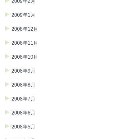
2009年2月
2009年1月
2008年12月
2008年11月
2008年10月
2008年9月
2008年8月
2008年7月
2008年6月
2008年5月