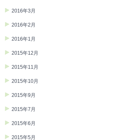
2016年3月
2016年2月
2016年1月
2015年12月
2015年11月
2015年10月
2015年9月
2015年7月
2015年6月
2015年5月