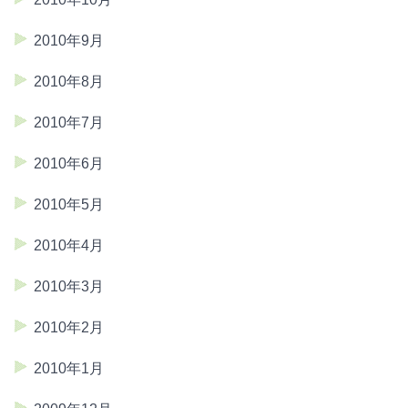
2010年9月
2010年8月
2010年7月
2010年6月
2010年5月
2010年4月
2010年3月
2010年2月
2010年1月