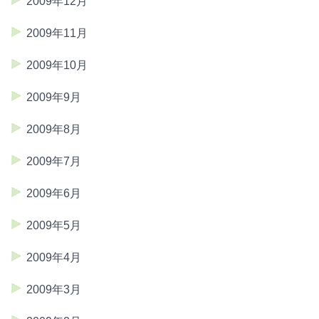
2009年12月
2009年11月
2009年10月
2009年9月
2009年8月
2009年7月
2009年6月
2009年5月
2009年4月
2009年3月