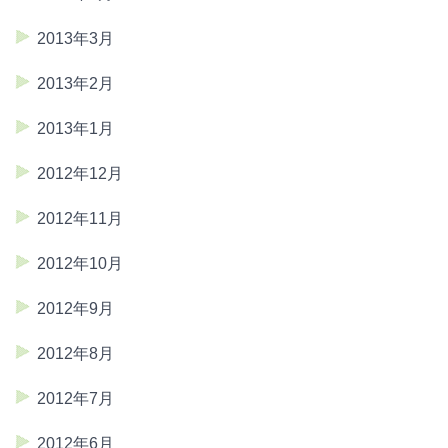
2013年3月
2013年2月
2013年1月
2012年12月
2012年11月
2012年10月
2012年9月
2012年8月
2012年7月
2012年6月