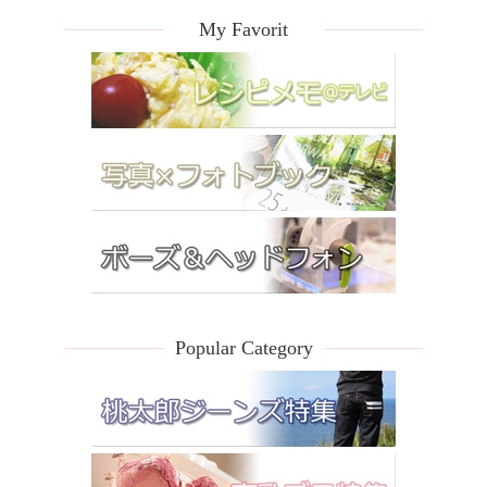
My Favorit
Popular Category