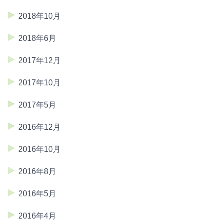
2018年10月
2018年6月
2017年12月
2017年10月
2017年5月
2016年12月
2016年10月
2016年8月
2016年5月
2016年4月