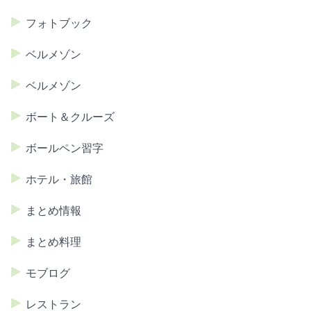
フォトブック
ベルメゾン
ベルメゾン
ボート＆クルーズ
ボールペン習字
ホテル・旅館
まとめ情報
まとめ料理
モブログ
レストラン