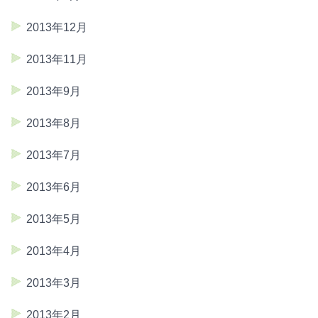
2013年12月
2013年11月
2013年9月
2013年8月
2013年7月
2013年6月
2013年5月
2013年4月
2013年3月
2013年2月