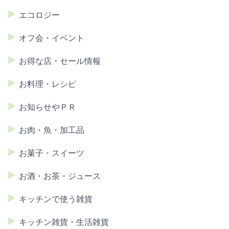
エコロジー
オフ会・イベント
お得な店・セール情報
お料理・レシピ
お知らせやＰＲ
お肉・魚・加工品
お菓子・スイーツ
お酒・お茶・ジュース
キッチンで使う雑貨
キッチン雑貨・生活雑貨