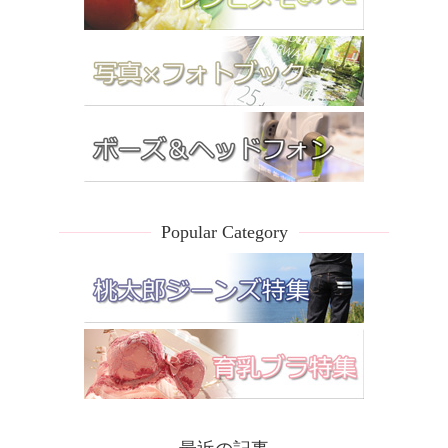
Popular Category