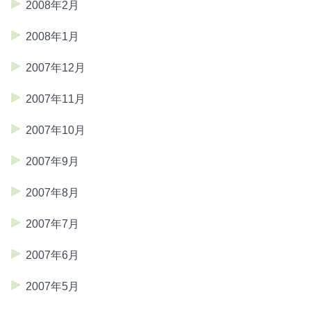
2008年2月
2008年1月
2007年12月
2007年11月
2007年10月
2007年9月
2007年8月
2007年7月
2007年6月
2007年5月