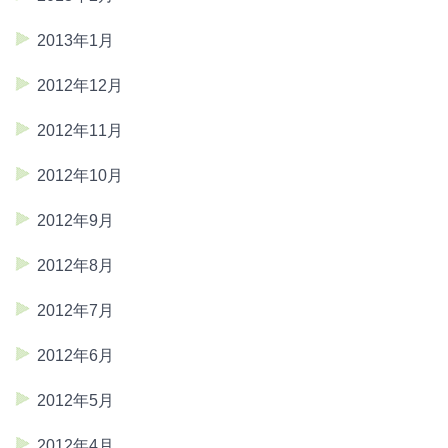
2013年1月
2012年12月
2012年11月
2012年10月
2012年9月
2012年8月
2012年7月
2012年6月
2012年5月
2012年4月