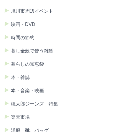
旭川市周辺イベント
映画・DVD
時間の節約
暮し全般で使う雑貨
暮らしの知恵袋
本・雑誌
本・音楽・映画
桃太郎ジーンズ 特集
楽天市場
洋服、靴、バッグ