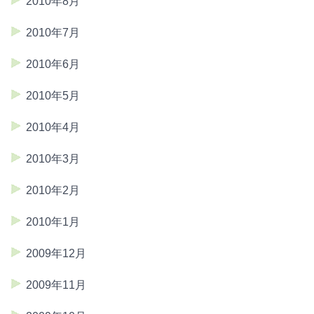
2010年8月
2010年7月
2010年6月
2010年5月
2010年4月
2010年3月
2010年2月
2010年1月
2009年12月
2009年11月