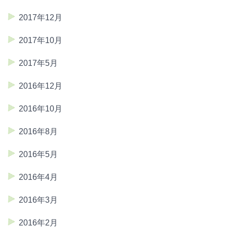
2017年12月
2017年10月
2017年5月
2016年12月
2016年10月
2016年8月
2016年5月
2016年4月
2016年3月
2016年2月