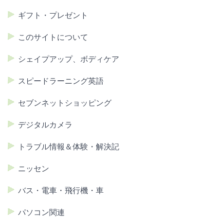
ギフト・プレゼント
このサイトについて
シェイプアップ、ボディケア
スピードラーニング英語
セブンネットショッピング
デジタルカメラ
トラブル情報＆体験・解決記
ニッセン
バス・電車・飛行機・車
パソコン関連