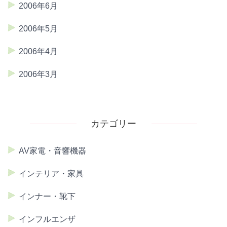
2006年6月
2006年5月
2006年4月
2006年3月
カテゴリー
AV家電・音響機器
インテリア・家具
インナー・靴下
インフルエンザ