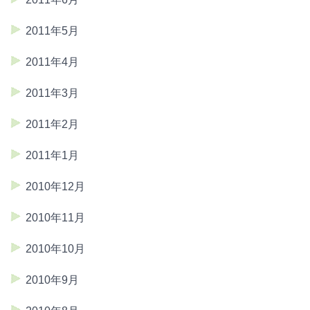
2011年5月
2011年4月
2011年3月
2011年2月
2011年1月
2010年12月
2010年11月
2010年10月
2010年9月