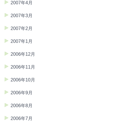
2007年4月
2007年3月
2007年2月
2007年1月
2006年12月
2006年11月
2006年10月
2006年9月
2006年8月
2006年7月