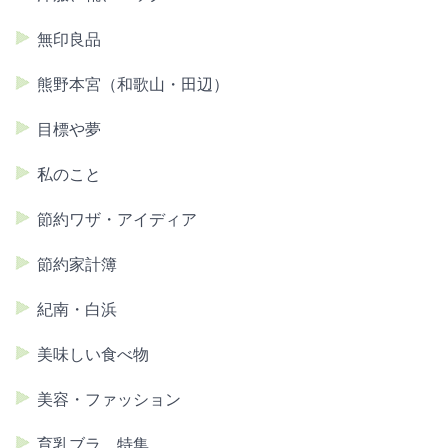
無印良品
熊野本宮（和歌山・田辺）
目標や夢
私のこと
節約ワザ・アイディア
節約家計簿
紀南・白浜
美味しい食べ物
美容・ファッション
育乳ブラ 特集