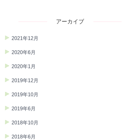
アーカイブ
2021年12月
2020年6月
2020年1月
2019年12月
2019年10月
2019年6月
2018年10月
2018年6月