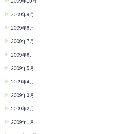
2009年10月
2009年9月
2009年8月
2009年7月
2009年6月
2009年5月
2009年4月
2009年3月
2009年2月
2009年1月