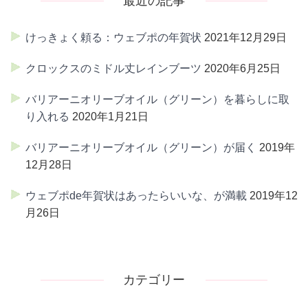
最近の記事
けっきょく頼る：ウェブポの年賀状
2021年12月29日
クロックスのミドル丈レインブーツ
2020年6月25日
バリアーニオリーブオイル（グリーン）を暮らしに取
り入れる
2020年1月21日
バリアーニオリーブオイル（グリーン）が届く
2019年
12月28日
ウェブポde年賀状はあったらいいな、が満載
2019年12
月26日
カテゴリー