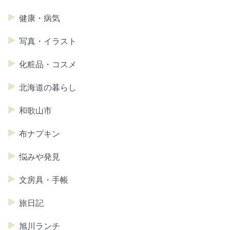
健康・病気
写真・イラスト
化粧品・コスメ
北海道の暮らし
和歌山市
布ナプキン
悩みや発見
文房具・手帳
旅日記
旭川ランチ