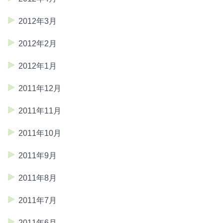
2012年3月
2012年2月
2012年1月
2011年12月
2011年11月
2011年10月
2011年9月
2011年8月
2011年7月
2011年6月