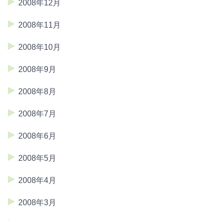
2008年12月
2008年11月
2008年10月
2008年9月
2008年8月
2008年7月
2008年6月
2008年5月
2008年4月
2008年3月