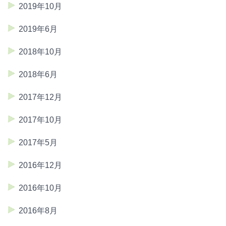
2019年10月
2019年6月
2018年10月
2018年6月
2017年12月
2017年10月
2017年5月
2016年12月
2016年10月
2016年8月