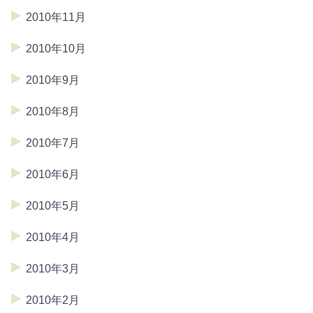
2010年11月
2010年10月
2010年9月
2010年8月
2010年7月
2010年6月
2010年5月
2010年4月
2010年3月
2010年2月