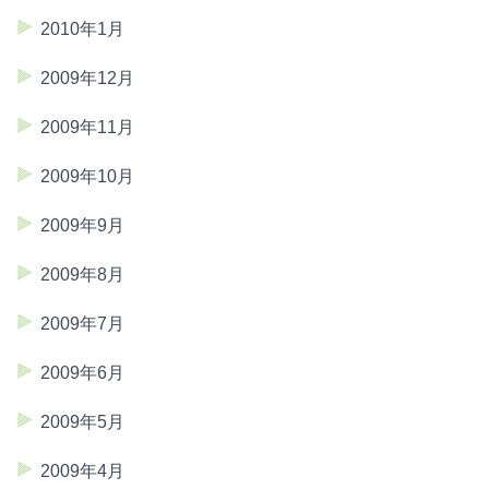
2010年1月
2009年12月
2009年11月
2009年10月
2009年9月
2009年8月
2009年7月
2009年6月
2009年5月
2009年4月