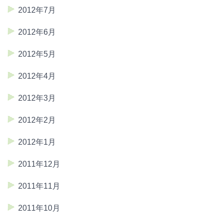
2012年7月
2012年6月
2012年5月
2012年4月
2012年3月
2012年2月
2012年1月
2011年12月
2011年11月
2011年10月