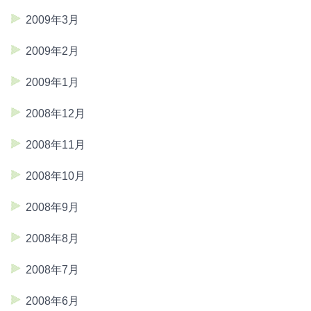
2009年3月
2009年2月
2009年1月
2008年12月
2008年11月
2008年10月
2008年9月
2008年8月
2008年7月
2008年6月