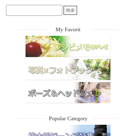
My Favorit
Popular Category