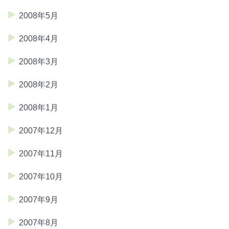
2008年5月
2008年4月
2008年3月
2008年2月
2008年1月
2007年12月
2007年11月
2007年10月
2007年9月
2007年8月