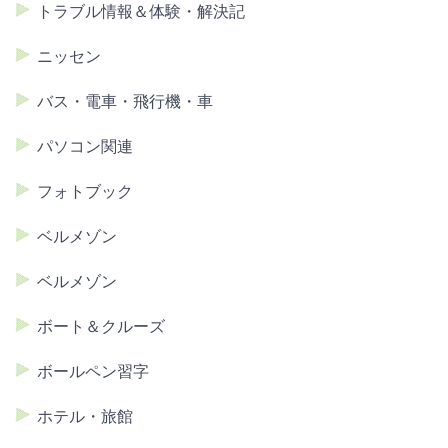
トラブル情報＆体験・解決記
ニッセン
バス・電車・飛行機・車
パソコン関連
フォトブック
ベルメゾン
ベルメゾン
ボート＆クルーズ
ボールペン習字
ホテル・旅館