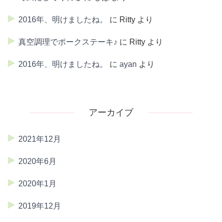
2016年、明けましたね。
に
Ritty
より
真空調理でポークステーキ♪
に
Ritty
より
2016年、明けましたね。
に
ayan
より
アーカイブ
2021年12月
2020年6月
2020年1月
2019年12月