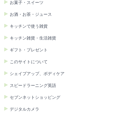
お菓子・スイーツ
お酒・お茶・ジュース
キッチンで使う雑貨
キッチン雑貨・生活雑貨
ギフト・プレゼント
このサイトについて
シェイプアップ、ボディケア
スピードラーニング英語
セブンネットショッピング
デジタルカメラ