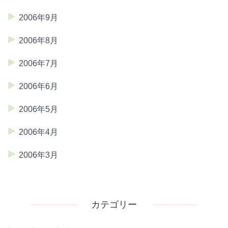
2006年9月
2006年8月
2006年7月
2006年6月
2006年5月
2006年4月
2006年3月
カテゴリー