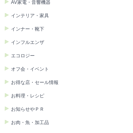
AV家電・音響機器
インテリア・家具
インナー・靴下
インフルエンザ
エコロジー
オフ会・イベント
お得な店・セール情報
お料理・レシピ
お知らせやＰＲ
お肉・魚・加工品