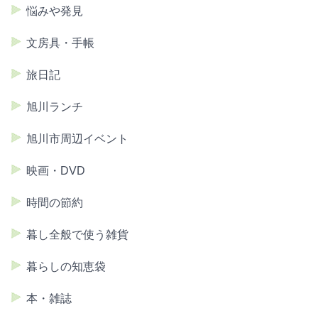
悩みや発見
文房具・手帳
旅日記
旭川ランチ
旭川市周辺イベント
映画・DVD
時間の節約
暮し全般で使う雑貨
暮らしの知恵袋
本・雑誌