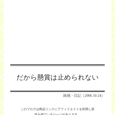
だから懸賞は止められない
雑感・日記
（2006.10.24）
このブログは商品リンクにアフィリエイトを利用し
収
益を得ているペ―ジがあります。