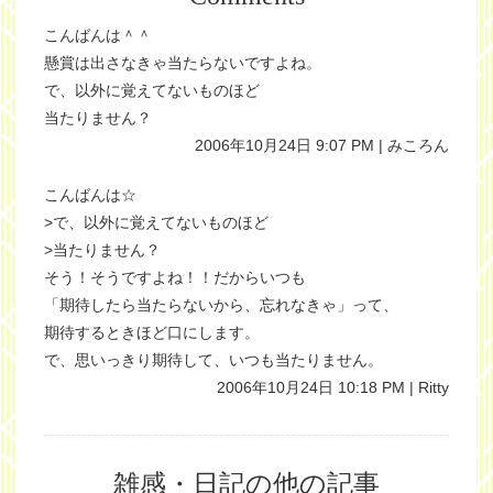
こんばんは＾＾
懸賞は出さなきゃ当たらないですよね。
で、以外に覚えてないものほど
当たりません？
2006年10月24日 9:07 PM | みころん
こんばんは☆
>で、以外に覚えてないものほど
>当たりません？
そう！そうですよね！！だからいつも
「期待したら当たらないから、忘れなきゃ」って、
期待するときほど口にします。
で、思いっきり期待して、いつも当たりません。
2006年10月24日 10:18 PM | Ritty
雑感・日記の他の記事