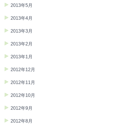
2013年5月
2013年4月
2013年3月
2013年2月
2013年1月
2012年12月
2012年11月
2012年10月
2012年9月
2012年8月