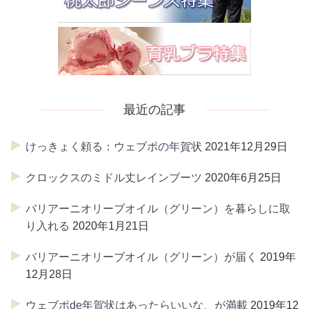
最近の記事
けっきょく頼る：ウェブポの年賀状
2021年12月29日
クロックスのミドル丈レインブーツ
2020年6月25日
バリアーニオリーブオイル（グリーン）を暮らしに取
り入れる
2020年1月21日
バリアーニオリーブオイル（グリーン）が届く
2019年
12月28日
ウェブポde年賀状はあったらいいな、が満載
2019年12