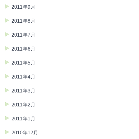
2011年9月
2011年8月
2011年7月
2011年6月
2011年5月
2011年4月
2011年3月
2011年2月
2011年1月
2010年12月