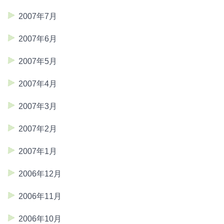
2007年7月
2007年6月
2007年5月
2007年4月
2007年3月
2007年2月
2007年1月
2006年12月
2006年11月
2006年10月