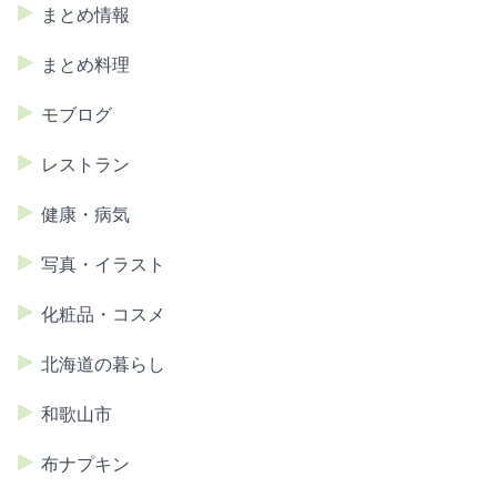
まとめ情報
まとめ料理
モブログ
レストラン
健康・病気
写真・イラスト
化粧品・コスメ
北海道の暮らし
和歌山市
布ナプキン