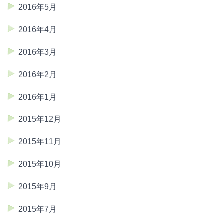
2016年5月
2016年4月
2016年3月
2016年2月
2016年1月
2015年12月
2015年11月
2015年10月
2015年9月
2015年7月