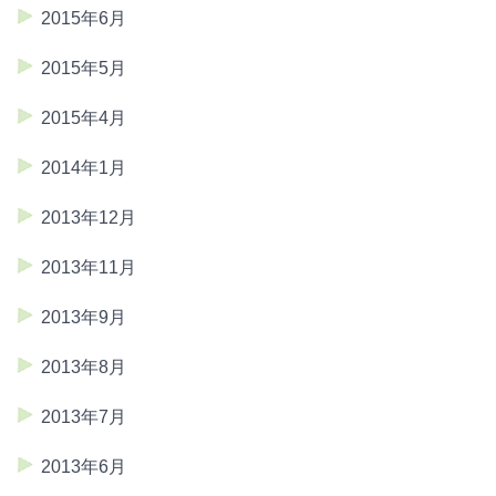
2015年6月
2015年5月
2015年4月
2014年1月
2013年12月
2013年11月
2013年9月
2013年8月
2013年7月
2013年6月