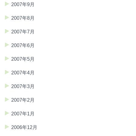
2007年9月
2007年8月
2007年7月
2007年6月
2007年5月
2007年4月
2007年3月
2007年2月
2007年1月
2006年12月