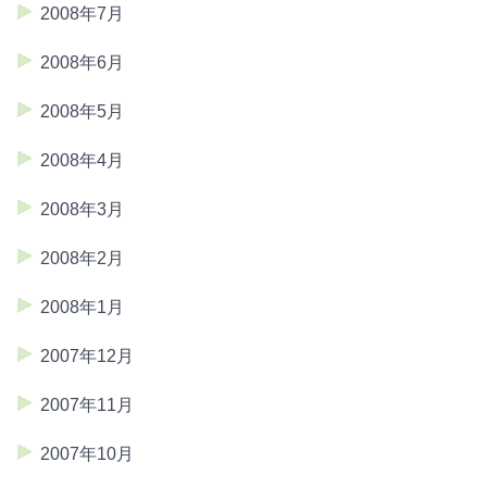
2008年7月
2008年6月
2008年5月
2008年4月
2008年3月
2008年2月
2008年1月
2007年12月
2007年11月
2007年10月