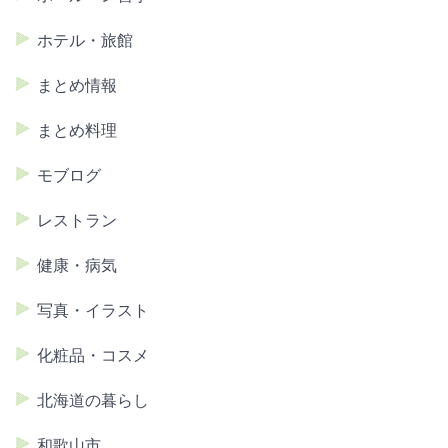
ホテル・旅館
まとめ情報
まとめ料理
モブログ
レストラン
健康・病気
写真・イラスト
化粧品・コスメ
北海道の暮らし
和歌山市