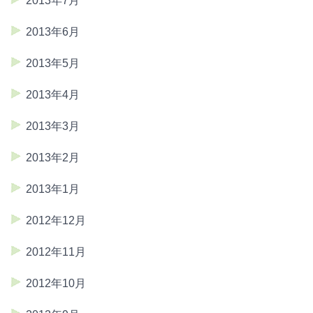
2013年7月
2013年6月
2013年5月
2013年4月
2013年3月
2013年2月
2013年1月
2012年12月
2012年11月
2012年10月