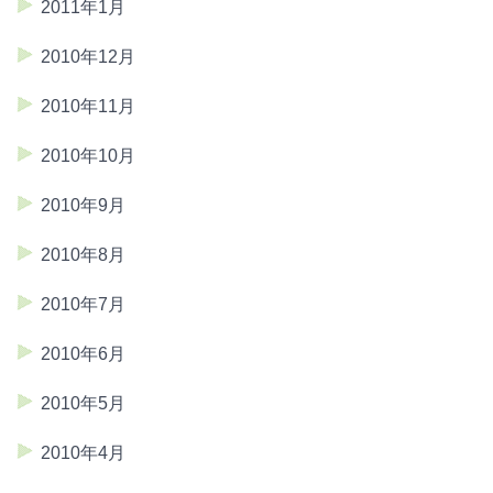
2011年1月
2010年12月
2010年11月
2010年10月
2010年9月
2010年8月
2010年7月
2010年6月
2010年5月
2010年4月