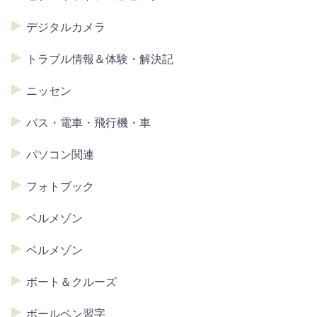
デジタルカメラ
トラブル情報＆体験・解決記
ニッセン
バス・電車・飛行機・車
パソコン関連
フォトブック
ベルメゾン
ベルメゾン
ボート＆クルーズ
ボールペン習字