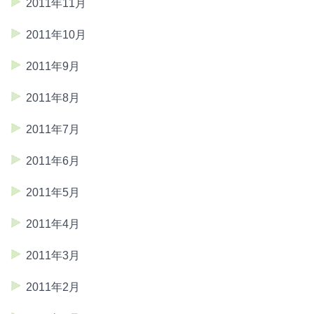
2011年11月
2011年10月
2011年9月
2011年8月
2011年7月
2011年6月
2011年5月
2011年4月
2011年3月
2011年2月