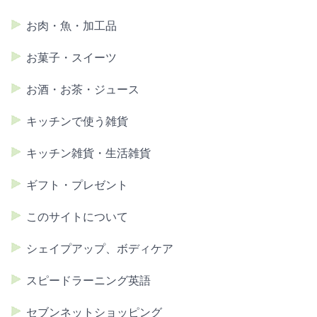
お肉・魚・加工品
お菓子・スイーツ
お酒・お茶・ジュース
キッチンで使う雑貨
キッチン雑貨・生活雑貨
ギフト・プレゼント
このサイトについて
シェイプアップ、ボディケア
スピードラーニング英語
セブンネットショッピング