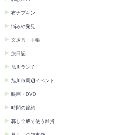
布ナプキン
悩みや発見
文房具・手帳
旅日記
旭川ランチ
旭川市周辺イベント
映画・DVD
時間の節約
暮し全般で使う雑貨
暮らしの知恵袋