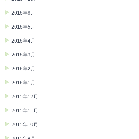
2016年8月
2016年5月
2016年4月
2016年3月
2016年2月
2016年1月
2015年12月
2015年11月
2015年10月
2015年9月