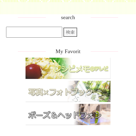
search
My Favorit