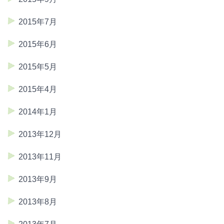
2015年7月
2015年6月
2015年5月
2015年4月
2014年1月
2013年12月
2013年11月
2013年9月
2013年8月