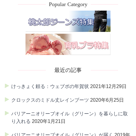
Popular Category
最近の記事
けっきょく頼る：ウェブポの年賀状
2021年12月29日
クロックスのミドル丈レインブーツ
2020年6月25日
バリアーニオリーブオイル（グリーン）を暮らしに取
り入れる
2020年1月21日
バリアーニオリーブオイル（グリーン）が届く
2019年