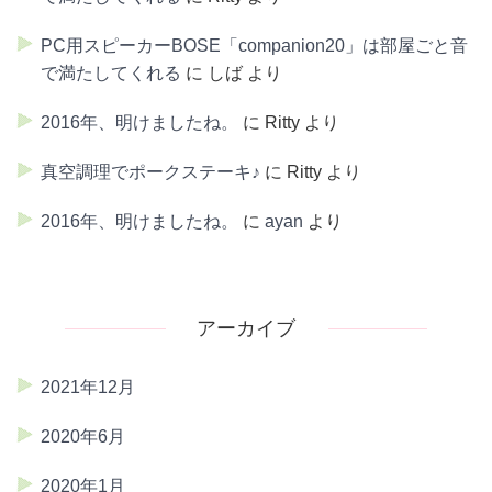
PC用スピーカーBOSE「companion20」は部屋ごと音
で満たしてくれる
に
しば
より
2016年、明けましたね。
に
Ritty
より
真空調理でポークステーキ♪
に
Ritty
より
2016年、明けましたね。
に
ayan
より
アーカイブ
2021年12月
2020年6月
2020年1月