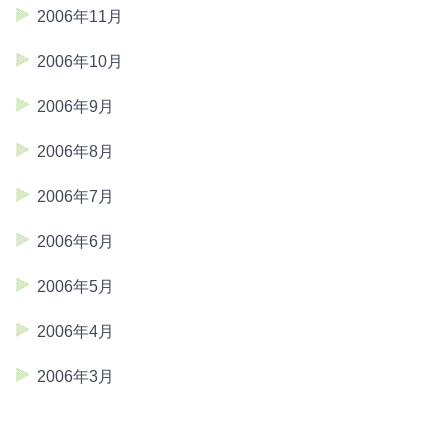
2006年11月
2006年10月
2006年9月
2006年8月
2006年7月
2006年6月
2006年5月
2006年4月
2006年3月