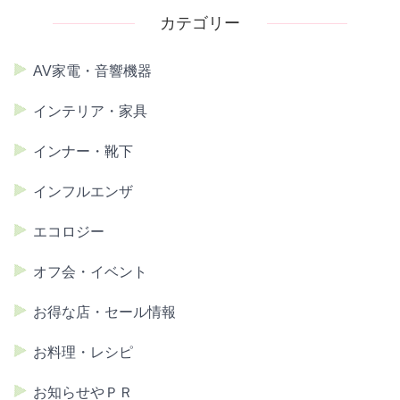
カテゴリー
AV家電・音響機器
インテリア・家具
インナー・靴下
インフルエンザ
エコロジー
オフ会・イベント
お得な店・セール情報
お料理・レシピ
お知らせやＰＲ