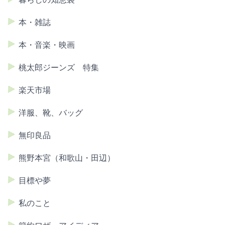
本・雑誌
本・音楽・映画
桃太郎ジーンズ 特集
楽天市場
洋服、靴、バッグ
無印良品
熊野本宮（和歌山・田辺）
目標や夢
私のこと