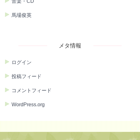
音楽・CD
馬場俊英
メタ情報
ログイン
投稿フィード
コメントフィード
WordPress.org