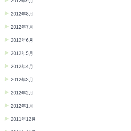
2012年9月
2012年8月
2012年7月
2012年6月
2012年5月
2012年4月
2012年3月
2012年2月
2012年1月
2011年12月