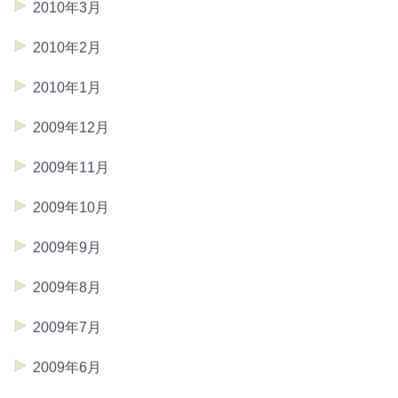
2010年3月
2010年2月
2010年1月
2009年12月
2009年11月
2009年10月
2009年9月
2009年8月
2009年7月
2009年6月