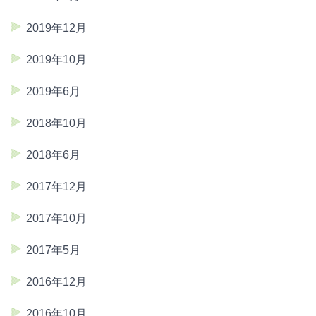
2019年12月
2019年10月
2019年6月
2018年10月
2018年6月
2017年12月
2017年10月
2017年5月
2016年12月
2016年10月