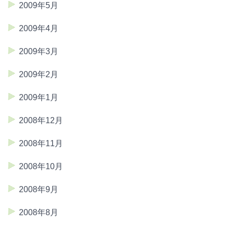
2009年5月
2009年4月
2009年3月
2009年2月
2009年1月
2008年12月
2008年11月
2008年10月
2008年9月
2008年8月