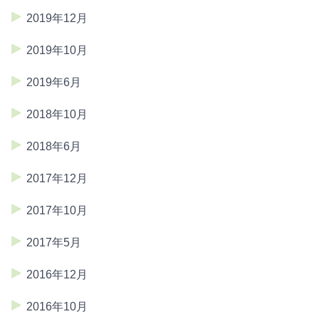
2019年12月
2019年10月
2019年6月
2018年10月
2018年6月
2017年12月
2017年10月
2017年5月
2016年12月
2016年10月