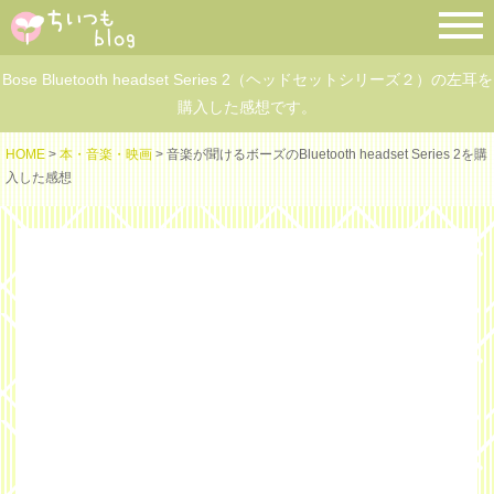
Bose Bluetooth headset Series 2（ヘッドセットシリーズ２）の左耳を
購入した感想です。
HOME
>
本・音楽・映画
> 音楽が聞けるボーズのBluetooth headset Series 2を購
入した感想