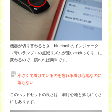
機器が切り替わるとき、bluetoothのインジケータ
（青いランプ）の点滅リズムが速い⇒ゆっくり、に
変わるので、慣れれば簡単です。
小さくて着けているのを忘れる着け心地なのに
落ちない
このヘッドセットの良さは、着け心地と落ちにくさ
にもあります。