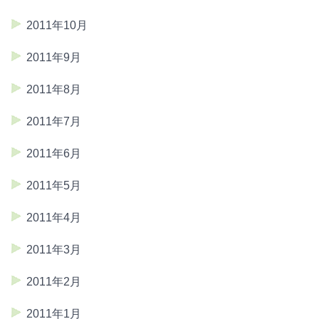
2011年10月
2011年9月
2011年8月
2011年7月
2011年6月
2011年5月
2011年4月
2011年3月
2011年2月
2011年1月