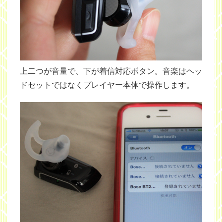
上二つが音量で、下が着信対応ボタン。音楽はヘッ
ドセットではなくプレイヤー本体で操作します。