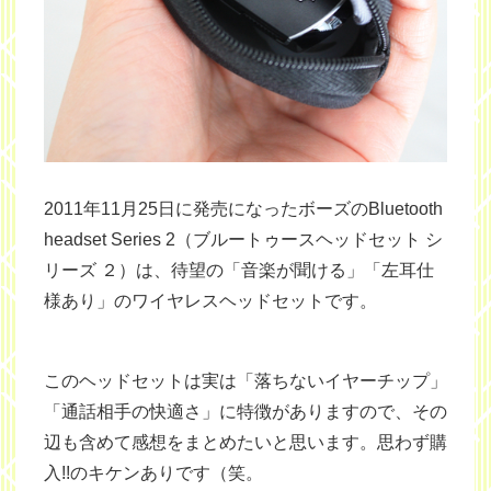
2011年11月25日に発売になったボーズのBluetooth
headset Series 2（ブルートゥースヘッドセット シ
リーズ ２）は、待望の「音楽が聞ける」「左耳仕
様あり」のワイヤレスヘッドセットです。
このヘッドセットは実は「落ちないイヤーチップ」
「通話相手の快適さ」に特徴がありますので、その
辺も含めて感想をまとめたいと思います。思わず購
入!!のキケンありです（笑。