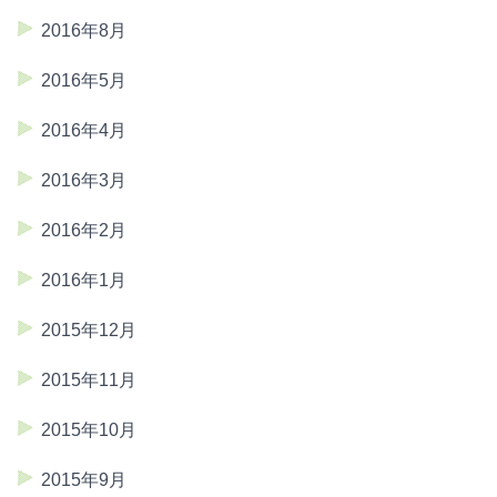
2016年8月
2016年5月
2016年4月
2016年3月
2016年2月
2016年1月
2015年12月
2015年11月
2015年10月
2015年9月