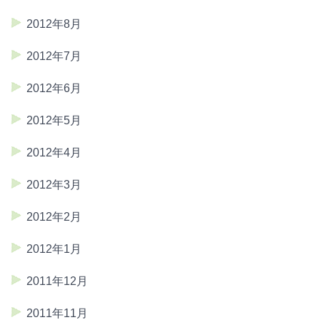
2012年8月
2012年7月
2012年6月
2012年5月
2012年4月
2012年3月
2012年2月
2012年1月
2011年12月
2011年11月