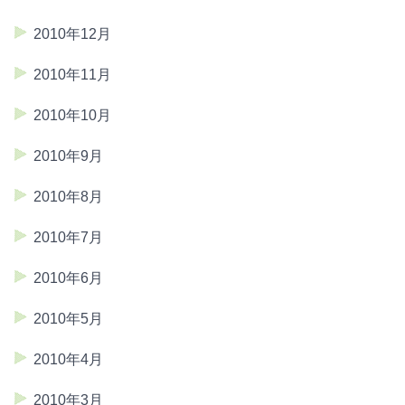
2010年12月
2010年11月
2010年10月
2010年9月
2010年8月
2010年7月
2010年6月
2010年5月
2010年4月
2010年3月