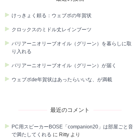
けっきょく頼る：ウェブポの年賀状
クロックスのミドル丈レインブーツ
バリアーニオリーブオイル（グリーン）を暮らしに取
り入れる
バリアーニオリーブオイル（グリーン）が届く
ウェブポde年賀状はあったらいいな、が満載
最近のコメント
PC用スピーカーBOSE「companion20」は部屋ごと音
で満たしてくれる
に
Ritty
より