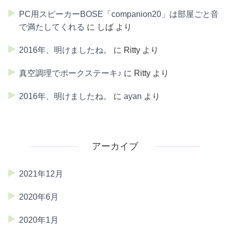
PC用スピーカーBOSE「companion20」は部屋ごと音
で満たしてくれる
に
しば
より
2016年、明けましたね。
に
Ritty
より
真空調理でポークステーキ♪
に
Ritty
より
2016年、明けましたね。
に
ayan
より
アーカイブ
2021年12月
2020年6月
2020年1月