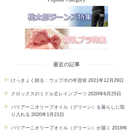
最近の記事
けっきょく頼る：ウェブポの年賀状
2021年12月29日
クロックスのミドル丈レインブーツ
2020年6月25日
バリアーニオリーブオイル（グリーン）を暮らしに取
り入れる
2020年1月21日
バリアーニオリーブオイル（グリーン）が届く
2019年