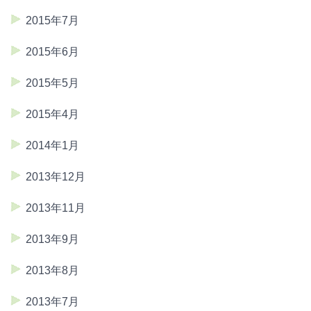
2015年7月
2015年6月
2015年5月
2015年4月
2014年1月
2013年12月
2013年11月
2013年9月
2013年8月
2013年7月