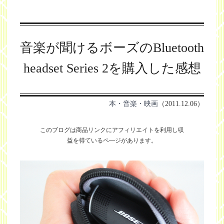
音楽が聞けるボーズのBluetooth
headset Series 2を購入した感想
本・音楽・映画
（2011.12.06）
このブログは商品リンクにアフィリエイトを利用し
収
益を得ているペ―ジがあります。