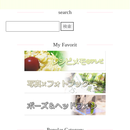
search
My Favorit
Popular Category