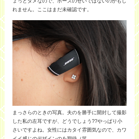
ょっとダメなので、ボーズのせいではないのかもし
れません。ここはまだ未確認です。
まっさらのときの写真。夫のを勝手に開封して撮影
した私の左耳ですが、どうでしょう??やっぱり小
さいですよね。女性にはカタイ雰囲気なので、カワ
イイ感じのデザインのを期待（笑。