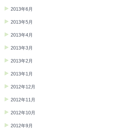
2013年6月
2013年5月
2013年4月
2013年3月
2013年2月
2013年1月
2012年12月
2012年11月
2012年10月
2012年9月