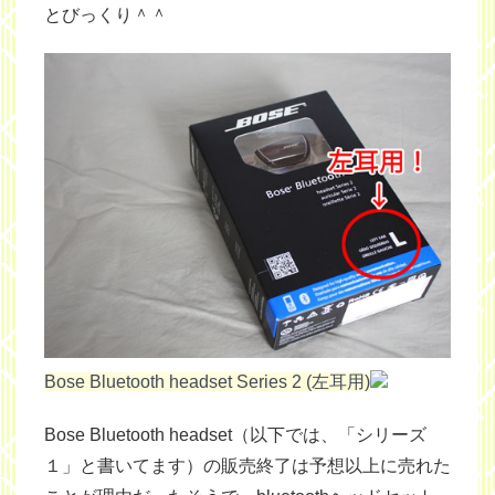
とびっくり＾＾
Bose Bluetooth headset Series 2 (左耳用)
Bose Bluetooth headset（以下では、「シリーズ
１」と書いてます）の販売終了は予想以上に売れた