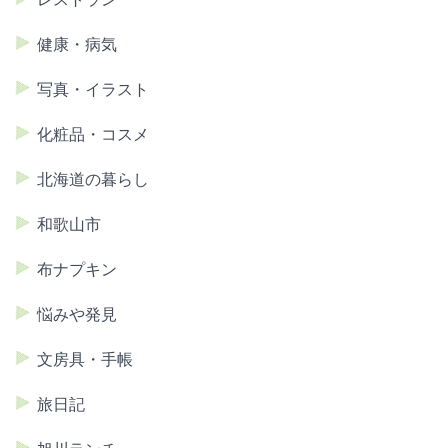
健康・病気
写真・イラスト
化粧品・コスメ
北海道の暮らし
和歌山市
布ナプキン
悩みや発見
文房具・手帳
旅日記