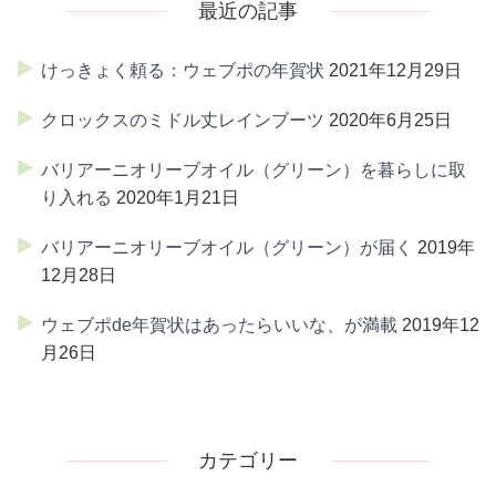
最近の記事
けっきょく頼る：ウェブポの年賀状
2021年12月29日
クロックスのミドル丈レインブーツ
2020年6月25日
バリアーニオリーブオイル（グリーン）を暮らしに取
り入れる
2020年1月21日
バリアーニオリーブオイル（グリーン）が届く
2019年
12月28日
ウェブポde年賀状はあったらいいな、が満載
2019年12
月26日
カテゴリー