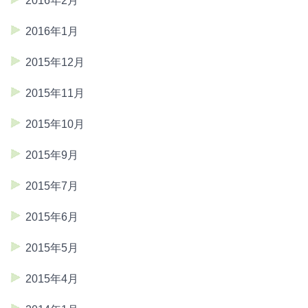
2016年2月
2016年1月
2015年12月
2015年11月
2015年10月
2015年9月
2015年7月
2015年6月
2015年5月
2015年4月