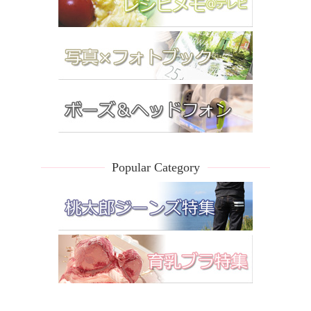
Popular Category