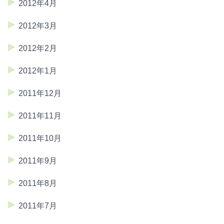
2012年4月
2012年3月
2012年2月
2012年1月
2011年12月
2011年11月
2011年10月
2011年9月
2011年8月
2011年7月