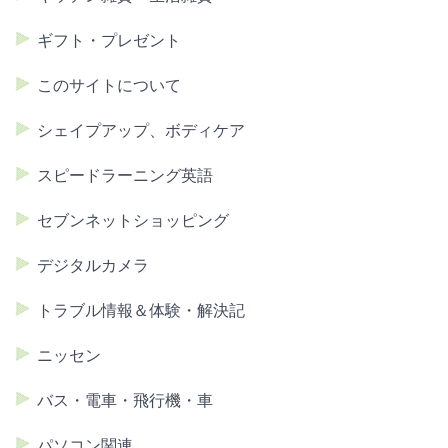
ギフト・プレゼント
このサイトについて
シェイプアップ、ボディケア
スピードラーニング英語
セブンネットショッピング
デジタルカメラ
トラブル情報＆体験・解決記
ニッセン
バス・電車・飛行機・車
パソコン関連