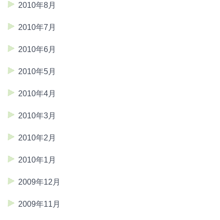
2010年8月
2010年7月
2010年6月
2010年5月
2010年4月
2010年3月
2010年2月
2010年1月
2009年12月
2009年11月