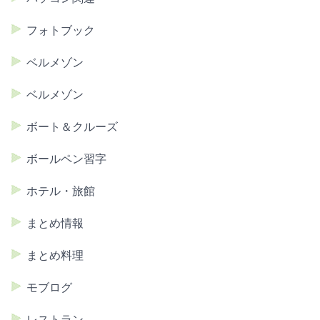
フォトブック
ベルメゾン
ベルメゾン
ボート＆クルーズ
ボールペン習字
ホテル・旅館
まとめ情報
まとめ料理
モブログ
レストラン