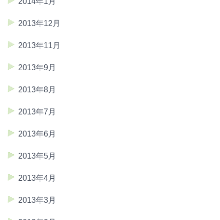
2014年1月
2013年12月
2013年11月
2013年9月
2013年8月
2013年7月
2013年6月
2013年5月
2013年4月
2013年3月