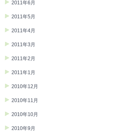
2011年6月
2011年5月
2011年4月
2011年3月
2011年2月
2011年1月
2010年12月
2010年11月
2010年10月
2010年9月