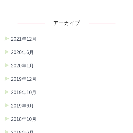
アーカイブ
2021年12月
2020年6月
2020年1月
2019年12月
2019年10月
2019年6月
2018年10月
2018年6月