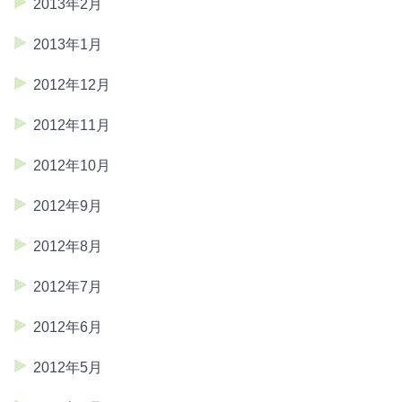
2013年2月
2013年1月
2012年12月
2012年11月
2012年10月
2012年9月
2012年8月
2012年7月
2012年6月
2012年5月