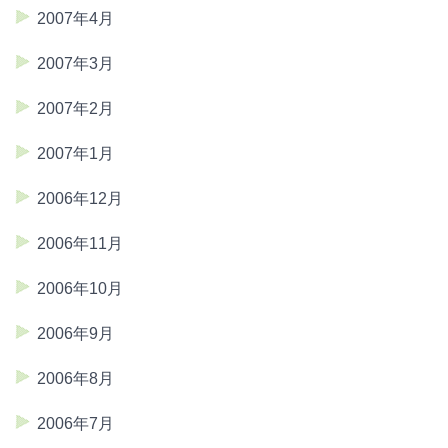
2007年4月
2007年3月
2007年2月
2007年1月
2006年12月
2006年11月
2006年10月
2006年9月
2006年8月
2006年7月