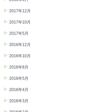
2017年12月
2017年10月
2017年5月
2016年12月
2016年10月
2016年8月
2016年5月
2016年4月
2016年3月