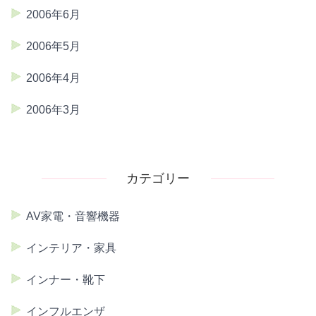
2006年6月
2006年5月
2006年4月
2006年3月
カテゴリー
AV家電・音響機器
インテリア・家具
インナー・靴下
インフルエンザ