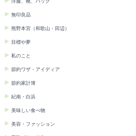
洋服、靴、バッグ
無印良品
熊野本宮（和歌山・田辺）
目標や夢
私のこと
節約ワザ・アイディア
節約家計簿
紀南・白浜
美味しい食べ物
美容・ファッション