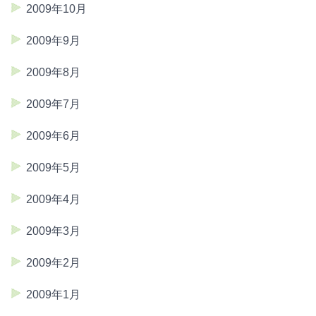
2009年10月
2009年9月
2009年8月
2009年7月
2009年6月
2009年5月
2009年4月
2009年3月
2009年2月
2009年1月