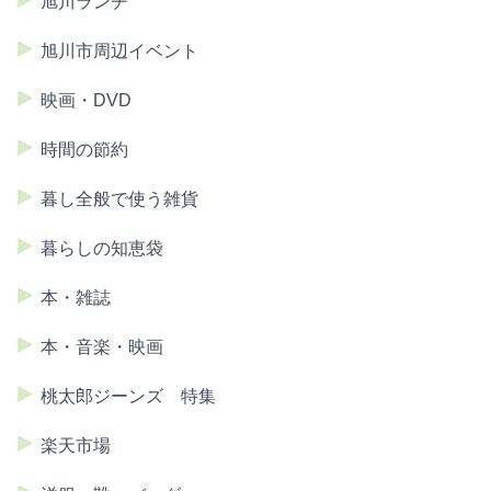
旭川ランチ
旭川市周辺イベント
映画・DVD
時間の節約
暮し全般で使う雑貨
暮らしの知恵袋
本・雑誌
本・音楽・映画
桃太郎ジーンズ 特集
楽天市場