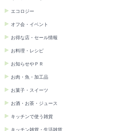
エコロジー
オフ会・イベント
お得な店・セール情報
お料理・レシピ
お知らせやＰＲ
お肉・魚・加工品
お菓子・スイーツ
お酒・お茶・ジュース
キッチンで使う雑貨
キッチン雑貨・生活雑貨