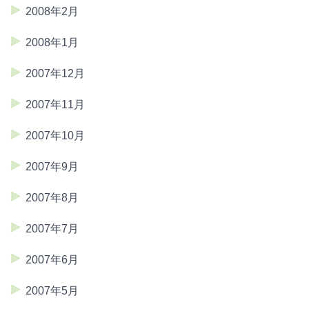
2008年2月
2008年1月
2007年12月
2007年11月
2007年10月
2007年9月
2007年8月
2007年7月
2007年6月
2007年5月