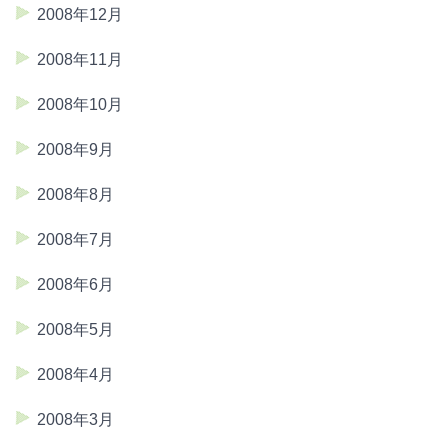
2008年12月
2008年11月
2008年10月
2008年9月
2008年8月
2008年7月
2008年6月
2008年5月
2008年4月
2008年3月