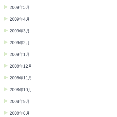
2009年5月
2009年4月
2009年3月
2009年2月
2009年1月
2008年12月
2008年11月
2008年10月
2008年9月
2008年8月