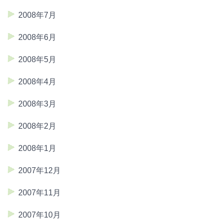
2008年7月
2008年6月
2008年5月
2008年4月
2008年3月
2008年2月
2008年1月
2007年12月
2007年11月
2007年10月