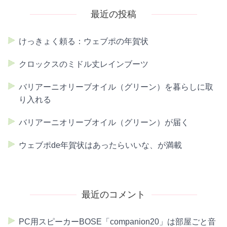
最近の投稿
けっきょく頼る：ウェブポの年賀状
クロックスのミドル丈レインブーツ
バリアーニオリーブオイル（グリーン）を暮らしに取
り入れる
バリアーニオリーブオイル（グリーン）が届く
ウェブポde年賀状はあったらいいな、が満載
最近のコメント
PC用スピーカーBOSE「companion20」は部屋ごと音