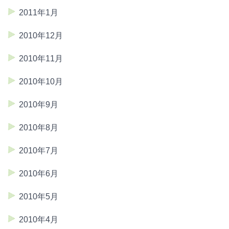
2011年1月
2010年12月
2010年11月
2010年10月
2010年9月
2010年8月
2010年7月
2010年6月
2010年5月
2010年4月