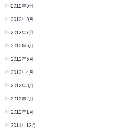
2012年9月
2012年8月
2012年7月
2012年6月
2012年5月
2012年4月
2012年3月
2012年2月
2012年1月
2011年12月