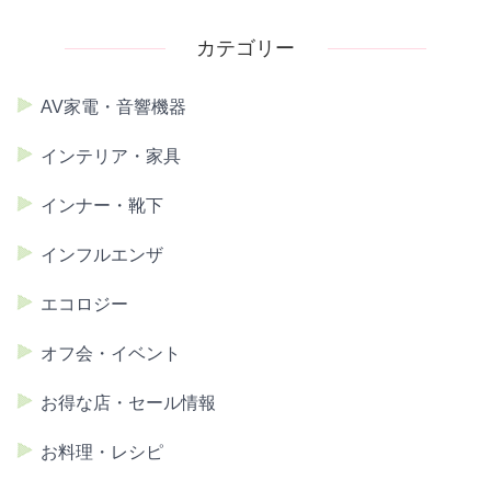
カテゴリー
AV家電・音響機器
インテリア・家具
インナー・靴下
インフルエンザ
エコロジー
オフ会・イベント
お得な店・セール情報
お料理・レシピ