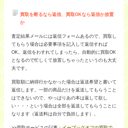
買取を断るなら返信、買取OKなら返信か放置
か
査定結果メールには返信フォームあるので、買取し
てもらう場合は必要事項を記入して返信すれば
OK。返信をわすれてしまったら、自動的に買取OK
となるので忙しくて放置しちゃったというのも大丈
夫です。
買取額に納得行かなかった場合は返送希望と書いて
返信します。一部の商品だけを返送してもらうこと
はできないので、やっぱりあの本は返して欲し
い・・・という場合は全部を返送してもらうことに
なります（返送料は自分で負担します）。
>>買取サービスの記事：
イーブックオフの買取で