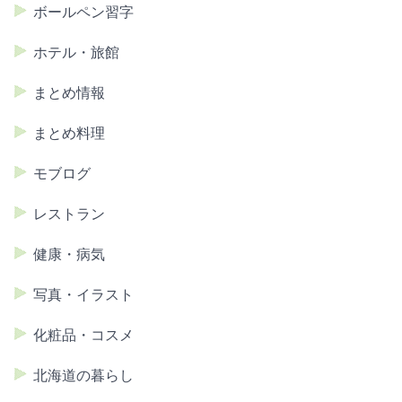
ボールペン習字
ホテル・旅館
まとめ情報
まとめ料理
モブログ
レストラン
健康・病気
写真・イラスト
化粧品・コスメ
北海道の暮らし