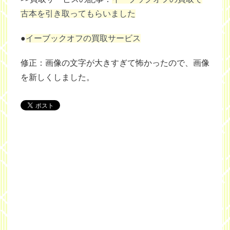
古本を引き取ってもらいました
●
イーブックオフの買取サービス
修正：画像の文字が大きすぎて怖かったので、画像
を新しくしました。