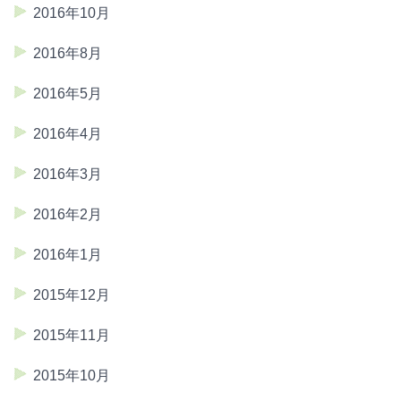
2016年10月
2016年8月
2016年5月
2016年4月
2016年3月
2016年2月
2016年1月
2015年12月
2015年11月
2015年10月