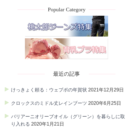
Popular Category
最近の記事
けっきょく頼る：ウェブポの年賀状
2021年12月29日
クロックスのミドル丈レインブーツ
2020年6月25日
バリアーニオリーブオイル（グリーン）を暮らしに取
り入れる
2020年1月21日