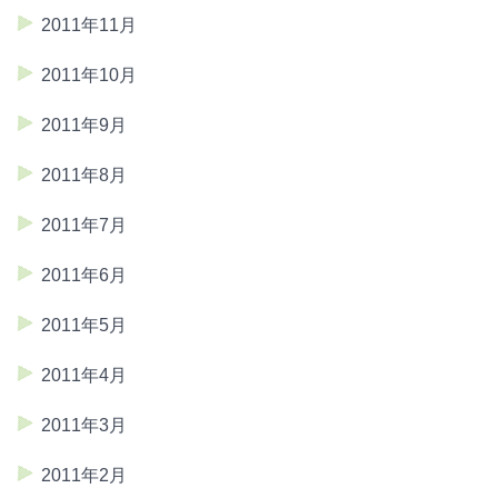
2011年11月
2011年10月
2011年9月
2011年8月
2011年7月
2011年6月
2011年5月
2011年4月
2011年3月
2011年2月