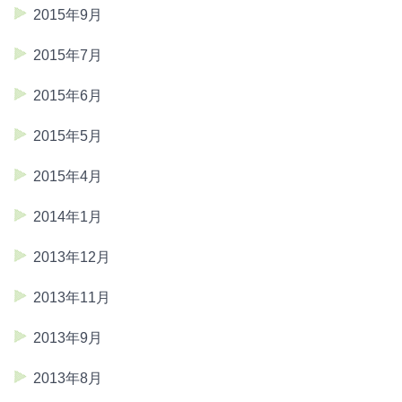
2015年9月
2015年7月
2015年6月
2015年5月
2015年4月
2014年1月
2013年12月
2013年11月
2013年9月
2013年8月