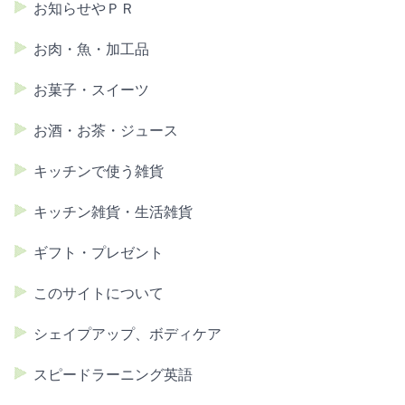
お知らせやＰＲ
お肉・魚・加工品
お菓子・スイーツ
お酒・お茶・ジュース
キッチンで使う雑貨
キッチン雑貨・生活雑貨
ギフト・プレゼント
このサイトについて
シェイプアップ、ボディケア
スピードラーニング英語