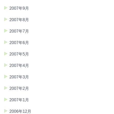
2007年9月
2007年8月
2007年7月
2007年6月
2007年5月
2007年4月
2007年3月
2007年2月
2007年1月
2006年12月