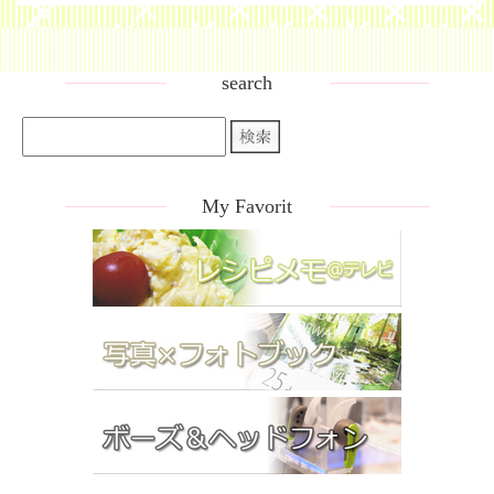
search
My Favorit