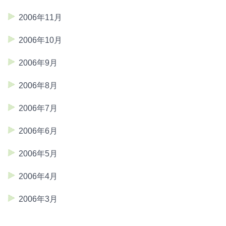
2006年11月
2006年10月
2006年9月
2006年8月
2006年7月
2006年6月
2006年5月
2006年4月
2006年3月