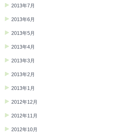
2013年7月
2013年6月
2013年5月
2013年4月
2013年3月
2013年2月
2013年1月
2012年12月
2012年11月
2012年10月