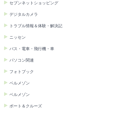
セブンネットショッピング
デジタルカメラ
トラブル情報＆体験・解決記
ニッセン
バス・電車・飛行機・車
パソコン関連
フォトブック
ベルメゾン
ベルメゾン
ボート＆クルーズ