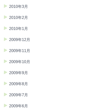
2010年3月
2010年2月
2010年1月
2009年12月
2009年11月
2009年10月
2009年9月
2009年8月
2009年7月
2009年6月