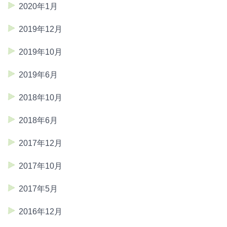
2020年1月
2019年12月
2019年10月
2019年6月
2018年10月
2018年6月
2017年12月
2017年10月
2017年5月
2016年12月