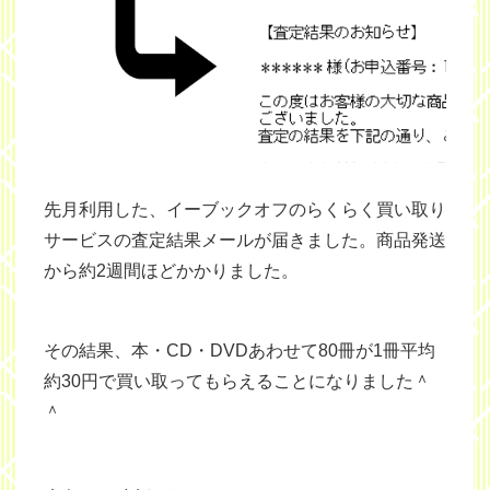
先月利用した、イーブックオフのらくらく買い取り
サービスの査定結果メールが届きました。商品発送
から約2週間ほどかかりました。
その結果、本・CD・DVDあわせて80冊が1冊平均
約30円で買い取ってもらえることになりました＾
＾