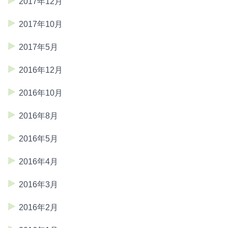
2017年12月
2017年10月
2017年5月
2016年12月
2016年10月
2016年8月
2016年5月
2016年4月
2016年3月
2016年2月