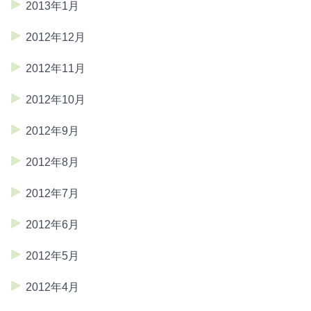
2013年1月
2012年12月
2012年11月
2012年10月
2012年9月
2012年8月
2012年7月
2012年6月
2012年5月
2012年4月