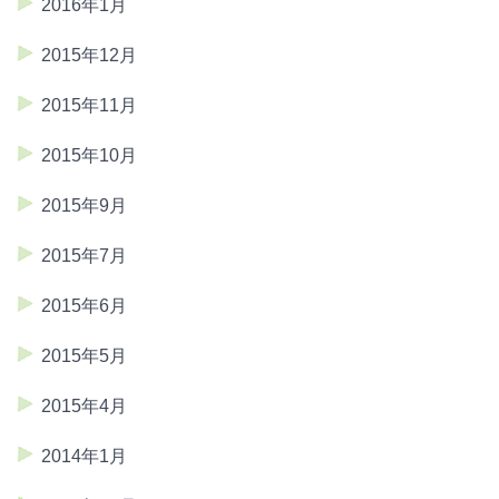
2016年1月
2015年12月
2015年11月
2015年10月
2015年9月
2015年7月
2015年6月
2015年5月
2015年4月
2014年1月