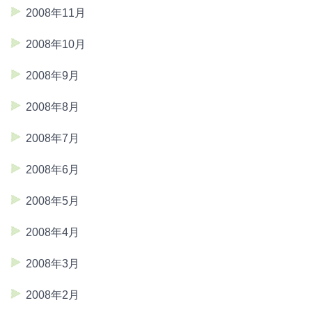
2008年11月
2008年10月
2008年9月
2008年8月
2008年7月
2008年6月
2008年5月
2008年4月
2008年3月
2008年2月