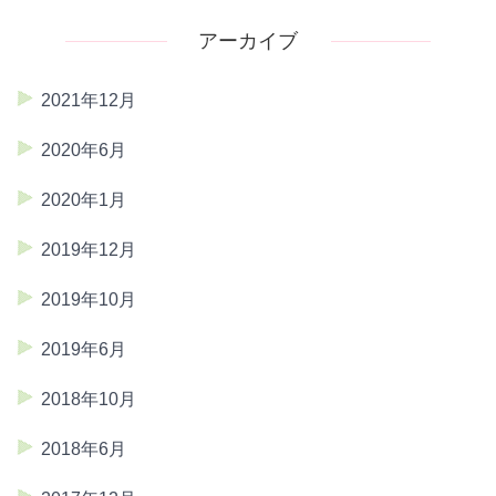
アーカイブ
2021年12月
2020年6月
2020年1月
2019年12月
2019年10月
2019年6月
2018年10月
2018年6月