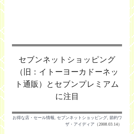
セブンネットショッピング
（旧：イトーヨーカドーネッ
ト通販）とセブンプレミアム
に注目
お得な店・セール情報
,
セブンネットショッピング
,
節約ワ
ザ・アイディア
（2008.03.14）