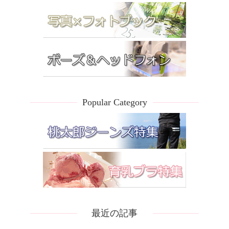
Popular Category
最近の記事