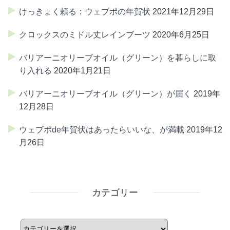
けっきょく頼る：ウェブポの年賀状
2021年12月29日
クロックスのミドル丈レインブーツ
2020年6月25日
バリアーニオリーブオイル（グリーン）を暮らしに取
り入れる
2020年1月21日
バリアーニオリーブオイル（グリーン）が届く
2019年
12月28日
ウェブポde年賀状はあったらいいな、が満載
2019年12
月26日
カテゴリー
カ
テ