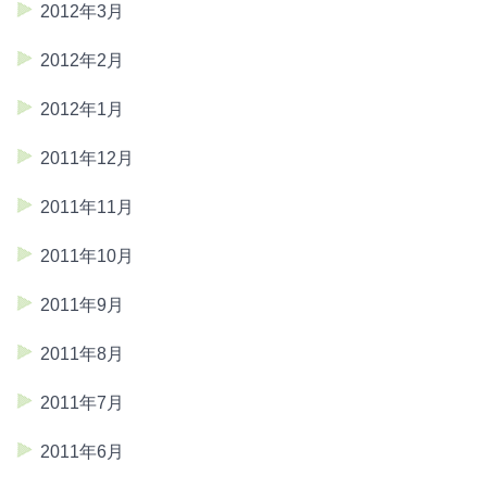
2012年3月
2012年2月
2012年1月
2011年12月
2011年11月
2011年10月
2011年9月
2011年8月
2011年7月
2011年6月