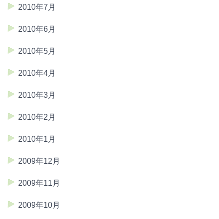
2010年7月
2010年6月
2010年5月
2010年4月
2010年3月
2010年2月
2010年1月
2009年12月
2009年11月
2009年10月