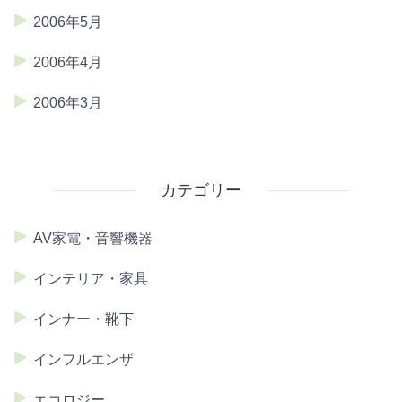
2006年5月
2006年4月
2006年3月
カテゴリー
AV家電・音響機器
インテリア・家具
インナー・靴下
インフルエンザ
エコロジー