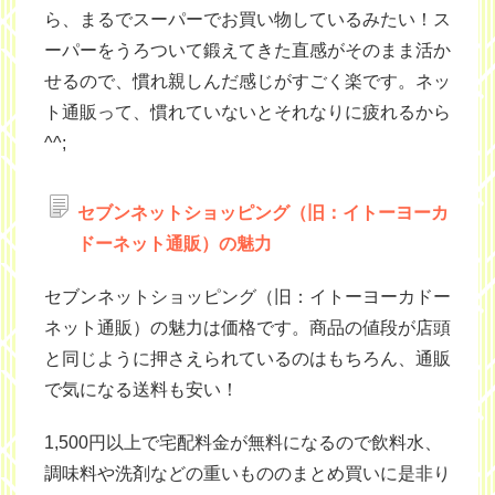
ら、まるでスーパーでお買い物しているみたい！ス
ーパーをうろついて鍛えてきた直感がそのまま活か
せるので、慣れ親しんだ感じがすごく楽です。ネッ
ト通販って、慣れていないとそれなりに疲れるから
^^;
セブンネットショッピング（旧：イトーヨーカ
ドーネット通販）の魅力
セブンネットショッピング（旧：イトーヨーカドー
ネット通販）の魅力は価格です。商品の値段が店頭
と同じように押さえられているのはもちろん、通販
で気になる送料も安い！
1,500円以上で宅配料金が無料になるので飲料水、
調味料や洗剤などの重いもののまとめ買いに是非り