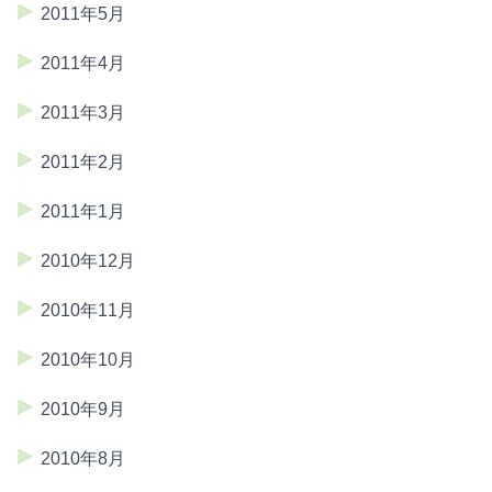
2011年5月
2011年4月
2011年3月
2011年2月
2011年1月
2010年12月
2010年11月
2010年10月
2010年9月
2010年8月