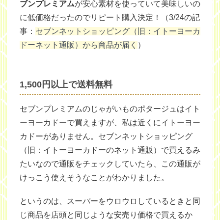
ブンプレミアム
が安心素材を使っていて美味しいの
に低価格だったのでリピート購入決定！（3/24の記
事：
セブンネットショッピング（旧：イトーヨーカ
ドーネット通販）から商品が届く
）
1,500円以上で送料無料
セブンプレミアムのじゃがいものポタージュはイト
ーヨーカドーで買えますが、私は近くにイトーヨー
カドーがありません。セブンネットショッピング
（旧：イトーヨーカドーのネット通販）で買えるみ
たいなので通販をチェックしていたら、この通販が
けっこう使えそうなことがわかりました。
というのは、スーパーをウロウロしているときと同
じ商品を店頭と同じような安売り価格で買えるか