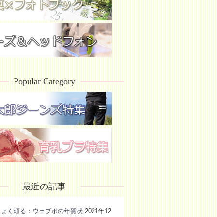
Popular Category
最近の記事
きょく頼る：ウェブポの年賀状
2021年12