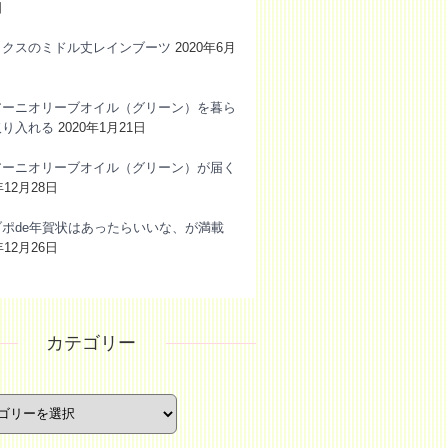
日
ックスのミドル丈レインブーツ
2020年6月
アーニオリーブオイル（グリーン）を暮ら
取り入れる
2020年1月21日
アーニオリーブオイル（グリーン）が届く
年12月28日
ブポde年賀状はあったらいいな、が満載
年12月26日
カテゴリー