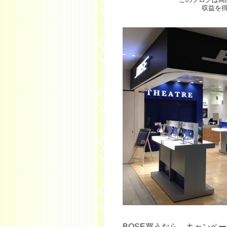
収益を
BOSE買うなら、キャンペ