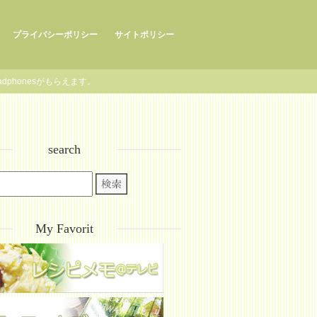
プライバシーポリシー
サイトポリシー
eadphonesがもらえます。
search
My Favorit