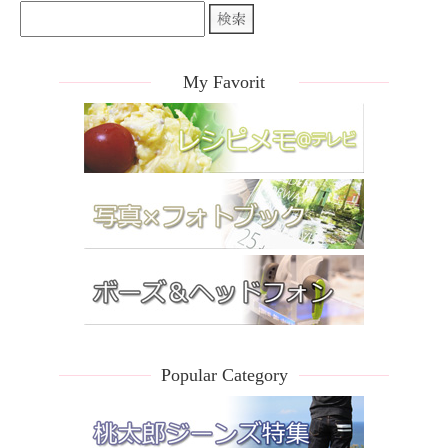
My Favorit
Popular Category