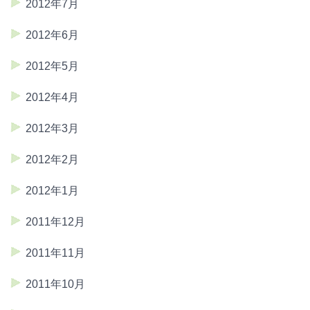
2012年7月
2012年6月
2012年5月
2012年4月
2012年3月
2012年2月
2012年1月
2011年12月
2011年11月
2011年10月