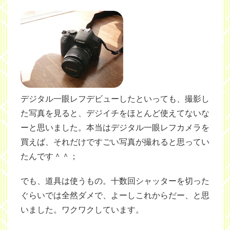
デジタル一眼レフデビューしたといっても、撮影し
た写真を見ると、デジイチをほとんど使えてないな
ーと思いました。本当はデジタル一眼レフカメラを
買えば、それだけですごい写真が撮れると思ってい
たんです＾＾；
でも、道具は使うもの。十数回シャッターを切った
ぐらいでは全然ダメで、よーしこれからだー、と思
いました。ワクワクしています。