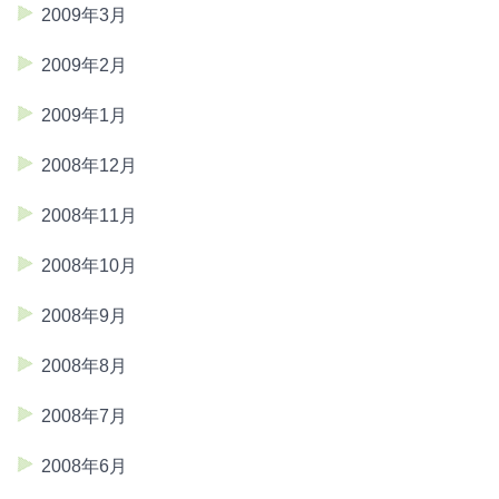
2009年3月
2009年2月
2009年1月
2008年12月
2008年11月
2008年10月
2008年9月
2008年8月
2008年7月
2008年6月