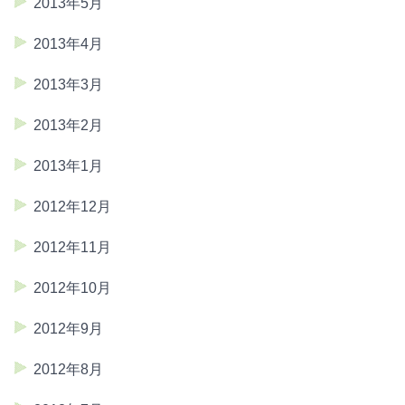
2013年5月
2013年4月
2013年3月
2013年2月
2013年1月
2012年12月
2012年11月
2012年10月
2012年9月
2012年8月