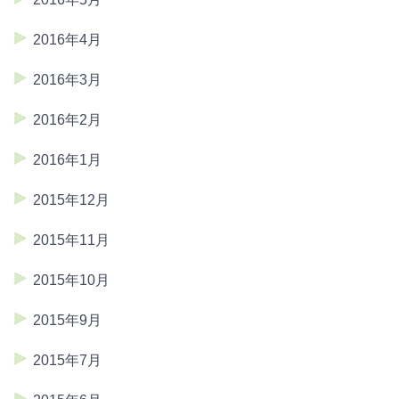
2016年4月
2016年3月
2016年2月
2016年1月
2015年12月
2015年11月
2015年10月
2015年9月
2015年7月