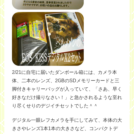
2/21に自宅に届いたダンボール箱には、カメラ本
体、二本のレンズ、2GBのSDメモリーカードと三
脚付きキャリーバッグが入っていて、「さあ、早く
好きなだけ撮りなさい！」と急かされるような至れ
り尽くせりのデジイチセットでした＾＾
デジタル一眼レフカメラを手にしてみて、本体の大
きさやレンズ1本1本の大きさなど、コンパクトデ