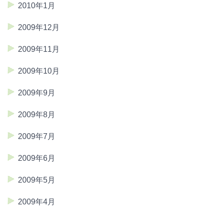
2010年1月
2009年12月
2009年11月
2009年10月
2009年9月
2009年8月
2009年7月
2009年6月
2009年5月
2009年4月