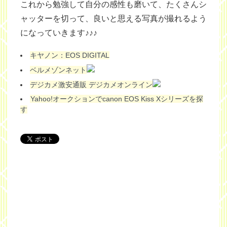
これから勉強して自分の感性も磨いて、たくさんシ
ャッターを切って、良いと思える写真が撮れるよう
になっていきます♪♪♪
キヤノン：EOS DIGITAL
ベルメゾンネット
デジカメ激安通販 デジカメオンライン
Yahoo!オークションでcanon EOS Kiss Xシリーズを探
す