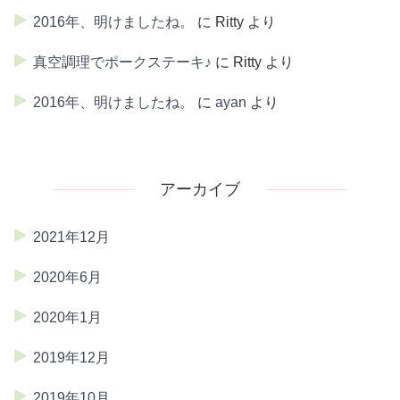
2016年、明けましたね。
に
Ritty
より
真空調理でポークステーキ♪
に
Ritty
より
2016年、明けましたね。
に
ayan
より
アーカイブ
2021年12月
2020年6月
2020年1月
2019年12月
2019年10月