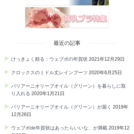
最近の記事
けっきょく頼る：ウェブポの年賀状
2021年12月29日
クロックスのミドル丈レインブーツ
2020年6月25日
バリアーニオリーブオイル（グリーン）を暮らしに取
り入れる
2020年1月21日
バリアーニオリーブオイル（グリーン）が届く
2019年
12月28日
ウェブポde年賀状はあったらいいな、が満載
2019年12