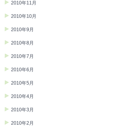
2010年11月
2010年10月
2010年9月
2010年8月
2010年7月
2010年6月
2010年5月
2010年4月
2010年3月
2010年2月