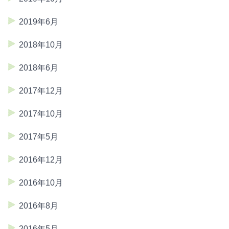
2019年6月
2018年10月
2018年6月
2017年12月
2017年10月
2017年5月
2016年12月
2016年10月
2016年8月
2016年5月