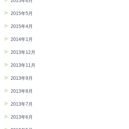
2015年6月
2015年5月
2015年4月
2014年1月
2013年12月
2013年11月
2013年9月
2013年8月
2013年7月
2013年6月