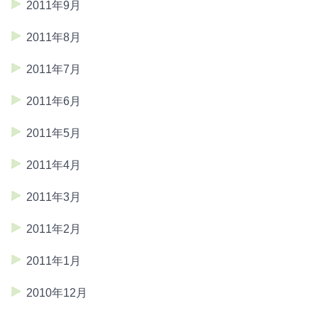
2011年9月
2011年8月
2011年7月
2011年6月
2011年5月
2011年4月
2011年3月
2011年2月
2011年1月
2010年12月