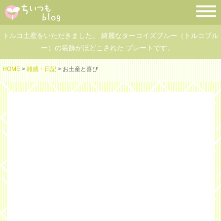
トルコ土産をいただきました。 綺麗なターコイズブルー（トルコブル
ー）の装飾がほどこされた プレートです。...
HOME
>
雑感・日記
> お土産と喜び