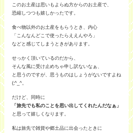
このお土産は思いもよらぬ方からのお土産で、
恐縮しつつも嬉しかったです。
食べ物以外のお土産をもらうとき、内心
「こんなんどこで使ったらええんやろ」
などと感じてしまうときがあります。
せっかく頂いているのだから、
そんな風に受け止めちゃ申し訳ないなぁ、
と思うのですが、思うものはしょうがないですよね
(;^_^。
だけど、同時に
「旅先でも私のことを思い出してくれたんだなぁ」
と思って嬉しくなります。
私は旅先で雑貨や郷土品に出会ったときに