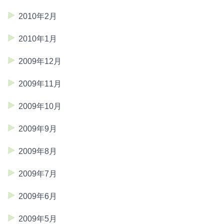
2010年2月
2010年1月
2009年12月
2009年11月
2009年10月
2009年9月
2009年8月
2009年7月
2009年6月
2009年5月