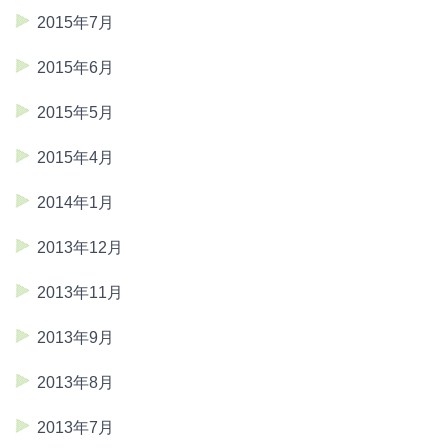
2015年7月
2015年6月
2015年5月
2015年4月
2014年1月
2013年12月
2013年11月
2013年9月
2013年8月
2013年7月