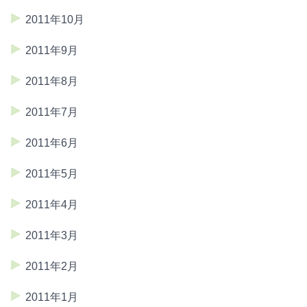
2011年10月
2011年9月
2011年8月
2011年7月
2011年6月
2011年5月
2011年4月
2011年3月
2011年2月
2011年1月