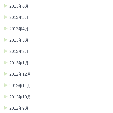
2013年6月
2013年5月
2013年4月
2013年3月
2013年2月
2013年1月
2012年12月
2012年11月
2012年10月
2012年9月