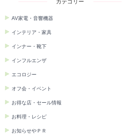
カテゴリー
AV家電・音響機器
インテリア・家具
インナー・靴下
インフルエンザ
エコロジー
オフ会・イベント
お得な店・セール情報
お料理・レシピ
お知らせやＰＲ