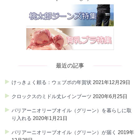
最近の記事
けっきょく頼る：ウェブポの年賀状
2021年12月29日
クロックスのミドル丈レインブーツ
2020年6月25日
バリアーニオリーブオイル（グリーン）を暮らしに取
り入れる
2020年1月21日
バリアーニオリーブオイル（グリーン）が届く
2019年