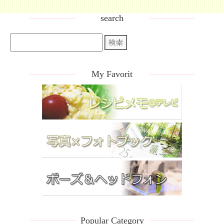
search
My Favorit
Popular Category