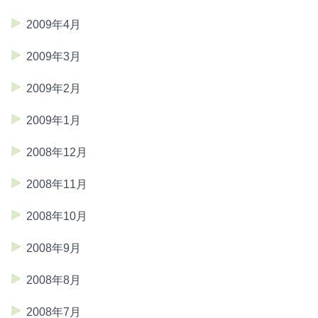
2009年4月
2009年3月
2009年2月
2009年1月
2008年12月
2008年11月
2008年10月
2008年9月
2008年8月
2008年7月