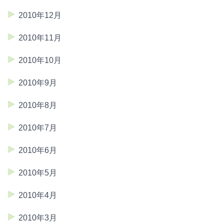
2010年12月
2010年11月
2010年10月
2010年9月
2010年8月
2010年7月
2010年6月
2010年5月
2010年4月
2010年3月