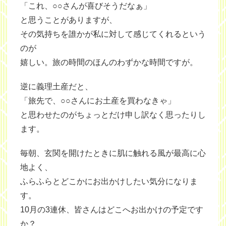
「これ、○○さんが喜びそうだなぁ」
と思うことがありますが、
その気持ちを誰かが私に対して感じてくれるという
のが
嬉しい。旅の時間のほんのわずかな時間ですが。
逆に義理土産だと、
「旅先で、○○さんにお土産を買わなきゃ」
と思わせたのがちょっとだけ申し訳なく思ったりし
ます。
毎朝、玄関を開けたときに肌に触れる風が最高に心
地よく、
ふらふらとどこかにお出かけしたい気分になりま
す。
10月の3連休、皆さんはどこへお出かけの予定です
か？