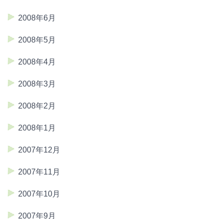
2008年6月
2008年5月
2008年4月
2008年3月
2008年2月
2008年1月
2007年12月
2007年11月
2007年10月
2007年9月