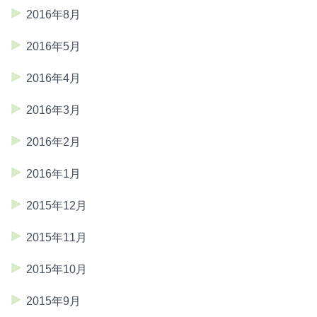
2016年8月
2016年5月
2016年4月
2016年3月
2016年2月
2016年1月
2015年12月
2015年11月
2015年10月
2015年9月