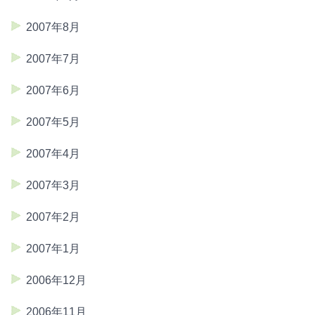
2007年8月
2007年7月
2007年6月
2007年5月
2007年4月
2007年3月
2007年2月
2007年1月
2006年12月
2006年11月