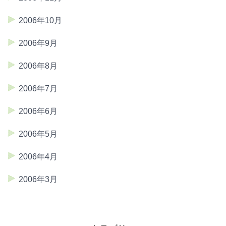
2006年10月
2006年9月
2006年8月
2006年7月
2006年6月
2006年5月
2006年4月
2006年3月