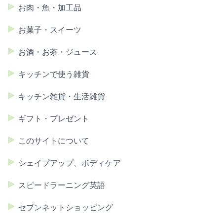
お肉・魚・加工品
お菓子・スイーツ
お酒・お茶・ジュース
キッチンで使う雑貨
キッチン雑貨・生活雑貨
ギフト・プレゼント
このサイトについて
シェイプアップ、ボディケア
スピードラーニング英語
セブンネットショッピング