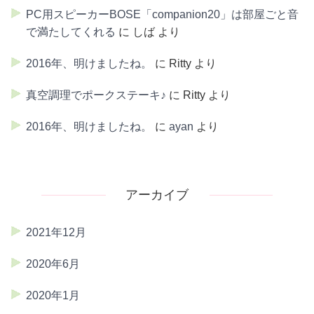
PC用スピーカーBOSE「companion20」は部屋ごと音
で満たしてくれる
に
しば
より
2016年、明けましたね。
に
Ritty
より
真空調理でポークステーキ♪
に
Ritty
より
2016年、明けましたね。
に
ayan
より
アーカイブ
2021年12月
2020年6月
2020年1月