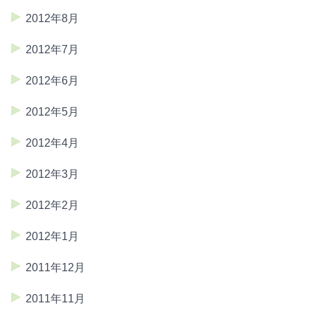
2012年8月
2012年7月
2012年6月
2012年5月
2012年4月
2012年3月
2012年2月
2012年1月
2011年12月
2011年11月