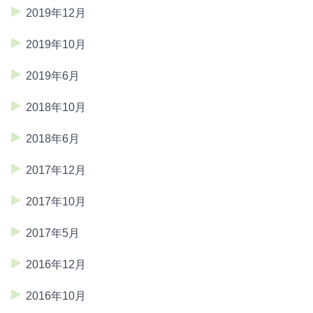
2019年12月
2019年10月
2019年6月
2018年10月
2018年6月
2017年12月
2017年10月
2017年5月
2016年12月
2016年10月