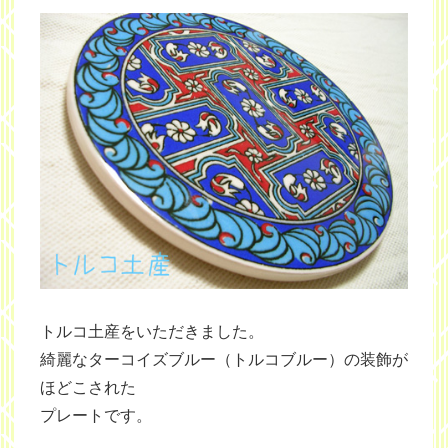
トルコ土産をいただきました。
綺麗なターコイズブルー（トルコブルー）の装飾が
ほどこされた
プレートです。