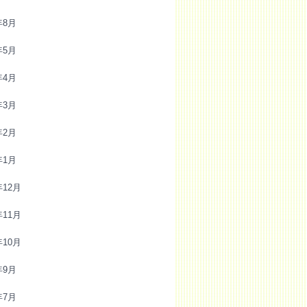
年8月
年5月
年4月
年3月
年2月
年1月
年12月
年11月
年10月
年9月
年7月