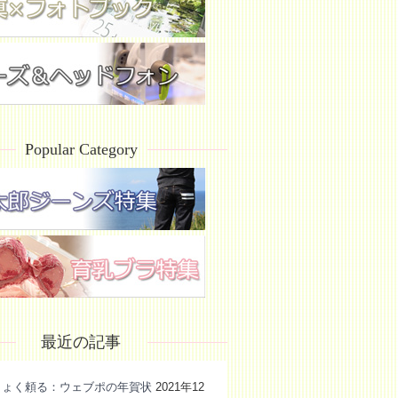
Popular Category
最近の記事
きょく頼る：ウェブポの年賀状
2021年12