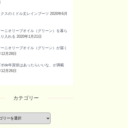
日
ックスのミドル丈レインブーツ
2020年6月
アーニオリーブオイル（グリーン）を暮ら
取り入れる
2020年1月21日
アーニオリーブオイル（グリーン）が届く
年12月28日
ブポde年賀状はあったらいいな、が満載
年12月26日
カテゴリー