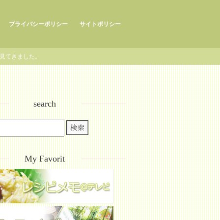
プライバシーポリシー
サイトポリシー
を見てきました。
search
My Favorit