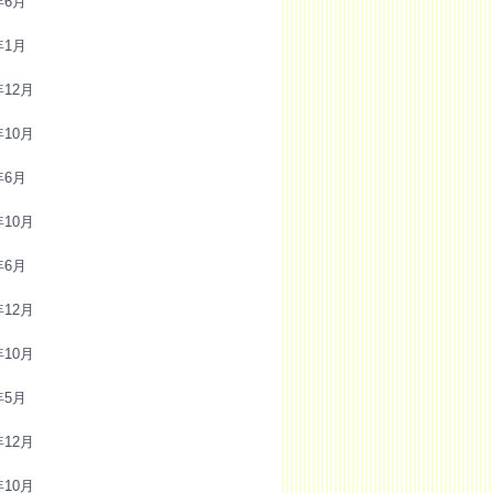
年6月
年1月
年12月
年10月
年6月
年10月
年6月
年12月
年10月
年5月
年12月
年10月