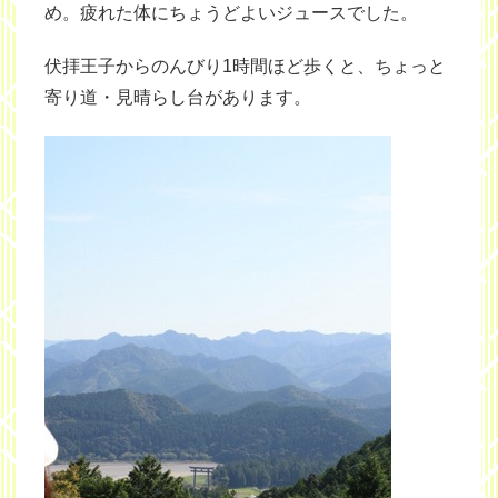
め。疲れた体にちょうどよいジュースでした。
伏拝王子からのんびり1時間ほど歩くと、ちょっと
寄り道・見晴らし台があります。