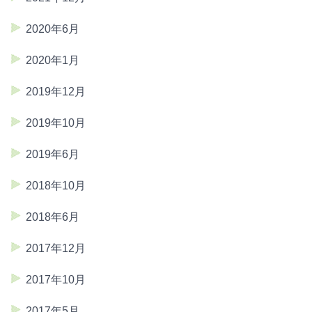
2020年6月
2020年1月
2019年12月
2019年10月
2019年6月
2018年10月
2018年6月
2017年12月
2017年10月
2017年5月