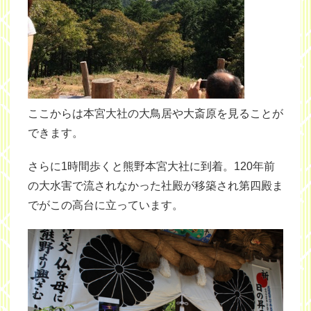
ここからは本宮大社の大鳥居や大斎原を見ることが
できます。
さらに1時間歩くと熊野本宮大社に到着。120年前
の大水害で流されなかった社殿が移築され第四殿ま
でがこの高台に立っています。