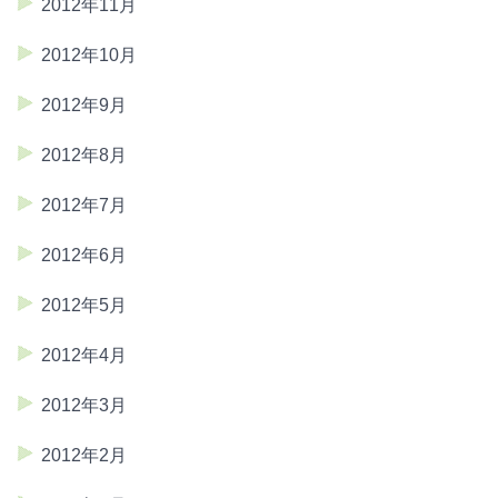
2012年11月
2012年10月
2012年9月
2012年8月
2012年7月
2012年6月
2012年5月
2012年4月
2012年3月
2012年2月