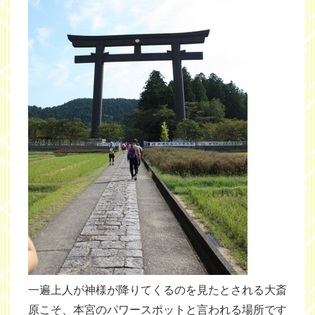
一遍上人が神様が降りてくるのを見たとされる大斎
原こそ、本宮のパワースポットと言われる場所です