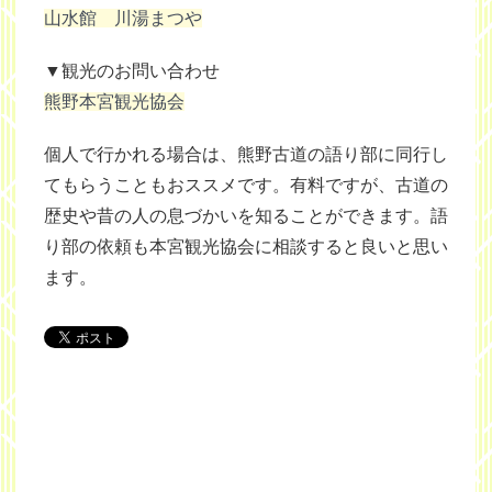
山水館 川湯まつや
▼観光のお問い合わせ
熊野本宮観光協会
個人で行かれる場合は、熊野古道の語り部に同行し
てもらうこともおススメです。有料ですが、古道の
歴史や昔の人の息づかいを知ることができます。語
り部の依頼も本宮観光協会に相談すると良いと思い
ます。