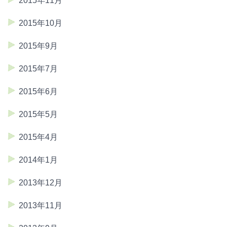
2015年11月
2015年10月
2015年9月
2015年7月
2015年6月
2015年5月
2015年4月
2014年1月
2013年12月
2013年11月