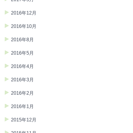
2016年12月
2016年10月
2016年8月
2016年5月
2016年4月
2016年3月
2016年2月
2016年1月
2015年12月