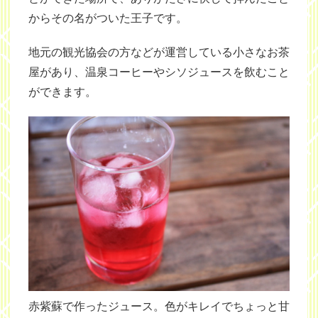
からその名がついた王子です。
地元の観光協会の方などが運営している小さなお茶
屋があり、温泉コーヒーやシソジュースを飲むこと
ができます。
赤紫蘇で作ったジュース。色がキレイでちょっと甘