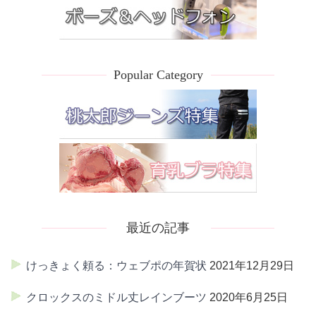
Popular Category
最近の記事
けっきょく頼る：ウェブポの年賀状
2021年12月29日
クロックスのミドル丈レインブーツ
2020年6月25日