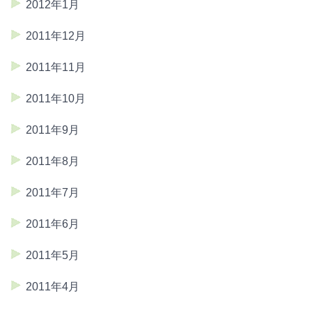
2012年1月
2011年12月
2011年11月
2011年10月
2011年9月
2011年8月
2011年7月
2011年6月
2011年5月
2011年4月