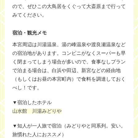
ので、ぜひこの大鳥居をくぐって大斎原まで行って
みてください。
宿泊・観光メモ
本宮周辺は川湯温泉、湯の峰温泉や渡良瀬温泉など
の宿泊地があります。コンビニがなくスーパーも早
く閉まってしまう場合が多いので、食事なしプラン
で泊まる場合は、白浜や田辺、新宮などの経由地
（もしくはお昼の本宮町内）で食料を調達しておく
べし！です。
▼宿泊したホテル
山水館 川湯みどりや
▼知人が一人旅で宿泊（みどりやと同系列。安い。
旅慣れた人におススメ）