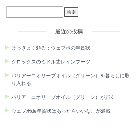
最近の投稿
けっきょく頼る：ウェブポの年賀状
クロックスのミドル丈レインブーツ
バリアーニオリーブオイル（グリーン）を暮らしに取
り入れる
バリアーニオリーブオイル（グリーン）が届く
ウェブポde年賀状はあったらいいな、が満載