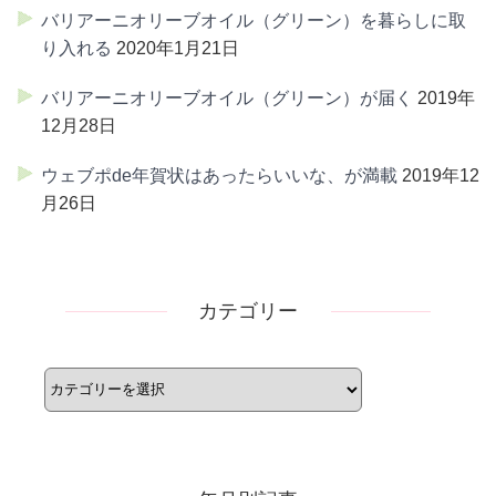
バリアーニオリーブオイル（グリーン）を暮らしに取
り入れる
2020年1月21日
バリアーニオリーブオイル（グリーン）が届く
2019年
12月28日
ウェブポde年賀状はあったらいいな、が満載
2019年12
月26日
カテゴリー
カ
テ
ゴ
リ
ー