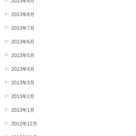
2013年9月
2013年8月
2013年7月
2013年6月
2013年5月
2013年4月
2013年3月
2013年2月
2013年1月
2012年12月