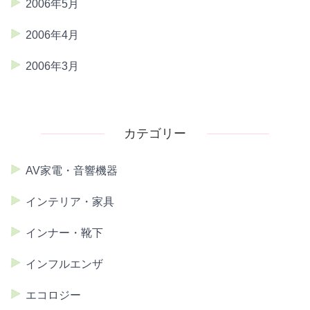
2006年5月
2006年4月
2006年3月
カテゴリー
AV家電・音響機器
インテリア・家具
インナー・靴下
インフルエンザ
エコロジー