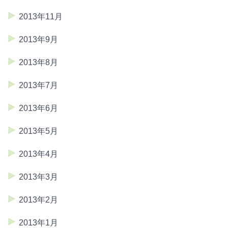
2013年11月
2013年9月
2013年8月
2013年7月
2013年6月
2013年5月
2013年4月
2013年3月
2013年2月
2013年1月