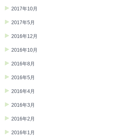
2017年10月
2017年5月
2016年12月
2016年10月
2016年8月
2016年5月
2016年4月
2016年3月
2016年2月
2016年1月