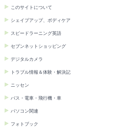
このサイトについて
シェイプアップ、ボディケア
スピードラーニング英語
セブンネットショッピング
デジタルカメラ
トラブル情報＆体験・解決記
ニッセン
バス・電車・飛行機・車
パソコン関連
フォトブック