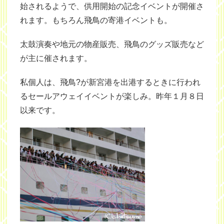
始されるようで、供用開始の記念イベントが開催さ
れます。もちろん飛鳥の寄港イベントも。
太鼓演奏や地元の物産販売、飛鳥のグッズ販売など
が主に催されます。
私個人は、飛鳥?が新宮港を出港するときに行われ
るセールアウェイイベントが楽しみ。昨年１月８日
以来です。