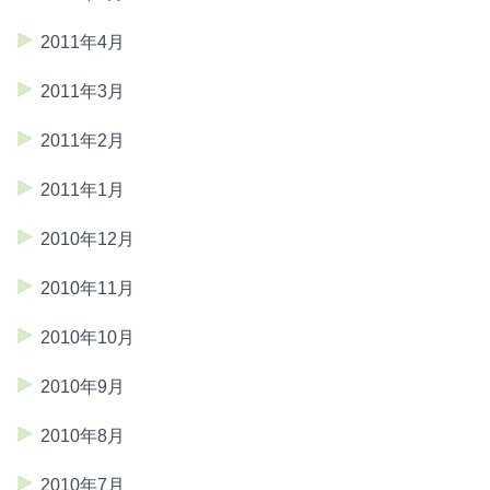
2011年4月
2011年3月
2011年2月
2011年1月
2010年12月
2010年11月
2010年10月
2010年9月
2010年8月
2010年7月