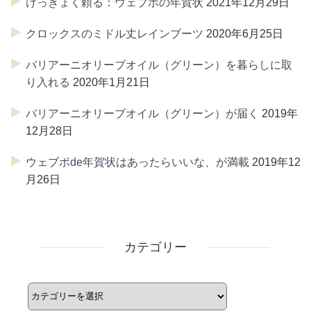
けっきょく頼る：ウェブポの年賀状
2021年12月29日
クロックスのミドル丈レインブーツ
2020年6月25日
バリアーニオリーブオイル（グリーン）を暮らしに取
り入れる
2020年1月21日
バリアーニオリーブオイル（グリーン）が届く
2019年
12月28日
ウェブポde年賀状はあったらいいな、が満載
2019年12
月26日
カテゴリー
カ
テ
ゴ