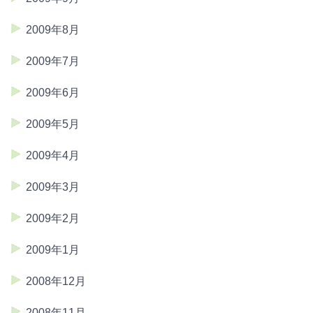
2009年8月
2009年7月
2009年6月
2009年5月
2009年4月
2009年3月
2009年2月
2009年1月
2008年12月
2008年11月