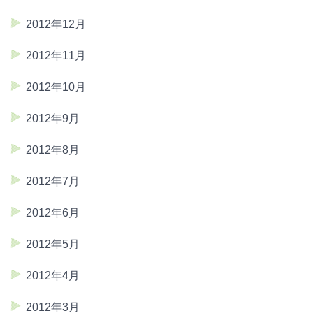
2012年12月
2012年11月
2012年10月
2012年9月
2012年8月
2012年7月
2012年6月
2012年5月
2012年4月
2012年3月