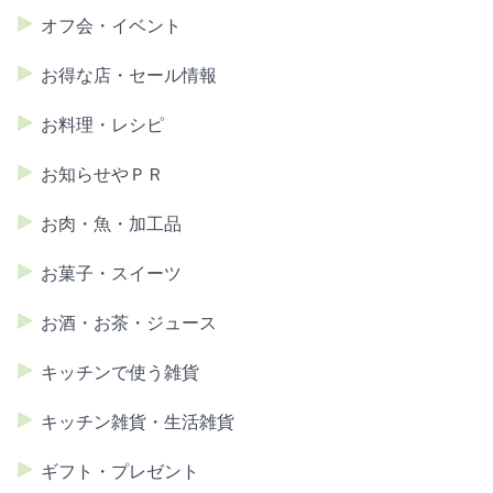
オフ会・イベント
お得な店・セール情報
お料理・レシピ
お知らせやＰＲ
お肉・魚・加工品
お菓子・スイーツ
お酒・お茶・ジュース
キッチンで使う雑貨
キッチン雑貨・生活雑貨
ギフト・プレゼント