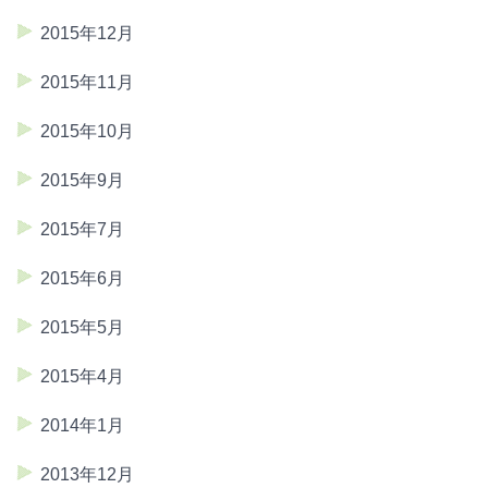
2015年12月
2015年11月
2015年10月
2015年9月
2015年7月
2015年6月
2015年5月
2015年4月
2014年1月
2013年12月