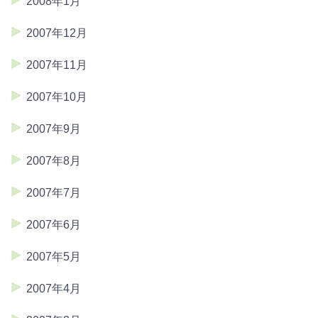
2008年1月
2007年12月
2007年11月
2007年10月
2007年9月
2007年8月
2007年7月
2007年6月
2007年5月
2007年4月