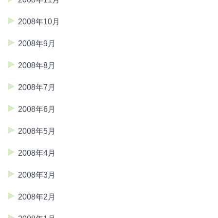
2008年10月
2008年9月
2008年8月
2008年7月
2008年6月
2008年5月
2008年4月
2008年3月
2008年2月