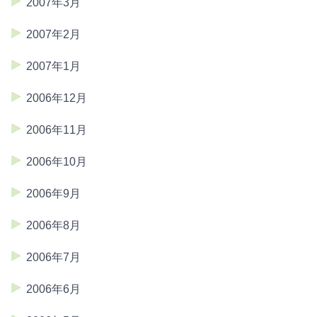
2007年3月
2007年2月
2007年1月
2006年12月
2006年11月
2006年10月
2006年9月
2006年8月
2006年7月
2006年6月