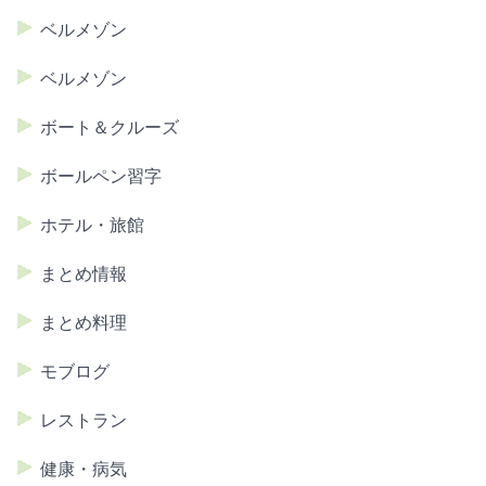
ベルメゾン
ベルメゾン
ボート＆クルーズ
ボールペン習字
ホテル・旅館
まとめ情報
まとめ料理
モブログ
レストラン
健康・病気