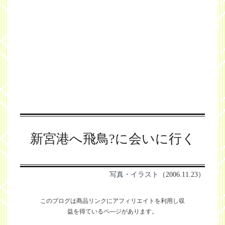
新宮港へ飛鳥?に会いに行く
写真・イラスト
（2006.11.23）
このブログは商品リンクにアフィリエイトを利用し
収
益を得ているペ―ジがあります。