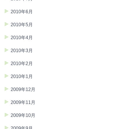
2010年6月
2010年5月
2010年4月
2010年3月
2010年2月
2010年1月
2009年12月
2009年11月
2009年10月
2009年9月