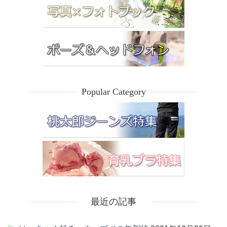
Popular Category
最近の記事