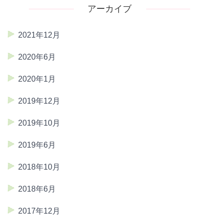
アーカイブ
2021年12月
2020年6月
2020年1月
2019年12月
2019年10月
2019年6月
2018年10月
2018年6月
2017年12月