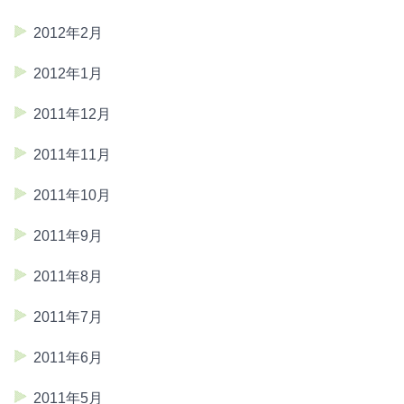
2012年2月
2012年1月
2011年12月
2011年11月
2011年10月
2011年9月
2011年8月
2011年7月
2011年6月
2011年5月