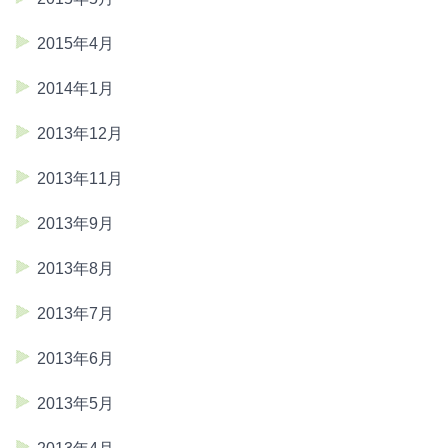
2015年4月
2014年1月
2013年12月
2013年11月
2013年9月
2013年8月
2013年7月
2013年6月
2013年5月