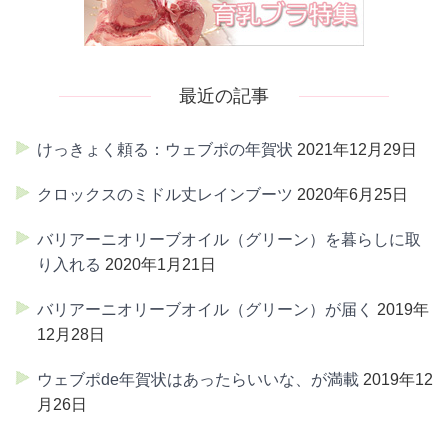
最近の記事
けっきょく頼る：ウェブポの年賀状
2021年12月29日
クロックスのミドル丈レインブーツ
2020年6月25日
バリアーニオリーブオイル（グリーン）を暮らしに取
り入れる
2020年1月21日
バリアーニオリーブオイル（グリーン）が届く
2019年
12月28日
ウェブポde年賀状はあったらいいな、が満載
2019年12
月26日