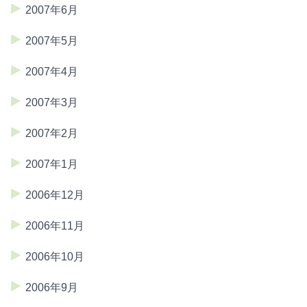
2007年6月
2007年5月
2007年4月
2007年3月
2007年2月
2007年1月
2006年12月
2006年11月
2006年10月
2006年9月