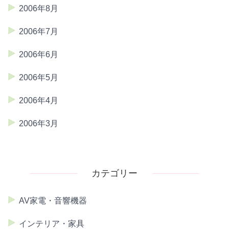
2006年8月
2006年7月
2006年6月
2006年5月
2006年4月
2006年3月
カテゴリー
AV家電・音響機器
インテリア・家具