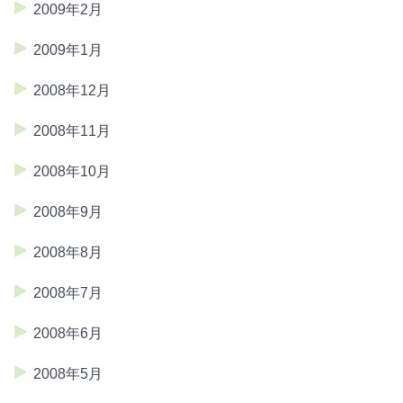
2009年2月
2009年1月
2008年12月
2008年11月
2008年10月
2008年9月
2008年8月
2008年7月
2008年6月
2008年5月