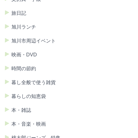
旅日記
旭川ランチ
旭川市周辺イベント
映画・DVD
時間の節約
暮し全般で使う雑貨
暮らしの知恵袋
本・雑誌
本・音楽・映画
桃太郎ジーンズ 特集