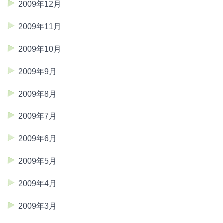
2009年12月
2009年11月
2009年10月
2009年9月
2009年8月
2009年7月
2009年6月
2009年5月
2009年4月
2009年3月