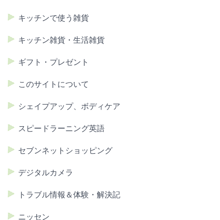
キッチンで使う雑貨
キッチン雑貨・生活雑貨
ギフト・プレゼント
このサイトについて
シェイプアップ、ボディケア
スピードラーニング英語
セブンネットショッピング
デジタルカメラ
トラブル情報＆体験・解決記
ニッセン