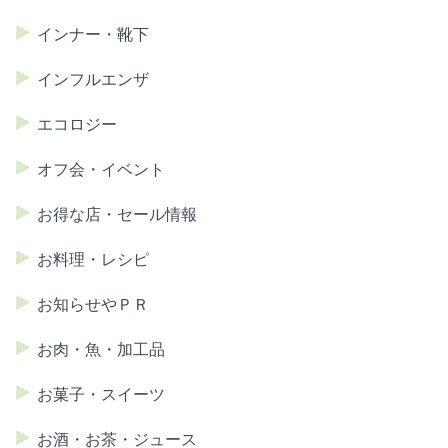
インナー・靴下
インフルエンザ
エコロジー
オフ会・イベント
お得な店・セール情報
お料理・レシピ
お知らせやＰＲ
お肉・魚・加工品
お菓子・スイーツ
お酒・お茶・ジュース