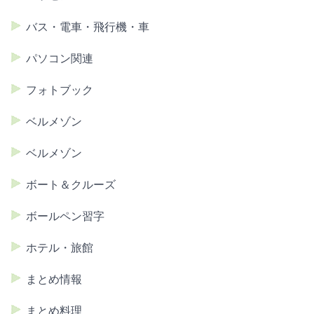
バス・電車・飛行機・車
パソコン関連
フォトブック
ベルメゾン
ベルメゾン
ボート＆クルーズ
ボールペン習字
ホテル・旅館
まとめ情報
まとめ料理