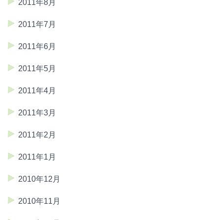
2011年8月
2011年7月
2011年6月
2011年5月
2011年4月
2011年3月
2011年2月
2011年1月
2010年12月
2010年11月