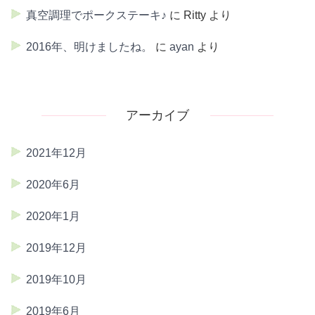
真空調理でポークステーキ♪
に
Ritty
より
2016年、明けましたね。
に
ayan
より
アーカイブ
2021年12月
2020年6月
2020年1月
2019年12月
2019年10月
2019年6月