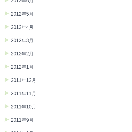
2012年6月
2012年5月
2012年4月
2012年3月
2012年2月
2012年1月
2011年12月
2011年11月
2011年10月
2011年9月