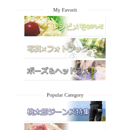
My Favorit
Popular Category