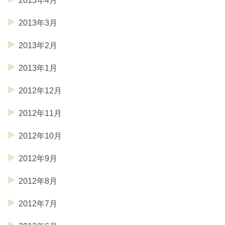
2013年4月
2013年3月
2013年2月
2013年1月
2012年12月
2012年11月
2012年10月
2012年9月
2012年8月
2012年7月