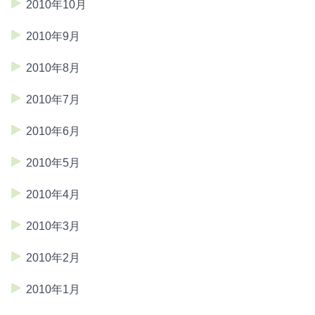
2010年10月
2010年9月
2010年8月
2010年7月
2010年6月
2010年5月
2010年4月
2010年3月
2010年2月
2010年1月