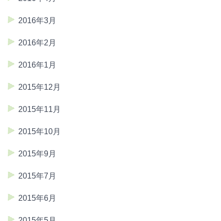
2016年3月
2016年2月
2016年1月
2015年12月
2015年11月
2015年10月
2015年9月
2015年7月
2015年6月
2015年5月