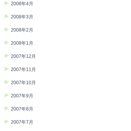
2008年4月
2008年3月
2008年2月
2008年1月
2007年12月
2007年11月
2007年10月
2007年9月
2007年8月
2007年7月