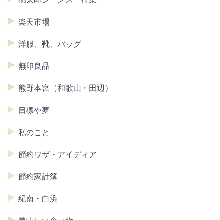
楽天市場
洋服、靴、バッグ
無印良品
熊野本宮（和歌山・田辺）
目標や夢
私のこと
節約ワザ・アイディア
節約家計簿
紀南・白浜