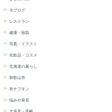
モブログ
レストラン
健康・病気
写真・イラスト
化粧品・コスメ
北海道の暮らし
和歌山市
布ナプキン
悩みや発見
文房具・手帳