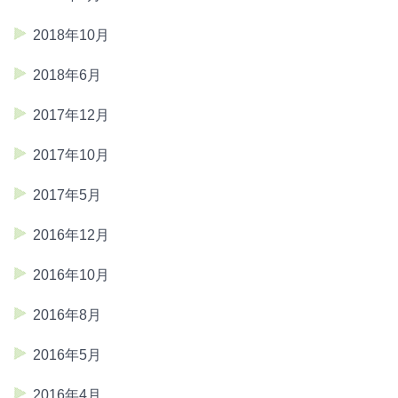
2018年10月
2018年6月
2017年12月
2017年10月
2017年5月
2016年12月
2016年10月
2016年8月
2016年5月
2016年4月