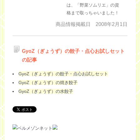
は、「野菜ソムリエ」の資
格まで取っちゃいました！
商品情報掲載日 2008年2月1日
GyoZ（ぎょうず）の餃子・点心お試しセット
の記事
GyoZ（ぎょうず）の餃子・点心お試しセット
GyoZ（ぎょうず）の焼き餃子
GyoZ（ぎょうず）の水餃子