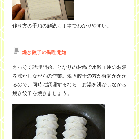
作り方の手順の解説も丁寧でわかりやすい。
焼き餃子の調理開始
さっそく調理開始。となりのお鍋で水餃子用のお湯
を沸かしながらの作業。焼き餃子の方が時間がかか
るので、同時に調理するなら、お湯を沸かしながら
焼き餃子を焼きましょう。