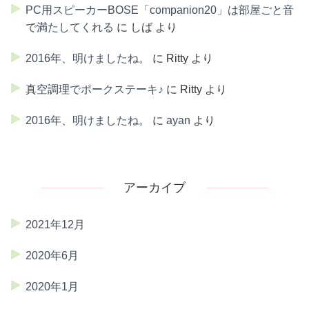
PC用スピーカーBOSE「companion20」は部屋ごと音
で満たしてくれる
に
しば
より
2016年、明けましたね。
に
Ritty
より
真空調理でポークステーキ♪
に
Ritty
より
2016年、明けましたね。
に
ayan
より
アーカイブ
2021年12月
2020年6月
2020年1月