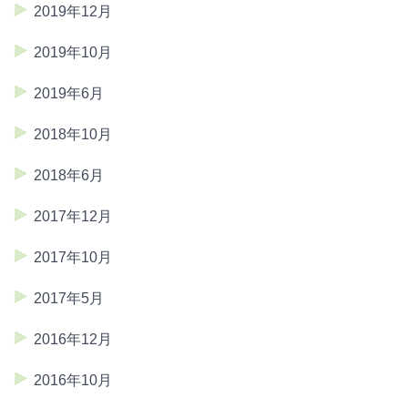
2019年12月
2019年10月
2019年6月
2018年10月
2018年6月
2017年12月
2017年10月
2017年5月
2016年12月
2016年10月