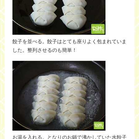
餃子を並べる。餃子はとても座りよく包まれていま
した。整列させるのも簡単！
お湯を入れる。となりのお鍋で沸かしていた水餃子