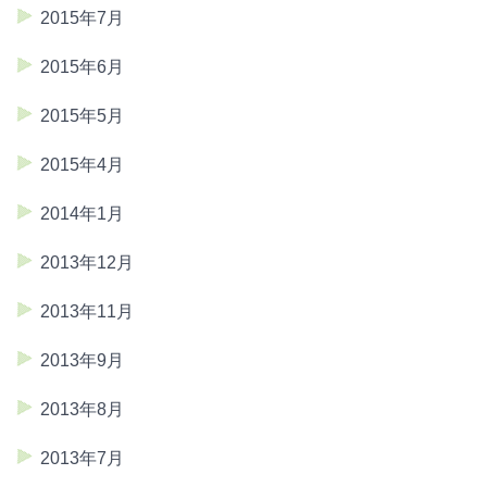
2015年7月
2015年6月
2015年5月
2015年4月
2014年1月
2013年12月
2013年11月
2013年9月
2013年8月
2013年7月