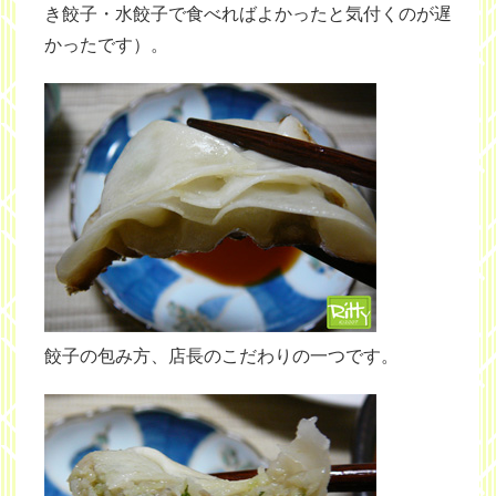
き餃子・水餃子で食べればよかったと気付くのが遅
かったです）。
餃子の包み方、店長のこだわりの一つです。