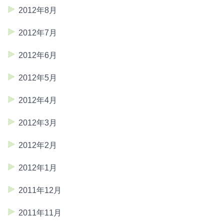
2012年8月
2012年7月
2012年6月
2012年5月
2012年4月
2012年3月
2012年2月
2012年1月
2011年12月
2011年11月