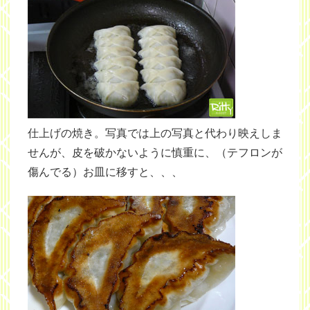
仕上げの焼き。写真では上の写真と代わり映えしま
せんが、皮を破かないように慎重に、（テフロンが
傷んでる）お皿に移すと、、、