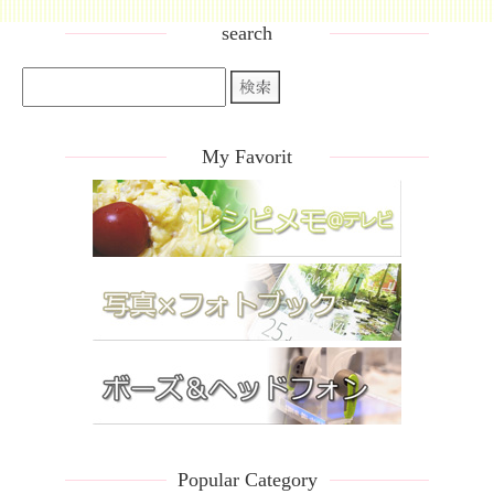
search
My Favorit
Popular Category