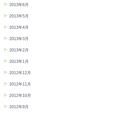
2013年6月
2013年5月
2013年4月
2013年3月
2013年2月
2013年1月
2012年12月
2012年11月
2012年10月
2012年9月