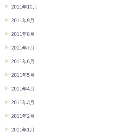
2011年10月
2011年9月
2011年8月
2011年7月
2011年6月
2011年5月
2011年4月
2011年3月
2011年2月
2011年1月