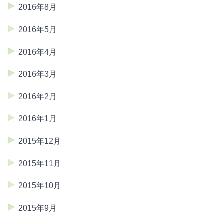
2016年8月
2016年5月
2016年4月
2016年3月
2016年2月
2016年1月
2015年12月
2015年11月
2015年10月
2015年9月