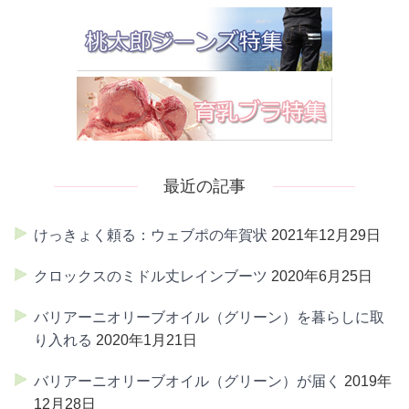
最近の記事
けっきょく頼る：ウェブポの年賀状
2021年12月29日
クロックスのミドル丈レインブーツ
2020年6月25日
バリアーニオリーブオイル（グリーン）を暮らしに取
り入れる
2020年1月21日
バリアーニオリーブオイル（グリーン）が届く
2019年
12月28日