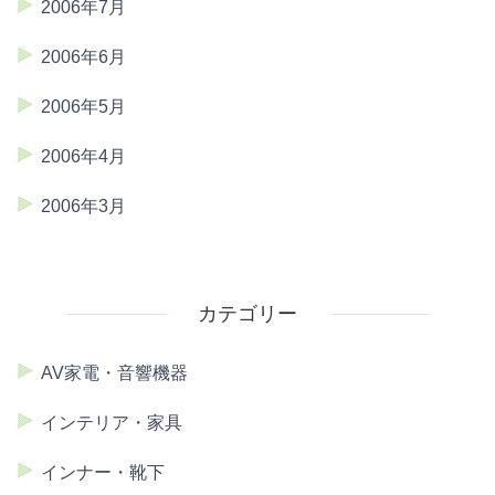
2006年7月
2006年6月
2006年5月
2006年4月
2006年3月
カテゴリー
AV家電・音響機器
インテリア・家具
インナー・靴下