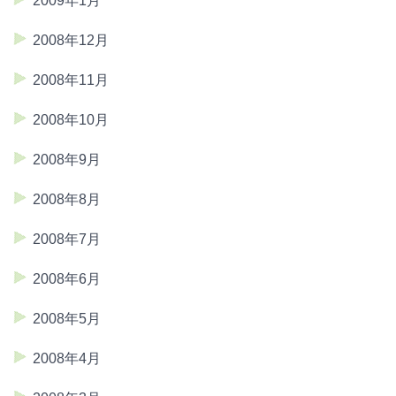
2009年1月
2008年12月
2008年11月
2008年10月
2008年9月
2008年8月
2008年7月
2008年6月
2008年5月
2008年4月