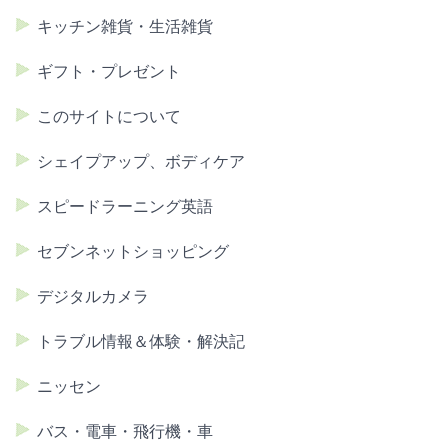
キッチン雑貨・生活雑貨
ギフト・プレゼント
このサイトについて
シェイプアップ、ボディケア
スピードラーニング英語
セブンネットショッピング
デジタルカメラ
トラブル情報＆体験・解決記
ニッセン
バス・電車・飛行機・車