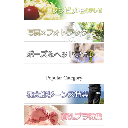
Popular Category