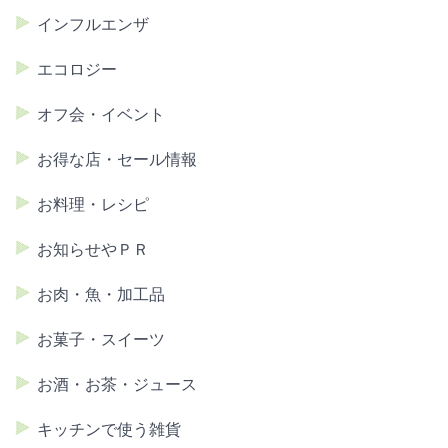
インフルエンザ
エコロジー
オフ会・イベント
お得な店・セール情報
お料理・レシピ
お知らせやＰＲ
お肉・魚・加工品
お菓子・スイーツ
お酒・お茶・ジュース
キッチンで使う雑貨