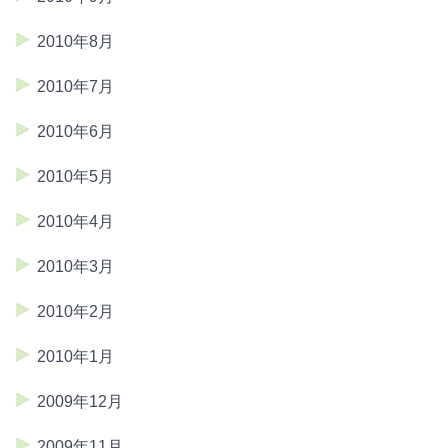
2010年8月
2010年7月
2010年6月
2010年5月
2010年4月
2010年3月
2010年2月
2010年1月
2009年12月
2009年11月