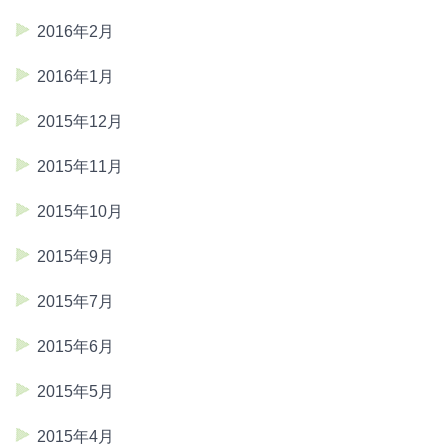
2016年2月
2016年1月
2015年12月
2015年11月
2015年10月
2015年9月
2015年7月
2015年6月
2015年5月
2015年4月