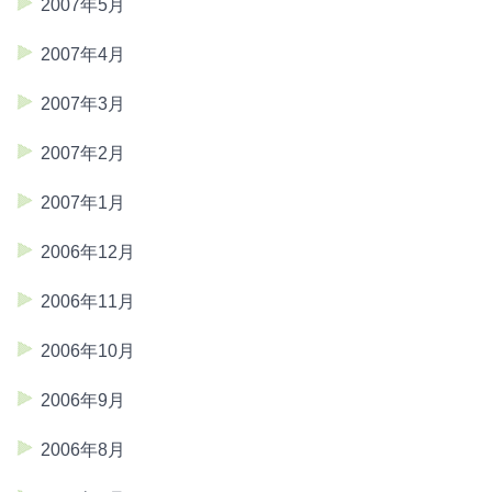
2007年5月
2007年4月
2007年3月
2007年2月
2007年1月
2006年12月
2006年11月
2006年10月
2006年9月
2006年8月