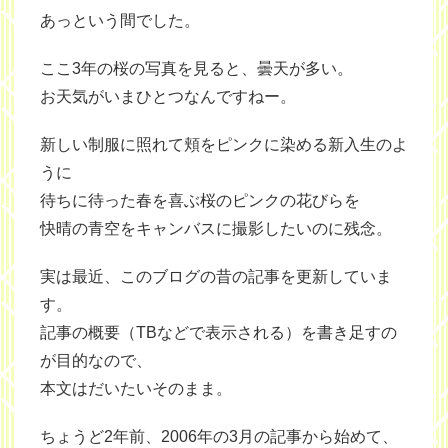
あっという間でした。
ここ3年の桜の写真を見ると、曇天が多い。
お天気がいまひとつなんですねー。
新しい制服に照れて頬をピンクに染める新入生のよ
うに
待ちに待った春を喜ぶ桜のピンクの花びらを
快晴の青空をキャンバスに撮影したいのに残念。
実は最近、このブログの昔の記事を更新していま
す。
記事の概要（TBなどで表示される）を書き足すの
が目的なので、
本文はだいたいそのまま。
ちょうど2年前、2006年の3月の記事から始めて、