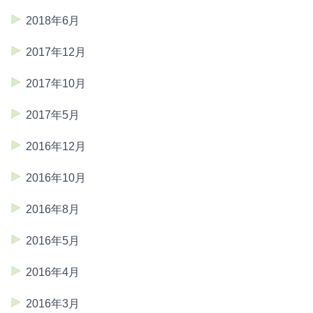
2018年6月
2017年12月
2017年10月
2017年5月
2016年12月
2016年10月
2016年8月
2016年5月
2016年4月
2016年3月