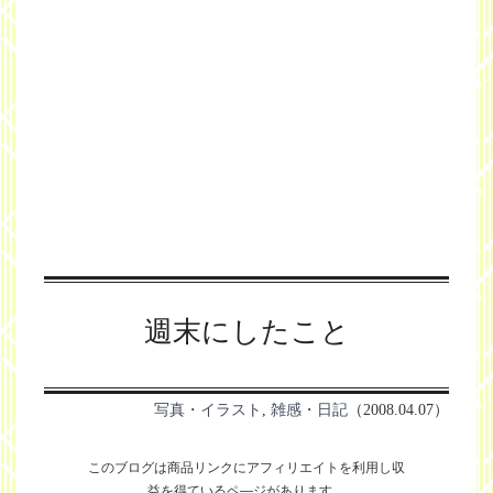
週末にしたこと
写真・イラスト
,
雑感・日記
（2008.04.07）
このブログは商品リンクにアフィリエイトを利用し
収
益を得ているペ―ジがあります。