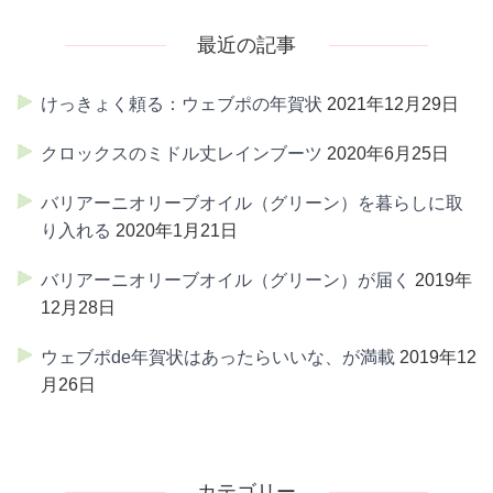
最近の記事
けっきょく頼る：ウェブポの年賀状
2021年12月29日
クロックスのミドル丈レインブーツ
2020年6月25日
バリアーニオリーブオイル（グリーン）を暮らしに取
り入れる
2020年1月21日
バリアーニオリーブオイル（グリーン）が届く
2019年
12月28日
ウェブポde年賀状はあったらいいな、が満載
2019年12
月26日
カテゴリー