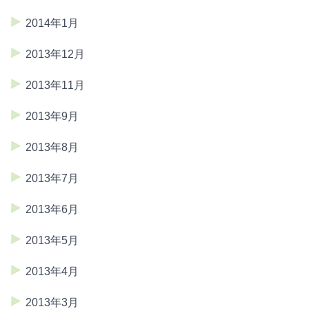
2014年1月
2013年12月
2013年11月
2013年9月
2013年8月
2013年7月
2013年6月
2013年5月
2013年4月
2013年3月