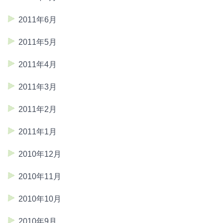
2011年6月
2011年5月
2011年4月
2011年3月
2011年2月
2011年1月
2010年12月
2010年11月
2010年10月
2010年9月