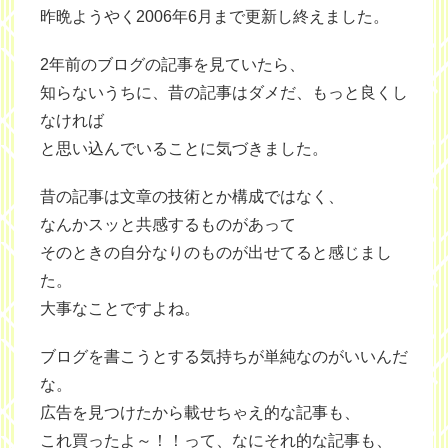
昨晩ようやく2006年6月まで更新し終えました。
2年前のブログの記事を見ていたら、
知らないうちに、昔の記事はダメだ、もっと良くし
なければ
と思い込んでいることに気づきました。
昔の記事は文章の技術とか構成ではなく、
なんかスッと共感するものがあって
そのときの自分なりのものが出せてると感じまし
た。
大事なことですよね。
ブログを書こうとする気持ちが単純なのがいいんだ
な。
広告を見つけたから載せちゃえ的な記事も、
これ買ったよ～！！って、なにそれ的な記事も、