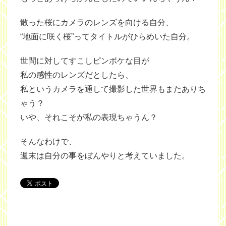
散った桜にカメラのレンズを向ける自分、
“地面に咲く桜”ってタイトルがひらめいた自分。
世間に対してすこしピンボケな目が
私の感性のレンズだとしたら、
私というカメラを通して撮影した世界もまたありち
ゃう？
いや、それこそが私の表現ちゃうん？
そんなわけで、
週末は自分の事をぼんやりと考えていました。