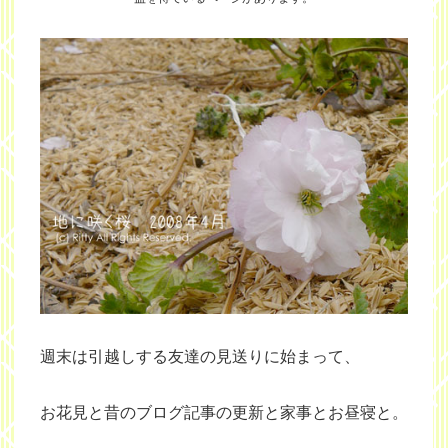
週末は引越しする友達の見送りに始まって、
お花見と昔のブログ記事の更新と家事とお昼寝と。