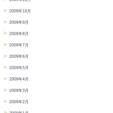
2009年10月
2009年9月
2009年8月
2009年7月
2009年6月
2009年5月
2009年4月
2009年3月
2009年2月