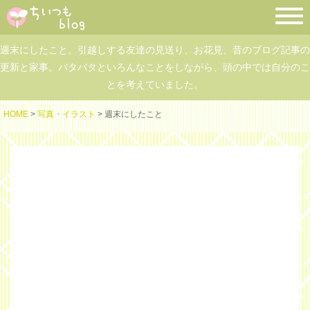
週末にしたこと。引越しする友達の見送り、お花見、昔のブログ記事の
更新と家事。バタバタといろんなことをしながら、頭の中では自分のこ
とを考えていました。
HOME
>
写真・イラスト
> 週末にしたこと