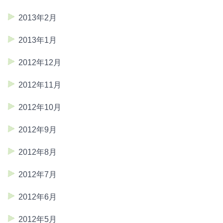
2013年2月
2013年1月
2012年12月
2012年11月
2012年10月
2012年9月
2012年8月
2012年7月
2012年6月
2012年5月