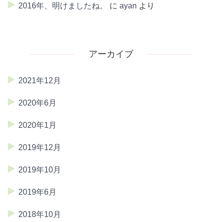
2016年、明けましたね。
に
ayan
より
アーカイブ
2021年12月
2020年6月
2020年1月
2019年12月
2019年10月
2019年6月
2018年10月