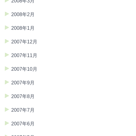
2008年3月
2008年2月
2008年1月
2007年12月
2007年11月
2007年10月
2007年9月
2007年8月
2007年7月
2007年6月