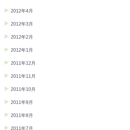
2012年4月
2012年3月
2012年2月
2012年1月
2011年12月
2011年11月
2011年10月
2011年9月
2011年8月
2011年7月