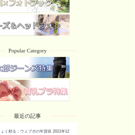
Popular Category
最近の記事
きょく頼る：ウェブポの年賀状
2021年12