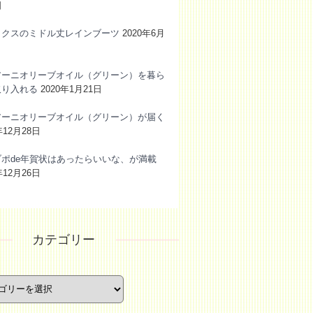
日
ックスのミドル丈レインブーツ
2020年6月
アーニオリーブオイル（グリーン）を暮ら
取り入れる
2020年1月21日
アーニオリーブオイル（グリーン）が届く
年12月28日
ブポde年賀状はあったらいいな、が満載
年12月26日
カテゴリー