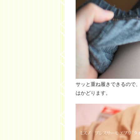
サッと重ね履きできるので
はかどります。