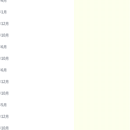
年6月
年1月
年12月
年10月
年6月
年10月
年6月
年12月
年10月
年5月
年12月
年10月