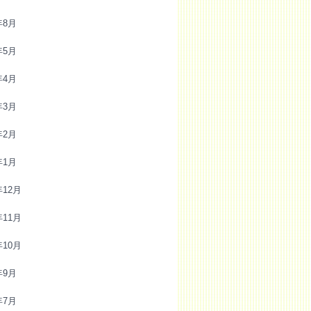
年8月
年5月
年4月
年3月
年2月
年1月
年12月
年11月
年10月
年9月
年7月