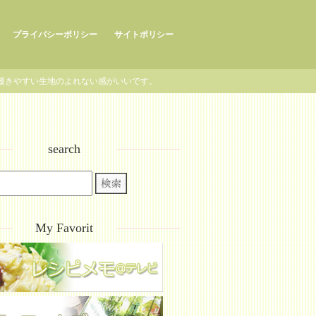
プライバシーポリシー
サイトポリシー
履きやすい生地のよれない感がいいです。
search
My Favorit