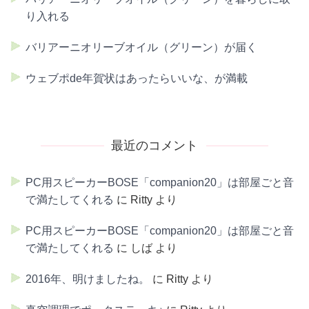
り入れる
バリアーニオリーブオイル（グリーン）が届く
ウェブポde年賀状はあったらいいな、が満載
最近のコメント
PC用スピーカーBOSE「companion20」は部屋ごと音
で満たしてくれる
に
Ritty
より
PC用スピーカーBOSE「companion20」は部屋ごと音
で満たしてくれる
に
しば
より
2016年、明けましたね。
に
Ritty
より