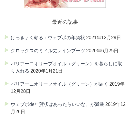
最近の記事
けっきょく頼る：ウェブポの年賀状
2021年12月29日
クロックスのミドル丈レインブーツ
2020年6月25日
バリアーニオリーブオイル（グリーン）を暮らしに取
り入れる
2020年1月21日
バリアーニオリーブオイル（グリーン）が届く
2019年
12月28日
ウェブポde年賀状はあったらいいな、が満載
2019年12
月26日