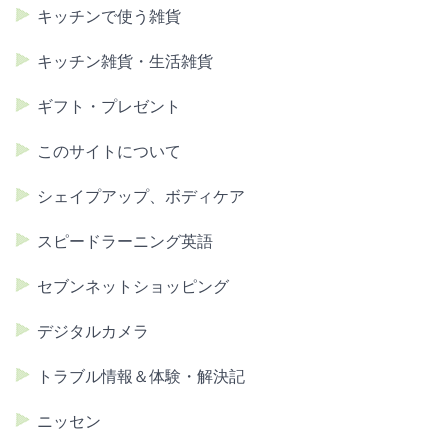
キッチンで使う雑貨
キッチン雑貨・生活雑貨
ギフト・プレゼント
このサイトについて
シェイプアップ、ボディケア
スピードラーニング英語
セブンネットショッピング
デジタルカメラ
トラブル情報＆体験・解決記
ニッセン