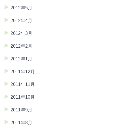
2012年5月
2012年4月
2012年3月
2012年2月
2012年1月
2011年12月
2011年11月
2011年10月
2011年9月
2011年8月