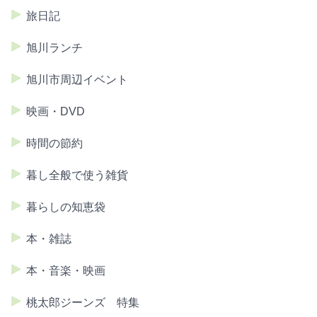
旅日記
旭川ランチ
旭川市周辺イベント
映画・DVD
時間の節約
暮し全般で使う雑貨
暮らしの知恵袋
本・雑誌
本・音楽・映画
桃太郎ジーンズ 特集