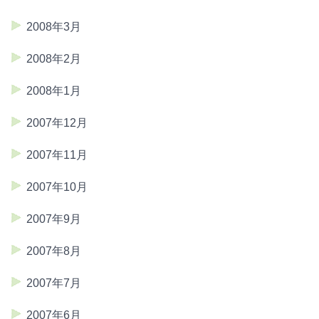
2008年3月
2008年2月
2008年1月
2007年12月
2007年11月
2007年10月
2007年9月
2007年8月
2007年7月
2007年6月