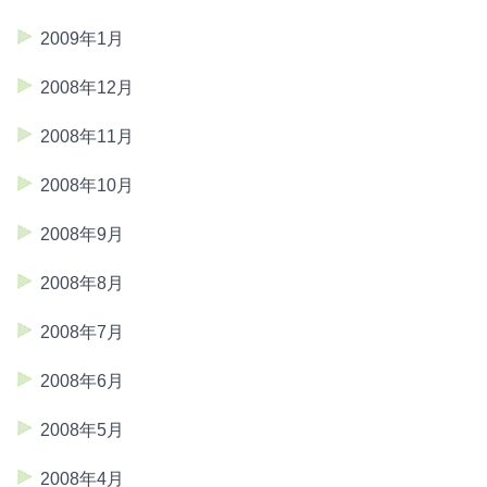
2009年1月
2008年12月
2008年11月
2008年10月
2008年9月
2008年8月
2008年7月
2008年6月
2008年5月
2008年4月