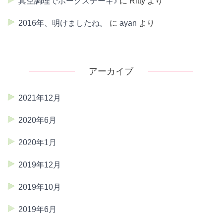
真空調理でポークステーキ♪
に
Ritty
より
2016年、明けましたね。
に
ayan
より
アーカイブ
2021年12月
2020年6月
2020年1月
2019年12月
2019年10月
2019年6月