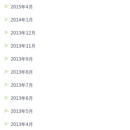
2015年4月
2014年1月
2013年12月
2013年11月
2013年9月
2013年8月
2013年7月
2013年6月
2013年5月
2013年4月