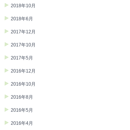
2018年10月
2018年6月
2017年12月
2017年10月
2017年5月
2016年12月
2016年10月
2016年8月
2016年5月
2016年4月