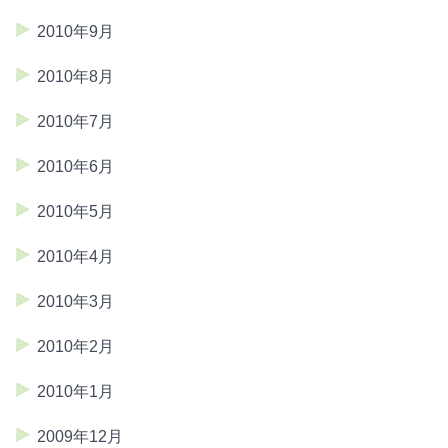
2010年9月
2010年8月
2010年7月
2010年6月
2010年5月
2010年4月
2010年3月
2010年2月
2010年1月
2009年12月