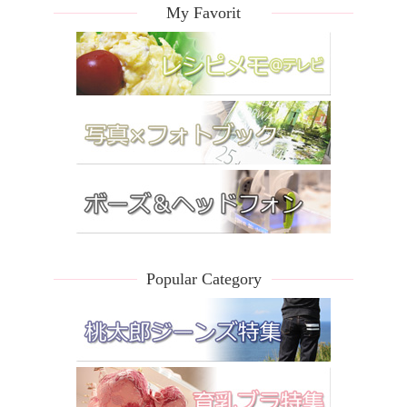
My Favorit
Popular Category