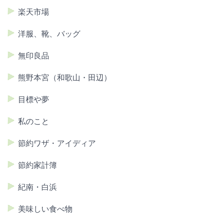
楽天市場
洋服、靴、バッグ
無印良品
熊野本宮（和歌山・田辺）
目標や夢
私のこと
節約ワザ・アイディア
節約家計簿
紀南・白浜
美味しい食べ物