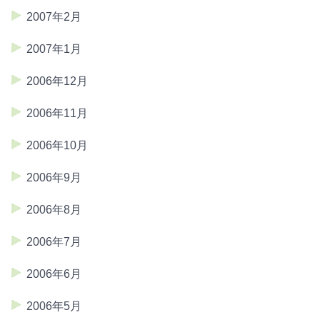
2007年2月
2007年1月
2006年12月
2006年11月
2006年10月
2006年9月
2006年8月
2006年7月
2006年6月
2006年5月