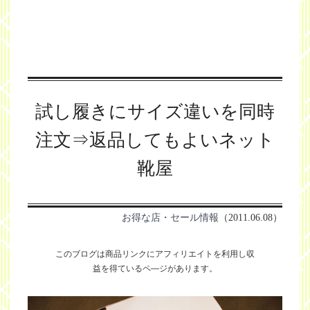
試し履きにサイズ違いを同時
注文⇒返品してもよいネット
靴屋
お得な店・セール情報
（2011.06.08）
このブログは商品リンクにアフィリエイトを利用し
収
益を得ているペ―ジがあります。