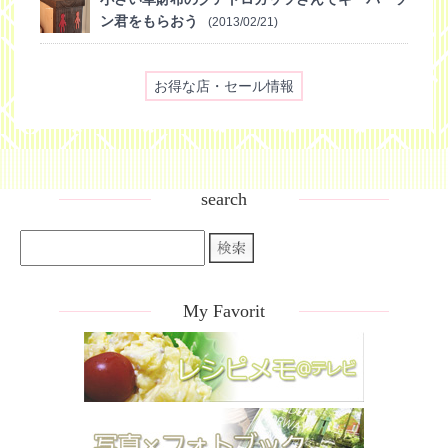
ン君をもらおう
(2013/02/21)
お得な店・セール情報
search
My Favorit