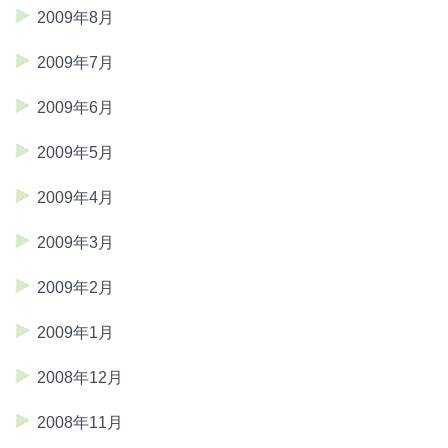
2009年8月
2009年7月
2009年6月
2009年5月
2009年4月
2009年3月
2009年2月
2009年1月
2008年12月
2008年11月