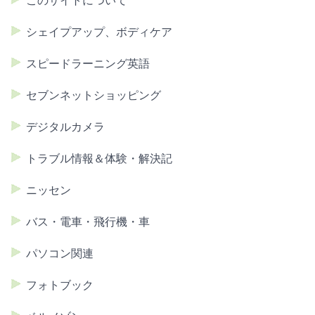
このサイトについて
シェイプアップ、ボディケア
スピードラーニング英語
セブンネットショッピング
デジタルカメラ
トラブル情報＆体験・解決記
ニッセン
バス・電車・飛行機・車
パソコン関連
フォトブック