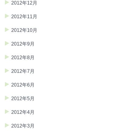
2012年12月
2012年11月
2012年10月
2012年9月
2012年8月
2012年7月
2012年6月
2012年5月
2012年4月
2012年3月