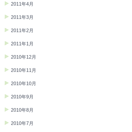
2011年4月
2011年3月
2011年2月
2011年1月
2010年12月
2010年11月
2010年10月
2010年9月
2010年8月
2010年7月