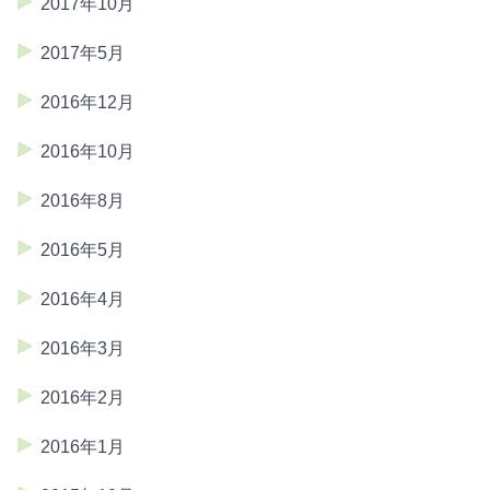
2017年10月
2017年5月
2016年12月
2016年10月
2016年8月
2016年5月
2016年4月
2016年3月
2016年2月
2016年1月