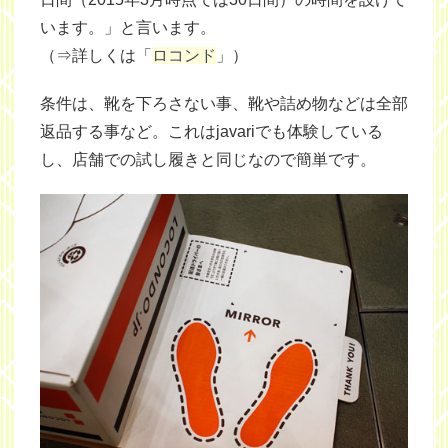
います。」と言います。
（⇒詳しくは「
ロコンド
」）
条件は、靴を下ろさない事、靴や詰め物などは全部
返品する事など。これはjavariでも体験している
し、店舗での試し履きと同じなので簡単です。