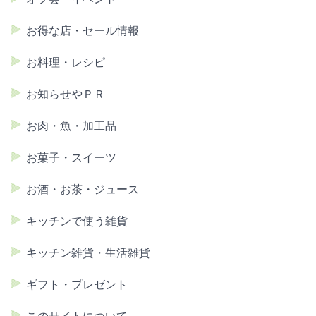
お得な店・セール情報
お料理・レシピ
お知らせやＰＲ
お肉・魚・加工品
お菓子・スイーツ
お酒・お茶・ジュース
キッチンで使う雑貨
キッチン雑貨・生活雑貨
ギフト・プレゼント