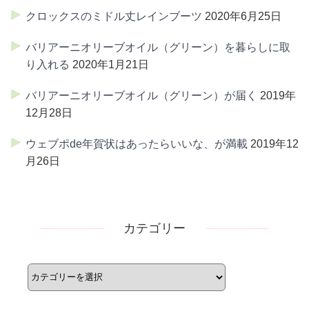
クロックスのミドル丈レインブーツ
2020年6月25日
バリアーニオリーブオイル（グリーン）を暮らしに取
り入れる
2020年1月21日
バリアーニオリーブオイル（グリーン）が届く
2019年
12月28日
ウェブポde年賀状はあったらいいな、が満載
2019年12
月26日
カテゴリー
カ
テ
ゴ