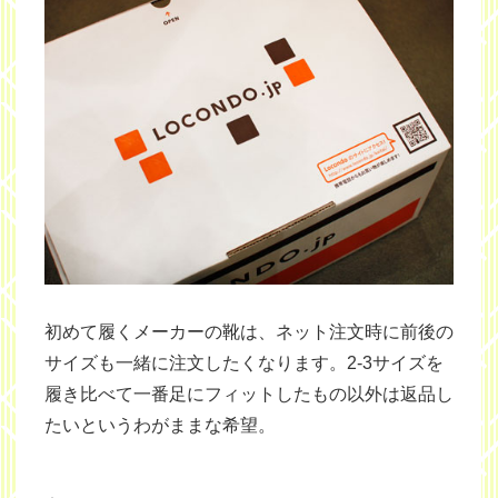
初めて履くメーカーの靴は、ネット注文時に前後の
サイズも一緒に注文したくなります。2-3サイズを
履き比べて一番足にフィットしたもの以外は返品し
たいというわがままな希望。