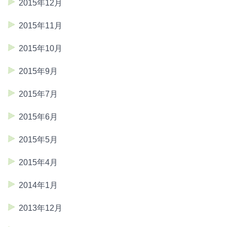
2015年12月
2015年11月
2015年10月
2015年9月
2015年7月
2015年6月
2015年5月
2015年4月
2014年1月
2013年12月