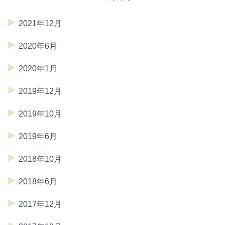
2021年12月
2020年6月
2020年1月
2019年12月
2019年10月
2019年6月
2018年10月
2018年6月
2017年12月