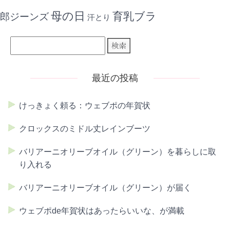
母の日
育乳ブラ
郎ジーンズ
汗とり
最近の投稿
けっきょく頼る：ウェブポの年賀状
クロックスのミドル丈レインブーツ
バリアーニオリーブオイル（グリーン）を暮らしに取
り入れる
バリアーニオリーブオイル（グリーン）が届く
ウェブポde年賀状はあったらいいな、が満載