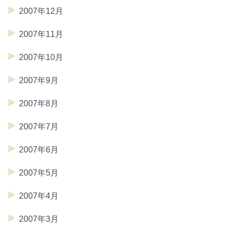
2007年12月
2007年11月
2007年10月
2007年9月
2007年8月
2007年7月
2007年6月
2007年5月
2007年4月
2007年3月