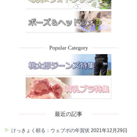
Popular Category
最近の記事
けっきょく頼る：ウェブポの年賀状
2021年12月29日