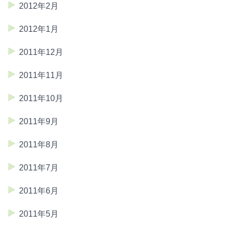
2012年2月
2012年1月
2011年12月
2011年11月
2011年10月
2011年9月
2011年8月
2011年7月
2011年6月
2011年5月