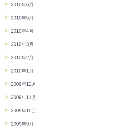
2010年6月
2010年5月
2010年4月
2010年3月
2010年2月
2010年1月
2009年12月
2009年11月
2009年10月
2009年9月