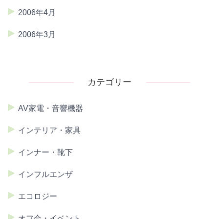
2006年4月
2006年3月
カテゴリー
AV家電・音響機器
インテリア・家具
インナー・靴下
インフルエンザ
エコロジー
オフ会・イベント