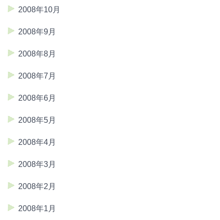
2008年10月
2008年9月
2008年8月
2008年7月
2008年6月
2008年5月
2008年4月
2008年3月
2008年2月
2008年1月