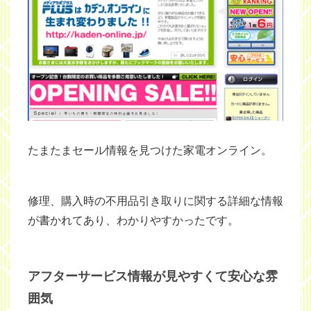
たまたまセール情報を見つけた家電オンライン。
修理、購入時の不用品引き取りに関する詳細な情報
が書かれてあり、わかりやすかったです。
アフターサービス情報が見やすくて安心な雰
囲気