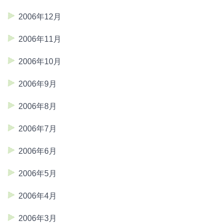
2006年12月
2006年11月
2006年10月
2006年9月
2006年8月
2006年7月
2006年6月
2006年5月
2006年4月
2006年3月