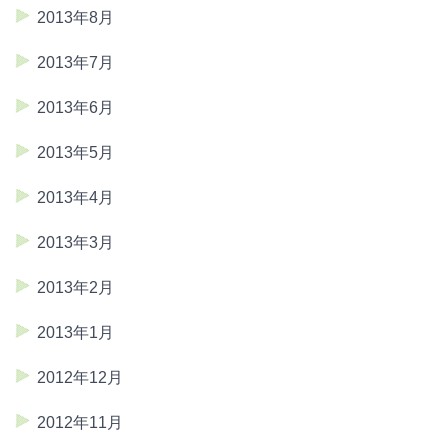
2013年8月
2013年7月
2013年6月
2013年5月
2013年4月
2013年3月
2013年2月
2013年1月
2012年12月
2012年11月