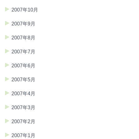
2007年10月
2007年9月
2007年8月
2007年7月
2007年6月
2007年5月
2007年4月
2007年3月
2007年2月
2007年1月