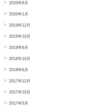
2020年6月
2020年1月
2019年12月
2019年10月
2019年6月
2018年10月
2018年6月
2017年12月
2017年10月
2017年5月