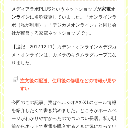
メディアラボPLUSというネットショップが
家電オ
ンライン
に名称変更していました。「オンラインラ
ボ（私が利用）」「デジカメオンライン」と同じ会
社が運営する家電ネットショップです。
【追記 2012.12.11】カデン・オンライン＆デジカ
メ・オンラインは、カメラのキタムラグループにな
りました。
注文後の配送、使用後の修理などの情報が見や
すい
今回のこの記事、実はヘルシオAX-X1のセール情報
を紹介したくて書き始めました。ところがホームペ
ージがわかりやすかったのでついつい長居。私が以
前からネットで家電を購入するときに気になってい