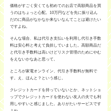
価格がすごく安くても初めてのお店で高額商品を買
うのはちょっと心配。10万円などを先に振り込ん
だのに商品がなかなか来ないなんてことは避けたい
ですよね。
そんな場合、私は代引き支払いを利用し代引き手数
料は安心料と考えて負担していました。高額商品だ
と代引き手数料は高いけどリスク管理のためにやむ
をえないかなあと思って。
ところが家電オンライン、代引き手数料が無料で
す。え、ほんと？という感じ。
クレジットカードを持っていないとか、ネットショ
ップでクレジットカードを使わない友人の夫でも利
用しやすいと感じました。ありがたいサービスです
よね。