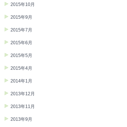
2015年10月
2015年9月
2015年7月
2015年6月
2015年5月
2015年4月
2014年1月
2013年12月
2013年11月
2013年9月