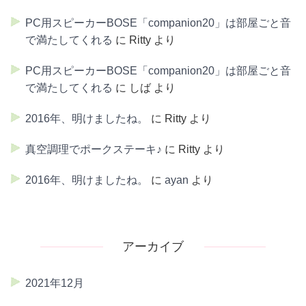
PC用スピーカーBOSE「companion20」は部屋ごと音
で満たしてくれる
に
Ritty
より
PC用スピーカーBOSE「companion20」は部屋ごと音
で満たしてくれる
に
しば
より
2016年、明けましたね。
に
Ritty
より
真空調理でポークステーキ♪
に
Ritty
より
2016年、明けましたね。
に
ayan
より
アーカイブ
2021年12月