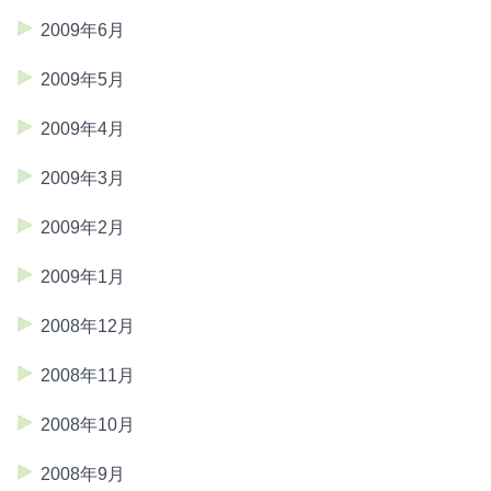
2009年6月
2009年5月
2009年4月
2009年3月
2009年2月
2009年1月
2008年12月
2008年11月
2008年10月
2008年9月