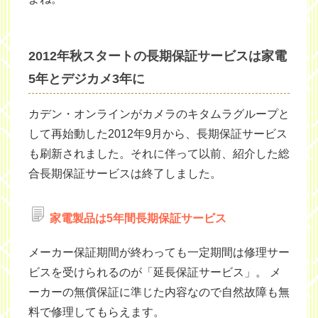
2012年秋スタートの長期保証サービスは家電
5年とデジカメ3年に
カデン・オンラインがカメラのキタムラグループと
して再始動した2012年9月から、長期保証サービス
も刷新されました。それに伴って以前、紹介した総
合長期保証サービスは終了しました。
家電製品は5年間長期保証サービス
メーカー保証期間が終わっても一定期間は修理サー
ビスを受けられるのが「延長保証サービス」。 メ
ーカーの無償保証に準じた内容なので自然故障も無
料で修理してもらえます。