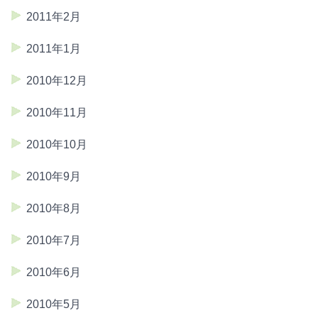
2011年2月
2011年1月
2010年12月
2010年11月
2010年10月
2010年9月
2010年8月
2010年7月
2010年6月
2010年5月