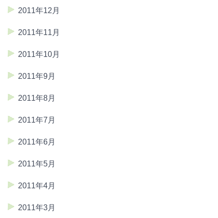
2011年12月
2011年11月
2011年10月
2011年9月
2011年8月
2011年7月
2011年6月
2011年5月
2011年4月
2011年3月