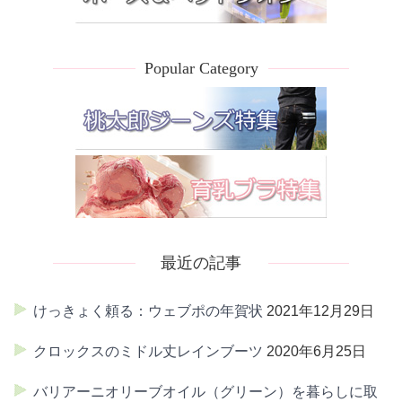
Popular Category
最近の記事
けっきょく頼る：ウェブポの年賀状
2021年12月29日
クロックスのミドル丈レインブーツ
2020年6月25日
バリアーニオリーブオイル（グリーン）を暮らしに取