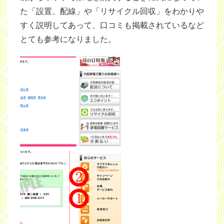
た「設置、配線」や「リサイクル回収」をわかりや
すく説明してあって、口コミも掲載されているなど
とても参考になりました。