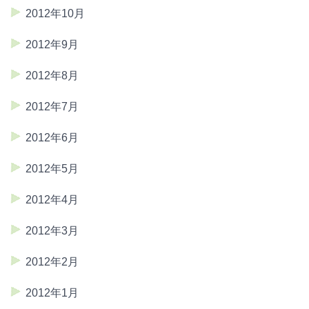
2012年10月
2012年9月
2012年8月
2012年7月
2012年6月
2012年5月
2012年4月
2012年3月
2012年2月
2012年1月