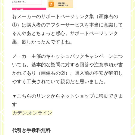
各メーカーのサポートページリンク集（画像右の
①）は購入者のアフターサービスを本当に意識して
るんやあとちょっと感心。サポートページリンク
集、欲しかったんですよね。
メーカー主催のキャッシュバックキャンペーンにつ
いても、基本的な疑問に対する回答や注意事項が書
かれてあり（画像右の②）、購入前の不安が解消し
やすく工夫されていて親切だと思いました。
▼こちらのリンクからネットショップに移動できま
す
カデン.オンライン
代引き手数料無料