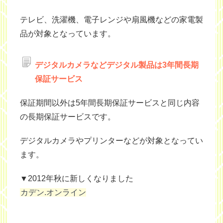
テレビ、洗濯機、電子レンジや扇風機などの家電製
品が対象となっています。
デジタルカメラなどデジタル製品は3年間長期
保証サービス
保証期間以外は5年間長期保証サービスと同じ内容
の長期保証サービスです。
デジタルカメラやプリンターなどが対象となってい
ます。
▼2012年秋に新しくなりました
カデン.オンライン