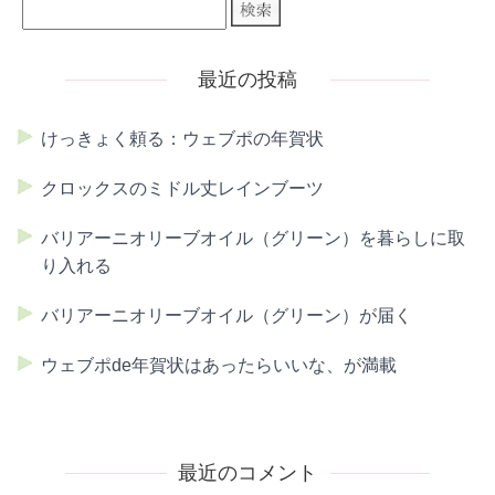
最近の投稿
けっきょく頼る：ウェブポの年賀状
クロックスのミドル丈レインブーツ
バリアーニオリーブオイル（グリーン）を暮らしに取
り入れる
バリアーニオリーブオイル（グリーン）が届く
ウェブポde年賀状はあったらいいな、が満載
最近のコメント