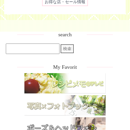
お得な店・セール情報
search
My Favorit