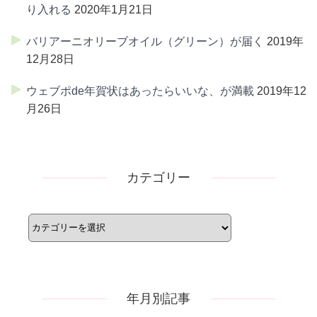
り入れる
2020年1月21日
バリアーニオリーブオイル（グリーン）が届く
2019年
12月28日
ウェブポde年賀状はあったらいいな、が満載
2019年12
月26日
カテゴリー
カ
テ
ゴ
リ
ー
年月別記事