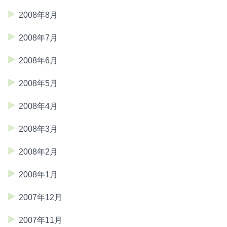
2008年8月
2008年7月
2008年6月
2008年5月
2008年4月
2008年3月
2008年2月
2008年1月
2007年12月
2007年11月