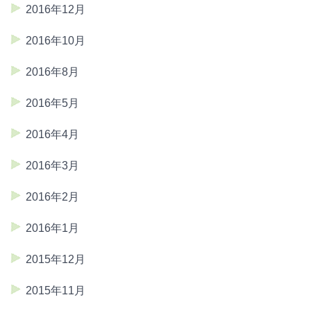
2016年12月
2016年10月
2016年8月
2016年5月
2016年4月
2016年3月
2016年2月
2016年1月
2015年12月
2015年11月