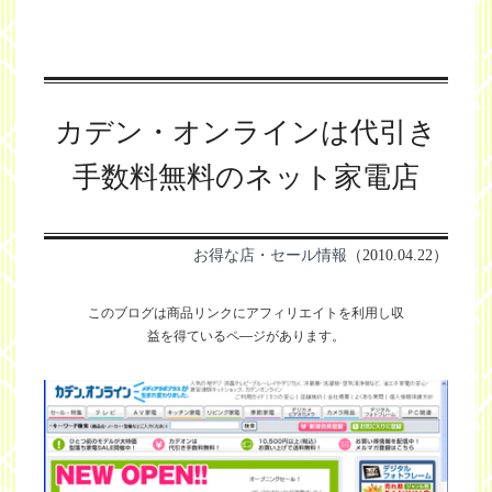
カデン・オンラインは代引き
手数料無料のネット家電店
お得な店・セール情報
（2010.04.22）
このブログは商品リンクにアフィリエイトを利用し
収
益を得ているペ―ジがあります。