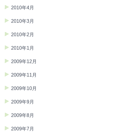
2010年4月
2010年3月
2010年2月
2010年1月
2009年12月
2009年11月
2009年10月
2009年9月
2009年8月
2009年7月