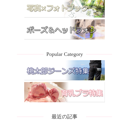
Popular Category
最近の記事