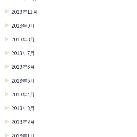
2013年11月
2013年9月
2013年8月
2013年7月
2013年6月
2013年5月
2013年4月
2013年3月
2013年2月
2013年1月