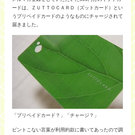
ードは、ＺＵＴＴＯＣＡＲＤ（ズットカード）とい
うプリペイドカードのようなものにチャージされて
届きました。
「プリペイドカード？」「チャージ？」
ピントこない言葉が利用約款に書いてあったので調