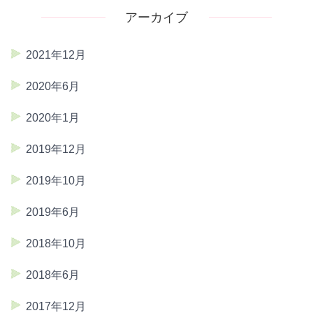
アーカイブ
2021年12月
2020年6月
2020年1月
2019年12月
2019年10月
2019年6月
2018年10月
2018年6月
2017年12月