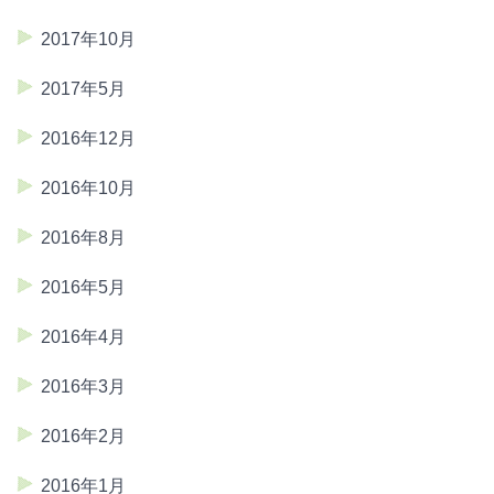
2017年10月
2017年5月
2016年12月
2016年10月
2016年8月
2016年5月
2016年4月
2016年3月
2016年2月
2016年1月