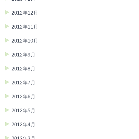
2012年12月
2012年11月
2012年10月
2012年9月
2012年8月
2012年7月
2012年6月
2012年5月
2012年4月
2012年3月