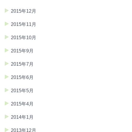
2015年12月
2015年11月
2015年10月
2015年9月
2015年7月
2015年6月
2015年5月
2015年4月
2014年1月
2013年12月