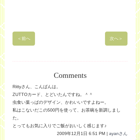
＜
前へ
次へ
＞
Comments
Rittyさん、こんばんは。
ZUTTOカード、とどいたんですね。＾＾
虫食い葉っぱのデザイン、かわいいですよねー。
私はこないだこの500円を使って、お茶碗を新調しまし
た。
とってもお気に入りでご飯がおいしく感じます♪
2009年12月1日 6:51 PM |
ayanさん