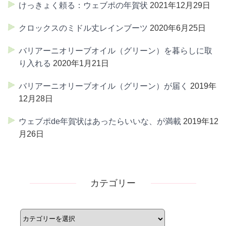
けっきょく頼る：ウェブポの年賀状
2021年12月29日
クロックスのミドル丈レインブーツ
2020年6月25日
バリアーニオリーブオイル（グリーン）を暮らしに取
り入れる
2020年1月21日
バリアーニオリーブオイル（グリーン）が届く
2019年
12月28日
ウェブポde年賀状はあったらいいな、が満載
2019年12
月26日
カテゴリー
カ
テ