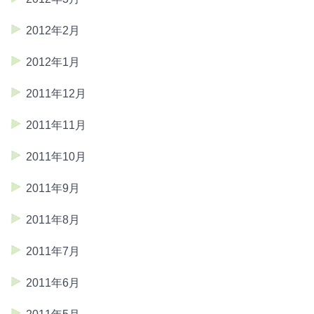
2012年2月
2012年1月
2011年12月
2011年11月
2011年10月
2011年9月
2011年8月
2011年7月
2011年6月