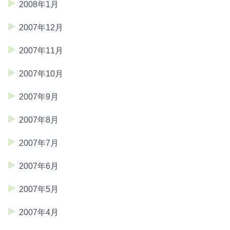
2008年1月
2007年12月
2007年11月
2007年10月
2007年9月
2007年8月
2007年7月
2007年6月
2007年5月
2007年4月