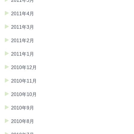
2011年5月
2011年4月
2011年3月
2011年2月
2011年1月
2010年12月
2010年11月
2010年10月
2010年9月
2010年8月