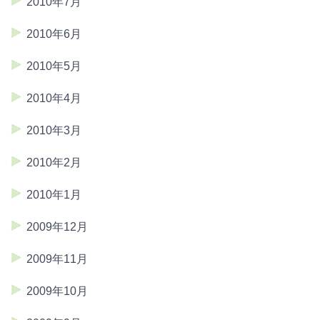
2010年7月
2010年6月
2010年5月
2010年4月
2010年3月
2010年2月
2010年1月
2009年12月
2009年11月
2009年10月