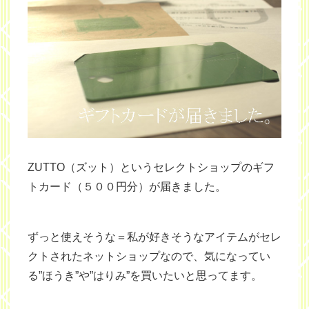
ZUTTO（ズット）というセレクトショップのギフ
トカード（５００円分）が届きました。
ずっと使えそうな＝私が好きそうなアイテムがセレ
クトされたネットショップなので、気になってい
る”ほうき”や”はりみ”を買いたいと思ってます。