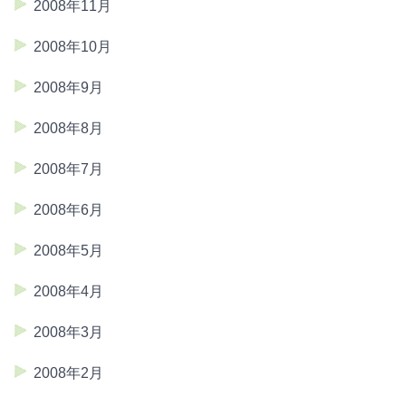
2008年11月
2008年10月
2008年9月
2008年8月
2008年7月
2008年6月
2008年5月
2008年4月
2008年3月
2008年2月