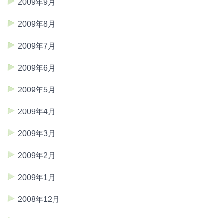
2009年9月
2009年8月
2009年7月
2009年6月
2009年5月
2009年4月
2009年3月
2009年2月
2009年1月
2008年12月