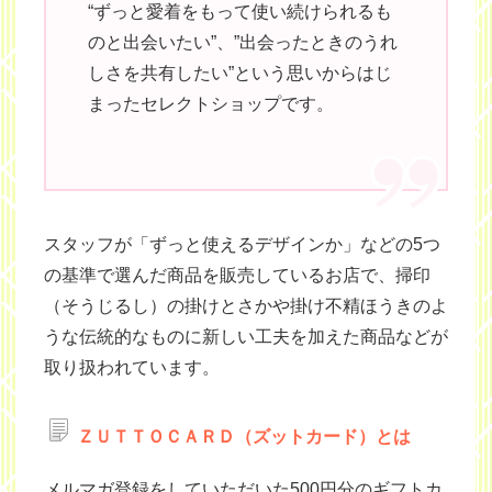
“ずっと愛着をもって使い続けられるも
のと出会いたい”、”出会ったときのうれ
しさを共有したい”という思いからはじ
まったセレクトショップです。
スタッフが「ずっと使えるデザインか」などの5つ
の基準で選んだ商品を販売しているお店で、掃印
（そうじるし）の掛けとさかや掛け不精ほうきのよ
うな伝統的なものに新しい工夫を加えた商品などが
取り扱われています。
ＺＵＴＴＯＣＡＲＤ（ズットカード）とは
メルマガ登録をしていただいた500円分のギフトカ