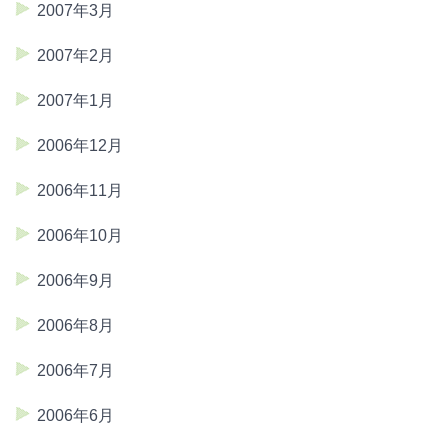
2007年3月
2007年2月
2007年1月
2006年12月
2006年11月
2006年10月
2006年9月
2006年8月
2006年7月
2006年6月