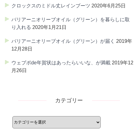
クロックスのミドル丈レインブーツ
2020年6月25日
バリアーニオリーブオイル（グリーン）を暮らしに取
り入れる
2020年1月21日
バリアーニオリーブオイル（グリーン）が届く
2019年
12月28日
ウェブポde年賀状はあったらいいな、が満載
2019年12
月26日
カテゴリー
カ
テ
ゴ
リ