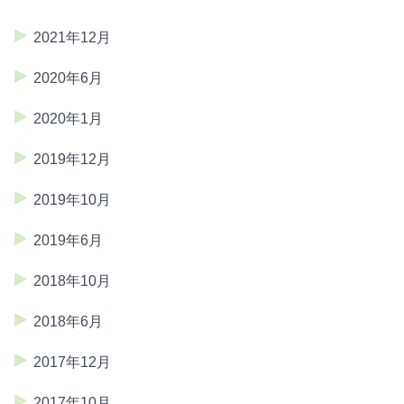
2021年12月
2020年6月
2020年1月
2019年12月
2019年10月
2019年6月
2018年10月
2018年6月
2017年12月
2017年10月