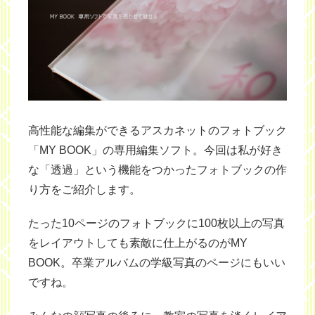
高性能な編集ができるアスカネットのフォトブック
「MY BOOK」の専用編集ソフト。今回は私が好き
な「透過」という機能をつかったフォトブックの作
り方をご紹介します。
たった10ページのフォトブックに100枚以上の写真
をレイアウトしても素敵に仕上がるのがMY
BOOK。卒業アルバムの学級写真のページにもいい
ですね。