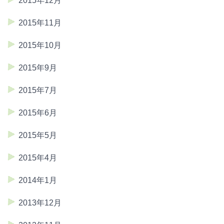
2015年12月
2015年11月
2015年10月
2015年9月
2015年7月
2015年6月
2015年5月
2015年4月
2014年1月
2013年12月