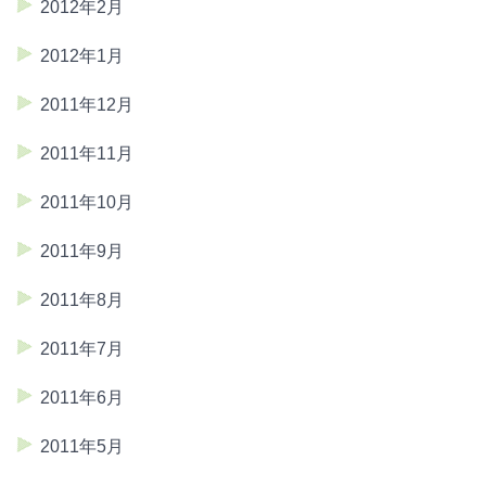
2012年2月
2012年1月
2011年12月
2011年11月
2011年10月
2011年9月
2011年8月
2011年7月
2011年6月
2011年5月