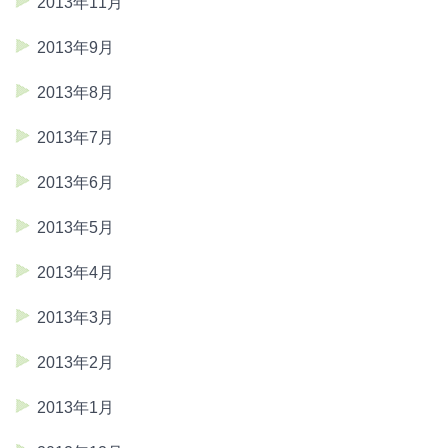
2013年11月
2013年9月
2013年8月
2013年7月
2013年6月
2013年5月
2013年4月
2013年3月
2013年2月
2013年1月