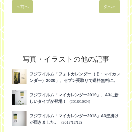
＜
前へ
次へ
＞
写真・イラストの他の記事
フジフイルム「フォトカレンダー（旧・マイカレ
ンダー）2020」、セブン受取りで送料無料に。
(2019/10/30)
フジフイルム「マイカレンダー2019」、A3に新
しいタイプが登場！
(2018/10/24)
フジフイルム「マイカレンダー2018」A3壁掛け
が届きました。
(2017/12/12)