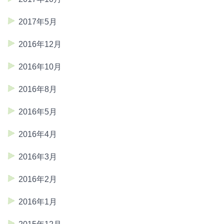
2017年5月
2016年12月
2016年10月
2016年8月
2016年5月
2016年4月
2016年3月
2016年2月
2016年1月