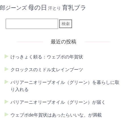
母の日
育乳ブラ
郎ジーンズ
汗とり
最近の投稿
けっきょく頼る：ウェブポの年賀状
クロックスのミドル丈レインブーツ
バリアーニオリーブオイル（グリーン）を暮らしに取
り入れる
バリアーニオリーブオイル（グリーン）が届く
ウェブポde年賀状はあったらいいな、が満載