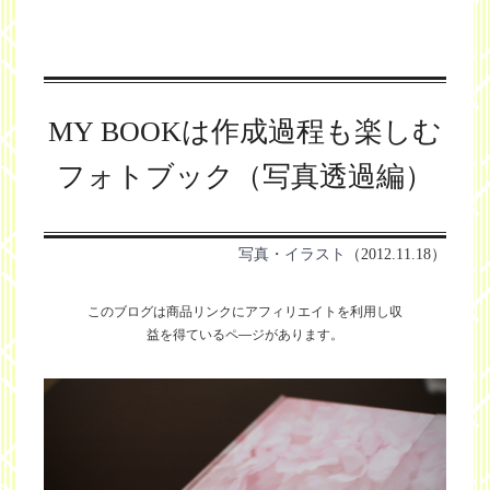
MY BOOKは作成過程も楽しむ
フォトブック（写真透過編）
写真・イラスト
（2012.11.18）
このブログは商品リンクにアフィリエイトを利用し
収
益を得ているペ―ジがあります。