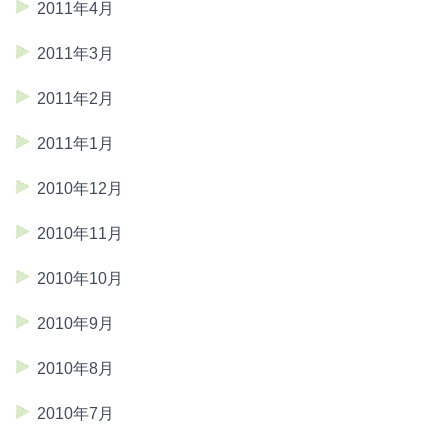
2011年4月
2011年3月
2011年2月
2011年1月
2010年12月
2010年11月
2010年10月
2010年9月
2010年8月
2010年7月