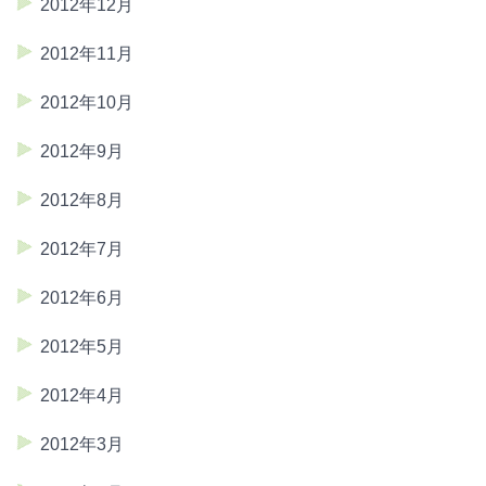
2012年12月
2012年11月
2012年10月
2012年9月
2012年8月
2012年7月
2012年6月
2012年5月
2012年4月
2012年3月