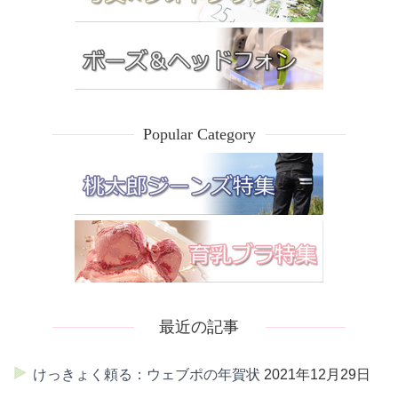
Popular Category
最近の記事
けっきょく頼る：ウェブポの年賀状
2021年12月29日