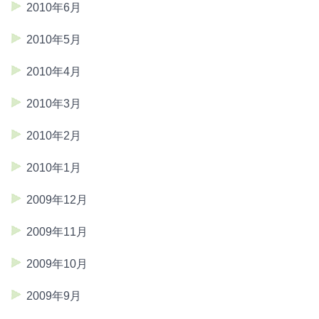
2010年6月
2010年5月
2010年4月
2010年3月
2010年2月
2010年1月
2009年12月
2009年11月
2009年10月
2009年9月