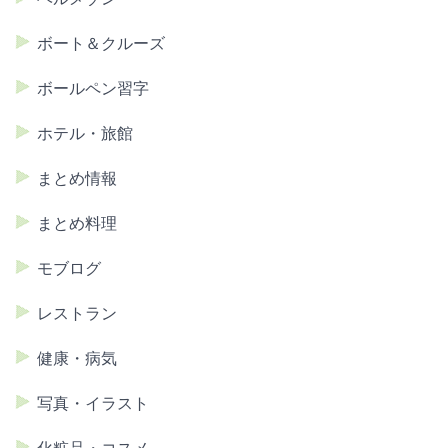
ボート＆クルーズ
ボールペン習字
ホテル・旅館
まとめ情報
まとめ料理
モブログ
レストラン
健康・病気
写真・イラスト