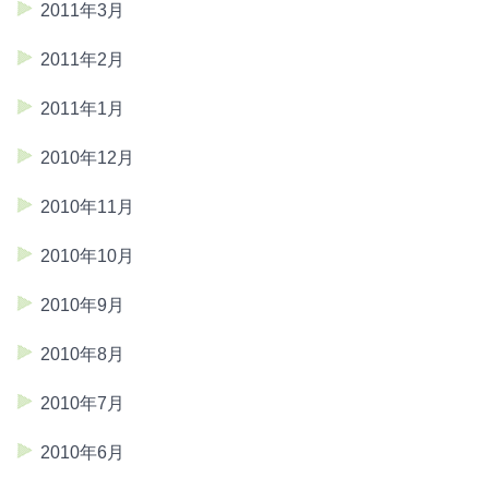
2011年3月
2011年2月
2011年1月
2010年12月
2010年11月
2010年10月
2010年9月
2010年8月
2010年7月
2010年6月