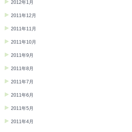
2012年1月
2011年12月
2011年11月
2011年10月
2011年9月
2011年8月
2011年7月
2011年6月
2011年5月
2011年4月