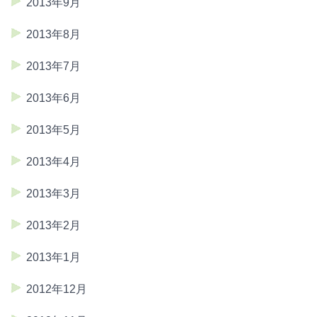
2013年9月
2013年8月
2013年7月
2013年6月
2013年5月
2013年4月
2013年3月
2013年2月
2013年1月
2012年12月