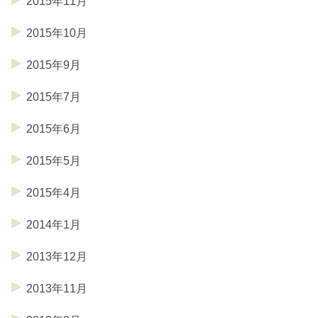
2015年11月
2015年10月
2015年9月
2015年7月
2015年6月
2015年5月
2015年4月
2014年1月
2013年12月
2013年11月