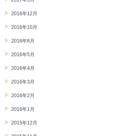
2016年12月
2016年10月
2016年8月
2016年5月
2016年4月
2016年3月
2016年2月
2016年1月
2015年12月