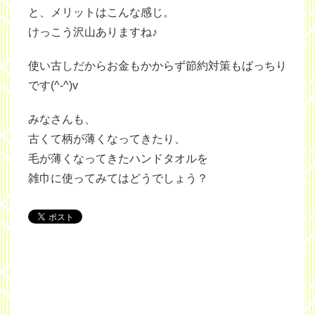
と、メリットはこんな感じ。
けっこう沢山ありますね♪
使い古しだからお金もかからず節約対策もばっちり
です(^-^)v
みなさんも、
古くて柄が薄くなってきたり、
毛が薄くなってきたハンドタオルを
雑巾に使ってみてはどうでしょう？