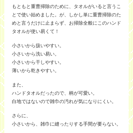
もともと重曹掃除のために、タオルがいると言うこ
とで使い始めました。が、しかし単に重曹掃除のた
めと言うだけに止まらず、お掃除全般にこのハンド
タオルが使い易くて！
小さいから扱いやすい。
小さいから洗い易い。
小さいから干しやすい。
薄いから乾きやすい。
また、
ハンドタオルだったので、柄が可愛い。
白地ではないので雑巾の汚れが気になりにくい。
さらに、
小さいから、雑巾に縫ったりする手間が要らない。