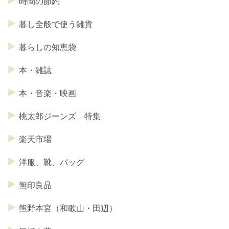
時間の節約
暮し全般で使う雑貨
暮らしの知恵袋
本・雑誌
本・音楽・映画
桃太郎ジーンズ 特集
楽天市場
洋服、靴、バッグ
無印良品
熊野本宮（和歌山・田辺）