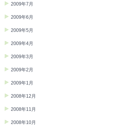
2009年7月
2009年6月
2009年5月
2009年4月
2009年3月
2009年2月
2009年1月
2008年12月
2008年11月
2008年10月