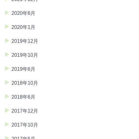
2020年6月
2020年1月
2019年12月
2019年10月
2019年6月
2018年10月
2018年6月
2017年12月
2017年10月
2017年5月