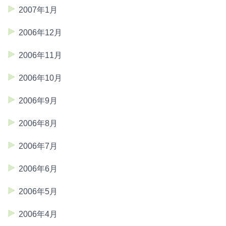
2007年1月
2006年12月
2006年11月
2006年10月
2006年9月
2006年8月
2006年7月
2006年6月
2006年5月
2006年4月