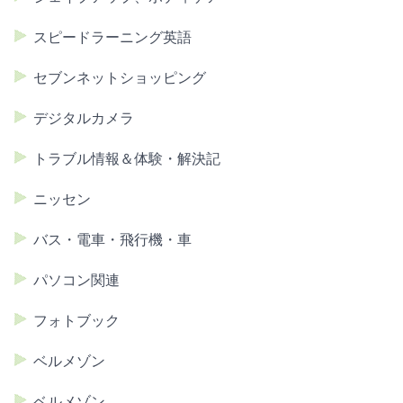
スピードラーニング英語
セブンネットショッピング
デジタルカメラ
トラブル情報＆体験・解決記
ニッセン
バス・電車・飛行機・車
パソコン関連
フォトブック
ベルメゾン
ベルメゾン