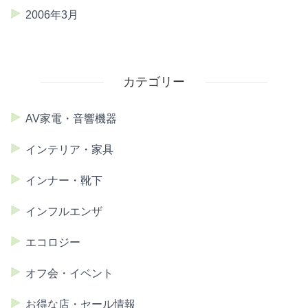
2006年3月
カテゴリー
AV家電・音響機器
インテリア・家具
インナー・靴下
インフルエンザ
エコロジー
オフ会・イベント
お得な店・セール情報