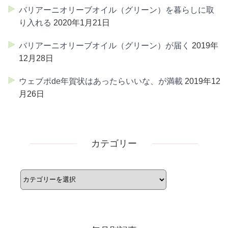
バリアーニオリーブオイル（グリーン）を暮らしに取
り入れる
2020年1月21日
バリアーニオリーブオイル（グリーン）が届く
2019年
12月28日
ウェブポde年賀状はあったらいいな、が満載
2019年12
月26日
カテゴリー
カ
テ
ゴ
リ
ー