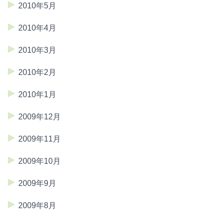
2010年5月
2010年4月
2010年3月
2010年2月
2010年1月
2009年12月
2009年11月
2009年10月
2009年9月
2009年8月