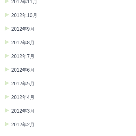
2012年11月
2012年10月
2012年9月
2012年8月
2012年7月
2012年6月
2012年5月
2012年4月
2012年3月
2012年2月