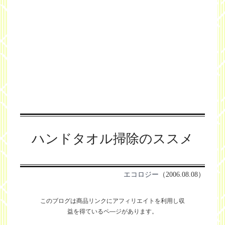
ハンドタオル掃除のススメ
エコロジー
（2006.08.08）
このブログは商品リンクにアフィリエイトを利用し
収
益を得ているペ―ジがあります。