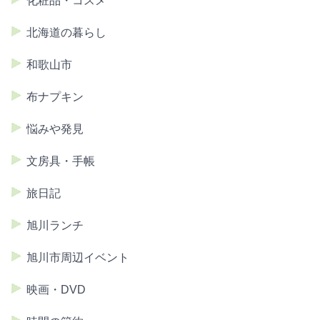
化粧品・コスメ
北海道の暮らし
和歌山市
布ナプキン
悩みや発見
文房具・手帳
旅日記
旭川ランチ
旭川市周辺イベント
映画・DVD