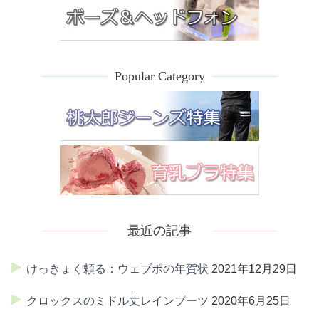
Popular Category
最近の記事
けっきょく頼る：ウェブポの年賀状
2021年12月29日
クロックスのミドル丈レインブーツ
2020年6月25日