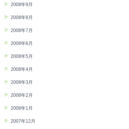
2008年9月
2008年8月
2008年7月
2008年6月
2008年5月
2008年4月
2008年3月
2008年2月
2008年1月
2007年12月