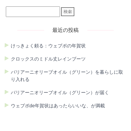
最近の投稿
けっきょく頼る：ウェブポの年賀状
クロックスのミドル丈レインブーツ
バリアーニオリーブオイル（グリーン）を暮らしに取
り入れる
バリアーニオリーブオイル（グリーン）が届く
ウェブポde年賀状はあったらいいな、が満載