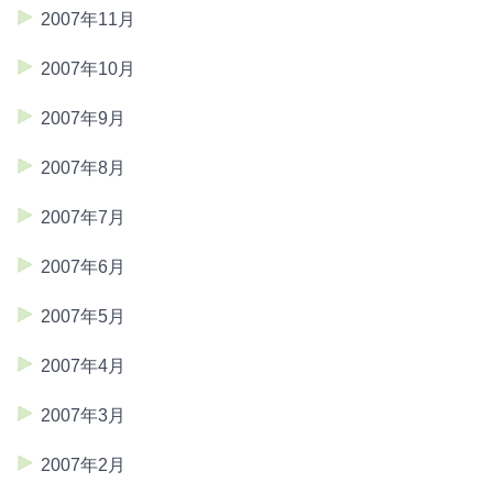
2007年11月
2007年10月
2007年9月
2007年8月
2007年7月
2007年6月
2007年5月
2007年4月
2007年3月
2007年2月