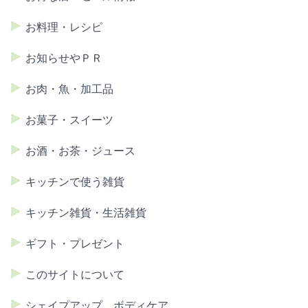
お料理・レシピ
お知らせやＰＲ
お肉・魚・加工品
お菓子・スイーツ
お酒・お茶・ジュース
キッチンで使う雑貨
キッチン雑貨・生活雑貨
ギフト・プレゼント
このサイトについて
シェイプアップ、ボディケア