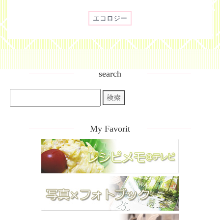
エコロジー
search
My Favorit