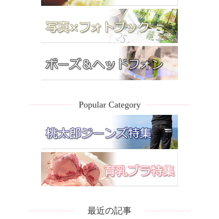
Popular Category
最近の記事