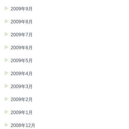
2009年9月
2009年8月
2009年7月
2009年6月
2009年5月
2009年4月
2009年3月
2009年2月
2009年1月
2008年12月