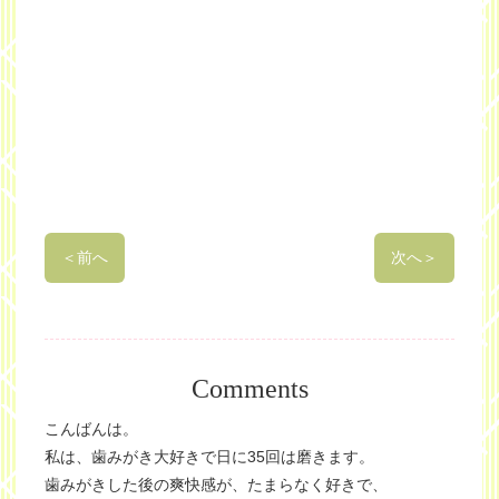
＜
前へ
次へ
＞
Comments
こんばんは。
私は、歯みがき大好きで日に35回は磨きます。
歯みがきした後の爽快感が、たまらなく好きで、