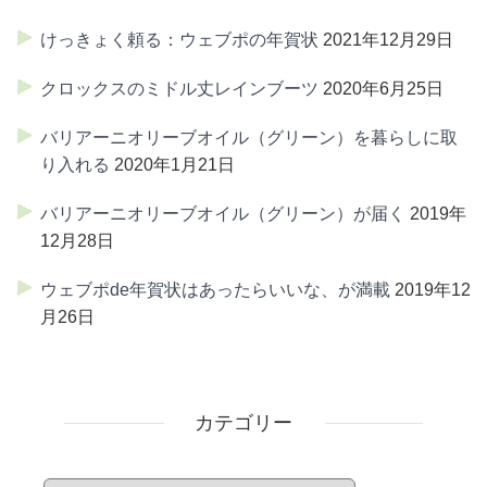
けっきょく頼る：ウェブポの年賀状
2021年12月29日
クロックスのミドル丈レインブーツ
2020年6月25日
バリアーニオリーブオイル（グリーン）を暮らしに取
り入れる
2020年1月21日
バリアーニオリーブオイル（グリーン）が届く
2019年
12月28日
ウェブポde年賀状はあったらいいな、が満載
2019年12
月26日
カテゴリー
カ