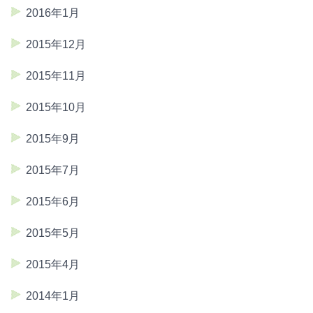
2016年1月
2015年12月
2015年11月
2015年10月
2015年9月
2015年7月
2015年6月
2015年5月
2015年4月
2014年1月