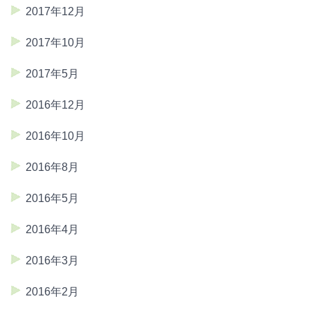
2017年12月
2017年10月
2017年5月
2016年12月
2016年10月
2016年8月
2016年5月
2016年4月
2016年3月
2016年2月