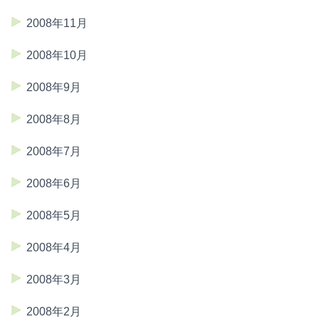
2008年11月
2008年10月
2008年9月
2008年8月
2008年7月
2008年6月
2008年5月
2008年4月
2008年3月
2008年2月