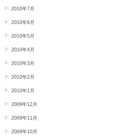
2010年7月
2010年6月
2010年5月
2010年4月
2010年3月
2010年2月
2010年1月
2009年12月
2009年11月
2009年10月