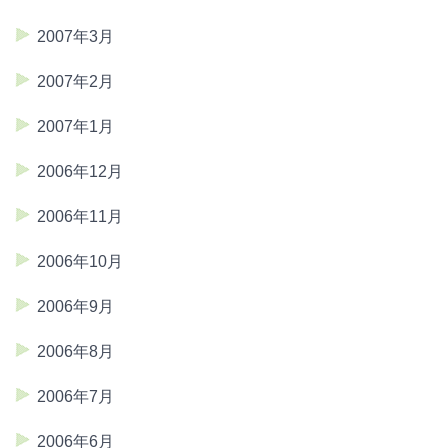
2007年3月
2007年2月
2007年1月
2006年12月
2006年11月
2006年10月
2006年9月
2006年8月
2006年7月
2006年6月