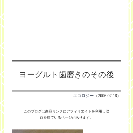
ヨーグルト歯磨きのその後
エコロジー
（2006.07.18）
このブログは商品リンクにアフィリエイトを利用し
収
益を得ているペ―ジがあります。