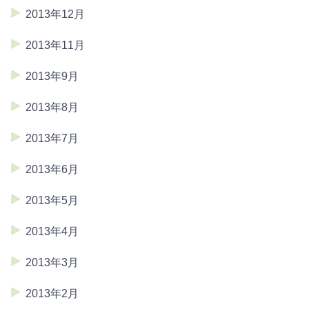
2013年12月
2013年11月
2013年9月
2013年8月
2013年7月
2013年6月
2013年5月
2013年4月
2013年3月
2013年2月