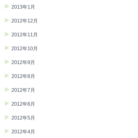
2013年1月
2012年12月
2012年11月
2012年10月
2012年9月
2012年8月
2012年7月
2012年6月
2012年5月
2012年4月