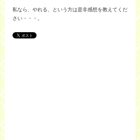
私なら、やれる、という方は是非感想を教えてくだ
さい・・・。