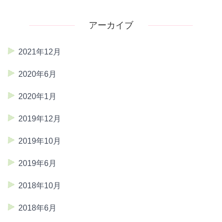
アーカイブ
2021年12月
2020年6月
2020年1月
2019年12月
2019年10月
2019年6月
2018年10月
2018年6月