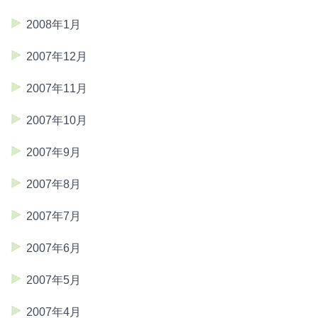
2008年1月
2007年12月
2007年11月
2007年10月
2007年9月
2007年8月
2007年7月
2007年6月
2007年5月
2007年4月