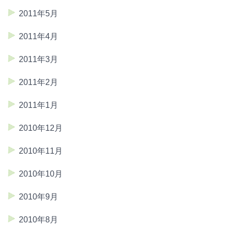
2011年5月
2011年4月
2011年3月
2011年2月
2011年1月
2010年12月
2010年11月
2010年10月
2010年9月
2010年8月