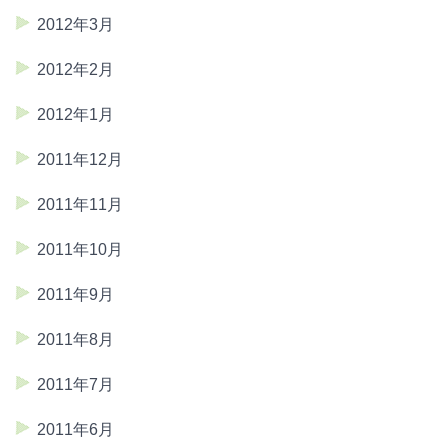
2012年3月
2012年2月
2012年1月
2011年12月
2011年11月
2011年10月
2011年9月
2011年8月
2011年7月
2011年6月