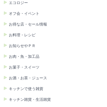
エコロジー
オフ会・イベント
お得な店・セール情報
お料理・レシピ
お知らせやＰＲ
お肉・魚・加工品
お菓子・スイーツ
お酒・お茶・ジュース
キッチンで使う雑貨
キッチン雑貨・生活雑貨