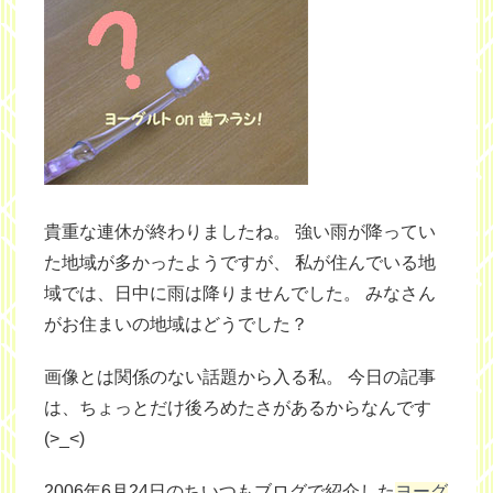
貴重な連休が終わりましたね。 強い雨が降ってい
た地域が多かったようですが、 私が住んでいる地
域では、日中に雨は降りませんでした。 みなさん
がお住まいの地域はどうでした？
画像とは関係のない話題から入る私。 今日の記事
は、ちょっとだけ後ろめたさがあるからなんです
(>_<)
2006年6月24日のちいつもブログで紹介した
ヨーグ