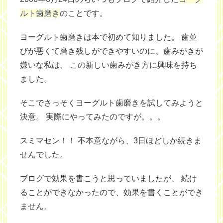
ルト歯磨き
のことです。
ヨーグルト歯磨きは本で初めて知りました。 歯並
びが悪くて磨き残しができやすいのに、歯みがきが
嫌いな私は、 この新しい歯みがき方に興味を持ち
ました。
そこでさっそくヨーグルト歯磨きを試してみようと
決意。 実際にやってみたのですが。。。
スミマセン！！ 不本意ながら、3日ほどしか続きま
せんでした。
ブログで効果を書こうと思っていましたが、 続け
ることができなかったので、効果を書くことができ
ません。