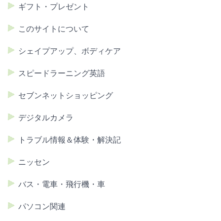
ギフト・プレゼント
このサイトについて
シェイプアップ、ボディケア
スピードラーニング英語
セブンネットショッピング
デジタルカメラ
トラブル情報＆体験・解決記
ニッセン
バス・電車・飛行機・車
パソコン関連