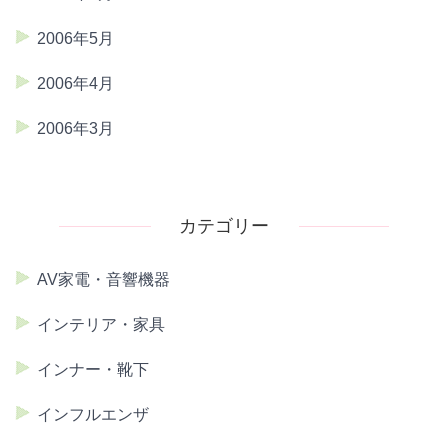
2006年5月
2006年4月
2006年3月
カテゴリー
AV家電・音響機器
インテリア・家具
インナー・靴下
インフルエンザ