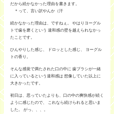
だから続かなかった理由を書きます。
＊って、言い訳やんか（汗
続かなかった理由は、ですねぇ。 やはりヨーグル
トで歯を磨くという 違和感の壁を越えられなかっ
たことです。
ひんやりした感じ、 ドロッとした感じ、 ヨーグル
トの香り。
そんな感覚で満たされた口の中に 歯ブラシが一緒
に入っているという違和感は 想像していた以上に
大きかったです。
初日は、思っていたよりも、口の中の爽快感が続く
ように感じたので、 これなら続けられると思いま
した。 がっ、、、。