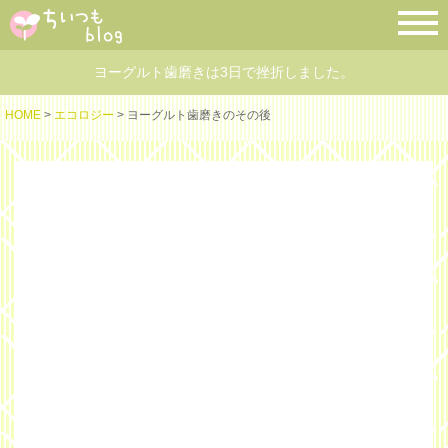
ヨーグルト歯磨きは3日で挫折しました。
HOME
>
エコロジー
> ヨーグルト歯磨きのその後