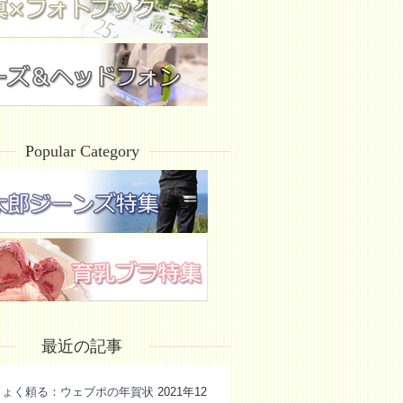
Popular Category
最近の記事
きょく頼る：ウェブポの年賀状
2021年12