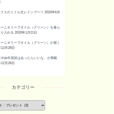
日
ックスのミドル丈レインブーツ
2020年6月
アーニオリーブオイル（グリーン）を暮ら
取り入れる
2020年1月21日
アーニオリーブオイル（グリーン）が届く
年12月28日
ブポde年賀状はあったらいいな、が満載
年12月26日
カテゴリー