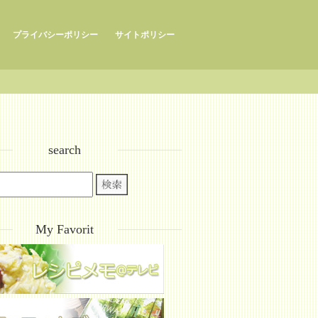
プライバシーポリシー
サイトポリシー
search
My Favorit