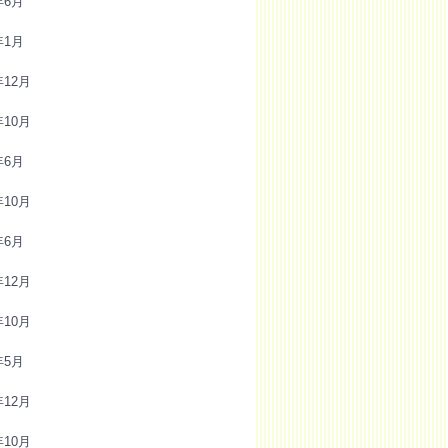
年6月
年1月
年12月
年10月
年6月
年10月
年6月
年12月
年10月
年5月
年12月
年10月