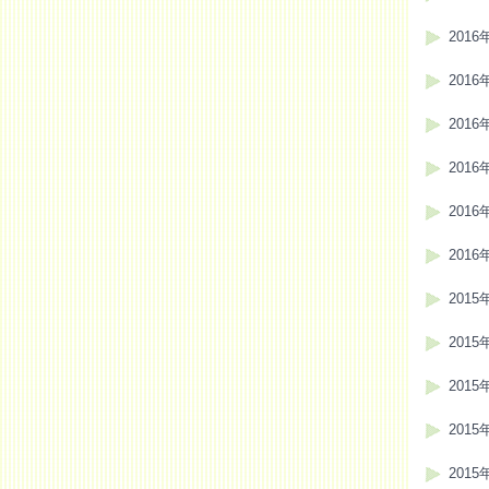
2016
2016
2016
2016
2016
2016
2015
2015
2015
2015
2015