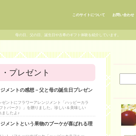
このサイトについて
お問い合わせ
母の日、父の日、誕生日や古希のギフト体験を紹介しています。
ト・プレゼント
ンジメントの感想－父と母の誕生日プレゼン
レゼントにフラワーアレンジメント「ハッピーカラ
ギフトパーク）」を贈りました。珍しい＆美味しい
れましたよ♪
ンジメントという果物のブーケが喜ばれる理