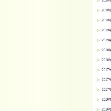
2020
2020
2019
2019
2019
2018
2018
2017
2017
2017
2016
2016