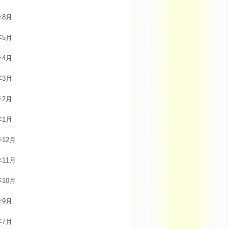
年8月
年5月
年4月
年3月
年2月
年1月
年12月
年11月
年10月
年9月
年7月